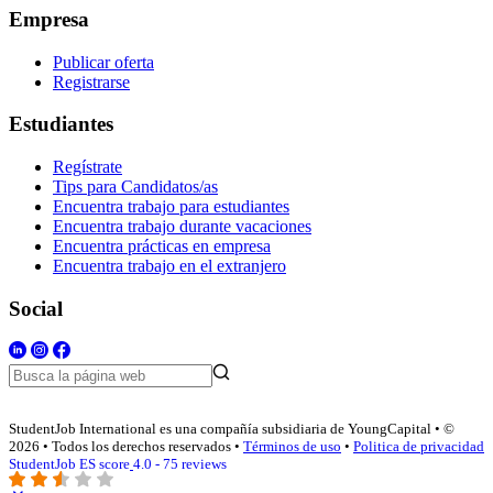
Empresa
Publicar oferta
Registrarse
Estudiantes
Regístrate
Tips para Candidatos/as
Encuentra trabajo para estudiantes
Encuentra trabajo durante vacaciones
Encuentra prácticas en empresa
Encuentra trabajo en el extranjero
Social
StudentJob International es una compañía subsidiaria de YoungCapital • ©
2026 • Todos los derechos reservados •
Términos de uso
•
Politica de privacidad
StudentJob ES score
4.0 - 75 reviews