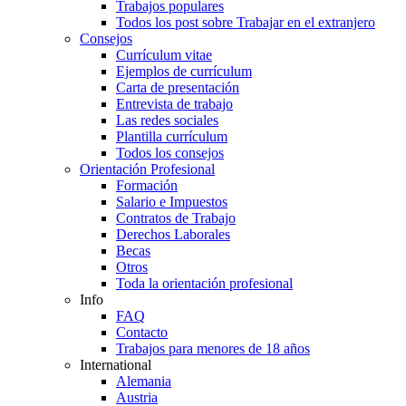
Trabajos populares
Todos los post sobre Trabajar en el extranjero
Consejos
Currículum vitae
Ejemplos de currículum
Carta de presentación
Entrevista de trabajo
Las redes sociales
Plantilla currículum
Todos los consejos
Orientación Profesional
Formación
Salario e Impuestos
Contratos de Trabajo
Derechos Laborales
Becas
Otros
Toda la orientación profesional
Info
FAQ
Contacto
Trabajos para menores de 18 años
International
Alemania
Austria