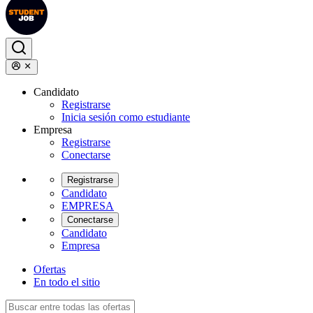
Candidato
Registrarse
Inicia sesión como estudiante
Empresa
Registrarse
Conectarse
Registrarse
Candidato
EMPRESA
Conectarse
Candidato
Empresa
Ofertas
En todo el sitio