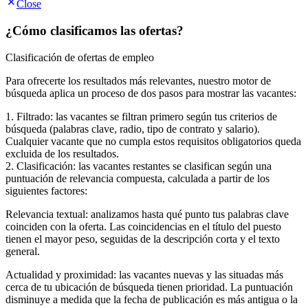
Close
¿Cómo clasificamos las ofertas?
Clasificación de ofertas de empleo
Para ofrecerte los resultados más relevantes, nuestro motor de
búsqueda aplica un proceso de dos pasos para mostrar las vacantes:
1. Filtrado: las vacantes se filtran primero según tus criterios de
búsqueda (palabras clave, radio, tipo de contrato y salario).
Cualquier vacante que no cumpla estos requisitos obligatorios queda
excluida de los resultados.
2. Clasificación: las vacantes restantes se clasifican según una
puntuación de relevancia compuesta, calculada a partir de los
siguientes factores:
Relevancia textual: analizamos hasta qué punto tus palabras clave
coinciden con la oferta. Las coincidencias en el título del puesto
tienen el mayor peso, seguidas de la descripción corta y el texto
general.
Actualidad y proximidad: las vacantes nuevas y las situadas más
cerca de tu ubicación de búsqueda tienen prioridad. La puntuación
disminuye a medida que la fecha de publicación es más antigua o la