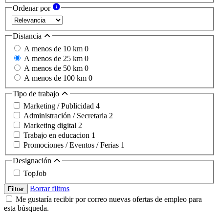
Ordenar por
Distancia
A menos de 10 km
0
A menos de 25 km
0
A menos de 50 km
0
A menos de 100 km
0
Tipo de trabajo
Marketing / Publicidad
4
Administración / Secretaria
2
Marketing digital
2
Trabajo en educacion
1
Promociones / Eventos / Ferias
1
Designación
TopJob
Borrar filtros
Filtrar
Me gustaría recibir por correo nuevas ofertas de empleo para
esta búsqueda.