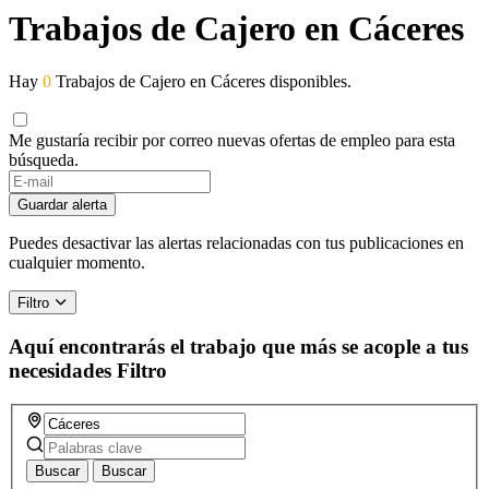
Trabajos de Cajero en Cáceres
Hay
0
Trabajos de Cajero en Cáceres disponibles.
Me gustaría recibir por correo nuevas ofertas de empleo para esta
búsqueda.
Guardar alerta
Puedes desactivar las alertas relacionadas con tus publicaciones en
cualquier momento.
Filtro
Aquí encontrarás el trabajo que más se acople a tus
necesidades
Filtro
Buscar
Buscar