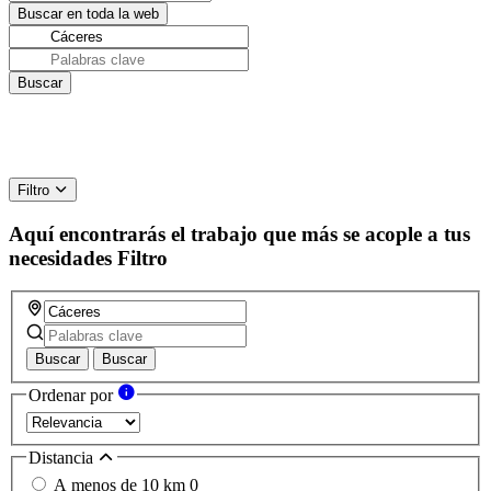
Filtro
Aquí encontrarás el trabajo que más se acople a tus
necesidades
Filtro
Buscar
Buscar
Ordenar por
Distancia
A menos de 10 km
0