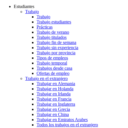
Estudiantes
Trabajo
Trabajo
Trabajo estudiantes
Prácticas
Trabajo de verano
Trabajo titulados
Trabajo fin de semana
Trabajo sin experiencia
Trabajo por provincia
Tipos de empleos
Trabajo temporal
Trabajos desde casa
Ofertas de empleo
Trabajo en el extranjero
Trabajar en Alemania
Trabajar en Holanda
Trabajar en Irlanda
Trabajar en Francia
Trabajar en Inglaterra
Trabajar en Grecia
Trabajar en China
Trabajar en Emiratos Arabes
Todos los trabajos en el extranjero