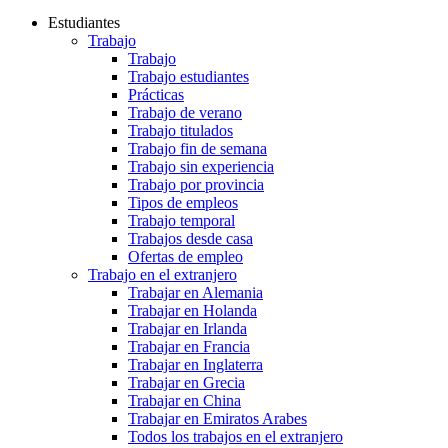
Estudiantes
Trabajo
Trabajo
Trabajo estudiantes
Prácticas
Trabajo de verano
Trabajo titulados
Trabajo fin de semana
Trabajo sin experiencia
Trabajo por provincia
Tipos de empleos
Trabajo temporal
Trabajos desde casa
Ofertas de empleo
Trabajo en el extranjero
Trabajar en Alemania
Trabajar en Holanda
Trabajar en Irlanda
Trabajar en Francia
Trabajar en Inglaterra
Trabajar en Grecia
Trabajar en China
Trabajar en Emiratos Arabes
Todos los trabajos en el extranjero