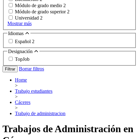
Módulo de grado medio
2
Módulo de grado superior
2
Universidad
2
Mostrar más
Idiomas
Español
2
Designación
TopJob
Borrar filtros
Filtrar
Home
>
Trabajo estudiantes
>
Cáceres
>
Trabajo de administracion
Trabajos de Administración en