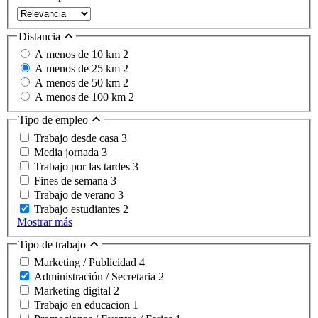
Distancia
A menos de 10 km
2
A menos de 25 km
2
A menos de 50 km
2
A menos de 100 km
2
Tipo de empleo
Trabajo desde casa
3
Media jornada
3
Trabajo por las tardes
3
Fines de semana
3
Trabajo de verano
3
Trabajo estudiantes
2
Mostrar más
Tipo de trabajo
Marketing / Publicidad
4
Administración / Secretaria
2
Marketing digital
2
Trabajo en educacion
1