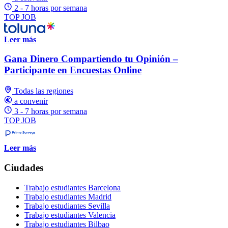
2 - 7 horas por semana
TOP JOB
Leer más
Gana Dinero Compartiendo tu Opinión –
Participante en Encuestas Online
Todas las regiones
a convenir
3 - 7 horas por semana
TOP JOB
Leer más
Ciudades
Trabajo estudiantes Barcelona
Trabajo estudiantes Madrid
Trabajo estudiantes Sevilla
Trabajo estudiantes Valencia
Trabajo estudiantes Bilbao