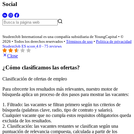
Social
StudentJob International es una compañía subsidiaria de YoungCapital • ©
2026 • Todos los derechos reservados •
Términos de uso
•
Politica de privacidad
StudentJob ES score
4.0 - 75 reviews
Close
¿Cómo clasificamos las ofertas?
Clasificación de ofertas de empleo
Para ofrecerte los resultados más relevantes, nuestro motor de
búsqueda aplica un proceso de dos pasos para mostrar las vacantes:
1. Filtrado: las vacantes se filtran primero según tus criterios de
búsqueda (palabras clave, radio, tipo de contrato y salario).
Cualquier vacante que no cumpla estos requisitos obligatorios queda
excluida de los resultados.
2. Clasificación: las vacantes restantes se clasifican según una
puntuación de relevancia compuesta, calculada a partir de los