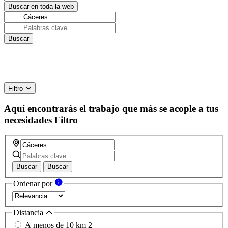
Filtro
Aquí encontrarás el trabajo que más se acople a tus
necesidades
Filtro
Buscar
Buscar
Ordenar por
Distancia
A menos de 10 km
2