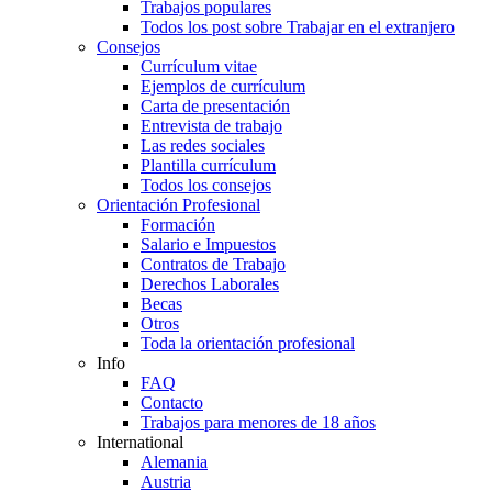
Trabajos populares
Todos los post sobre Trabajar en el extranjero
Consejos
Currículum vitae
Ejemplos de currículum
Carta de presentación
Entrevista de trabajo
Las redes sociales
Plantilla currículum
Todos los consejos
Orientación Profesional
Formación
Salario e Impuestos
Contratos de Trabajo
Derechos Laborales
Becas
Otros
Toda la orientación profesional
Info
FAQ
Contacto
Trabajos para menores de 18 años
International
Alemania
Austria