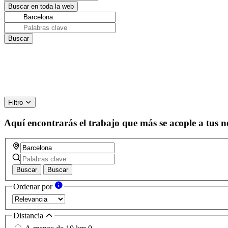
Filtro
Aquí encontrarás el trabajo que más se acople a tus n
Buscar
Buscar
Ordenar por
Distancia