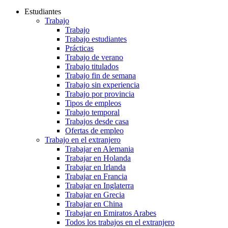
Estudiantes
Trabajo
Trabajo
Trabajo estudiantes
Prácticas
Trabajo de verano
Trabajo titulados
Trabajo fin de semana
Trabajo sin experiencia
Trabajo por provincia
Tipos de empleos
Trabajo temporal
Trabajos desde casa
Ofertas de empleo
Trabajo en el extranjero
Trabajar en Alemania
Trabajar en Holanda
Trabajar en Irlanda
Trabajar en Francia
Trabajar en Inglaterra
Trabajar en Grecia
Trabajar en China
Trabajar en Emiratos Arabes
Todos los trabajos en el extranjero