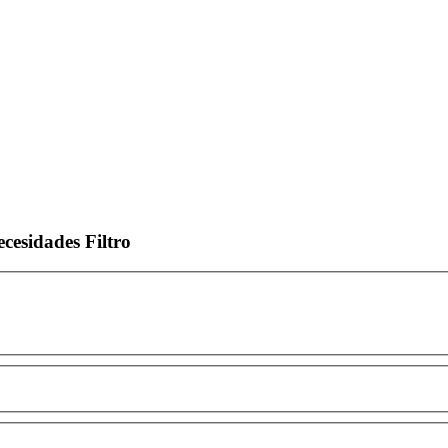
ecesidades
Filtro