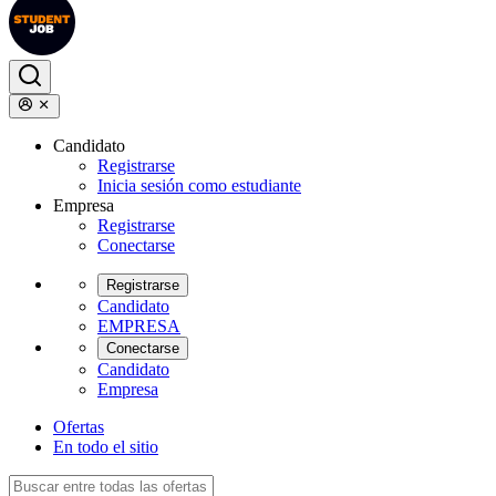
Candidato
Registrarse
Inicia sesión como estudiante
Empresa
Registrarse
Conectarse
Registrarse
Candidato
EMPRESA
Conectarse
Candidato
Empresa
Ofertas
En todo el sitio