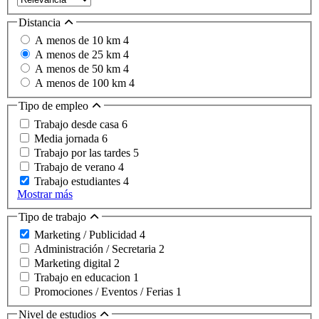
Distancia
A menos de 10 km
4
A menos de 25 km
4
A menos de 50 km
4
A menos de 100 km
4
Tipo de empleo
Trabajo desde casa
6
Media jornada
6
Trabajo por las tardes
5
Trabajo de verano
4
Trabajo estudiantes
4
Mostrar más
Tipo de trabajo
Marketing / Publicidad
4
Administración / Secretaria
2
Marketing digital
2
Trabajo en educacion
1
Promociones / Eventos / Ferias
1
Nivel de estudios