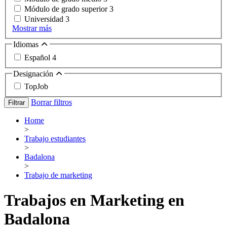
Módulo de grado superior
3
Universidad
3
Mostrar más
Idiomas
Español
4
Designación
TopJob
Borrar filtros
Filtrar
Home
>
Trabajo estudiantes
>
Badalona
>
Trabajo de marketing
Trabajos en Marketing en
Badalona