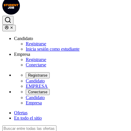
Candidato
Registrarse
Inicia sesión como estudiante
Empresa
Registrarse
Conectarse
Registrarse
Candidato
EMPRESA
Conectarse
Candidato
Empresa
Ofertas
En todo el sitio