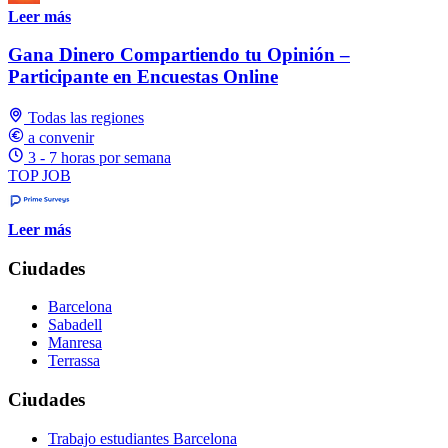
Leer más
Gana Dinero Compartiendo tu Opinión –
Participante en Encuestas Online
Todas las regiones
a convenir
3 - 7 horas por semana
TOP JOB
Leer más
Ciudades
Barcelona
Sabadell
Manresa
Terrassa
Ciudades
Trabajo estudiantes Barcelona