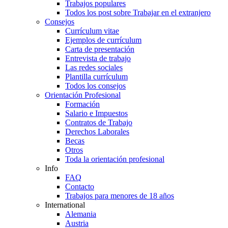
Trabajos populares
Todos los post sobre Trabajar en el extranjero
Consejos
Currículum vitae
Ejemplos de currículum
Carta de presentación
Entrevista de trabajo
Las redes sociales
Plantilla currículum
Todos los consejos
Orientación Profesional
Formación
Salario e Impuestos
Contratos de Trabajo
Derechos Laborales
Becas
Otros
Toda la orientación profesional
Info
FAQ
Contacto
Trabajos para menores de 18 años
International
Alemania
Austria