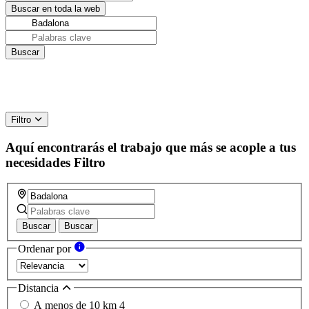
Filtro
Aquí encontrarás el trabajo que más se acople a tus
necesidades
Filtro
Buscar
Buscar
Ordenar por
Distancia
A menos de 10 km
4