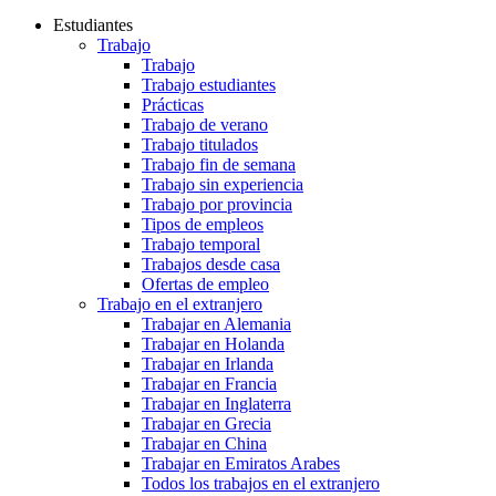
Estudiantes
Trabajo
Trabajo
Trabajo estudiantes
Prácticas
Trabajo de verano
Trabajo titulados
Trabajo fin de semana
Trabajo sin experiencia
Trabajo por provincia
Tipos de empleos
Trabajo temporal
Trabajos desde casa
Ofertas de empleo
Trabajo en el extranjero
Trabajar en Alemania
Trabajar en Holanda
Trabajar en Irlanda
Trabajar en Francia
Trabajar en Inglaterra
Trabajar en Grecia
Trabajar en China
Trabajar en Emiratos Arabes
Todos los trabajos en el extranjero