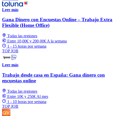
Leer más
Gana Dinero con Encuestas Online – Trabajo Extra
Flexible (Home Office)
Todas las regiones
Entre 10,00€ y 200,00€ A la semana
1 - 15 horas por semana
TOP JOB
Leer más
Trabajo desde casa en España: Gana dinero con
encuestas online
Todas las regiones
Entre 10€ y 250€ Al mes
1 - 10 horas por semana
TOP JOB