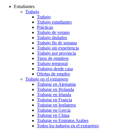
Estudiantes
Trabajo
Trabajo
Trabajo estudiantes
Prácticas
Trabajo de verano
Trabajo titulados
Trabajo fin de semana
Trabajo sin experiencia
Trabajo por provincia
Tipos de empleos
Trabajo temporal
Trabajos desde casa
Ofertas de empleo
Trabajo en el extranjero
Trabajar en Alemania
Trabajar en Holanda
Trabajar en Irlanda
Trabajar en Francia
Trabajar en Inglaterra
Trabajar en Grecia
Trabajar en China
Trabajar en Emiratos Arabes
Todos los trabajos en el extranjero