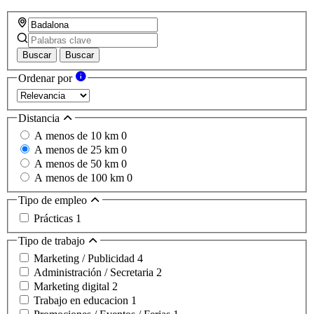
Buscar
Buscar
Ordenar por
Distancia
A menos de 10 km
0
A menos de 25 km
0
A menos de 50 km
0
A menos de 100 km
0
Tipo de empleo
Prácticas
1
Tipo de trabajo
Marketing / Publicidad
4
Administración / Secretaria
2
Marketing digital
2
Trabajo en educacion
1