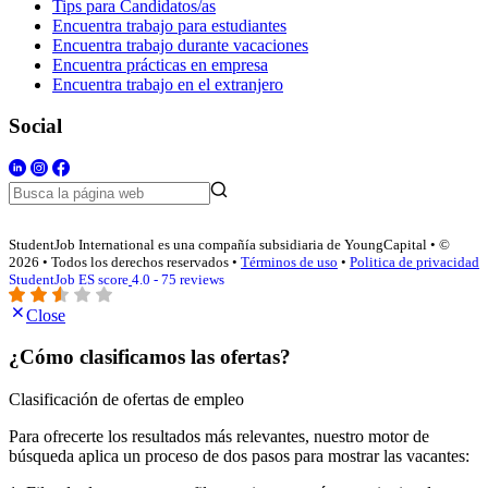
Tips para Candidatos/as
Encuentra trabajo para estudiantes
Encuentra trabajo durante vacaciones
Encuentra prácticas en empresa
Encuentra trabajo en el extranjero
Social
StudentJob International es una compañía subsidiaria de YoungCapital • ©
2026 • Todos los derechos reservados •
Términos de uso
•
Politica de privacidad
StudentJob ES score
4.0 - 75 reviews
Close
¿Cómo clasificamos las ofertas?
Clasificación de ofertas de empleo
Para ofrecerte los resultados más relevantes, nuestro motor de
búsqueda aplica un proceso de dos pasos para mostrar las vacantes: