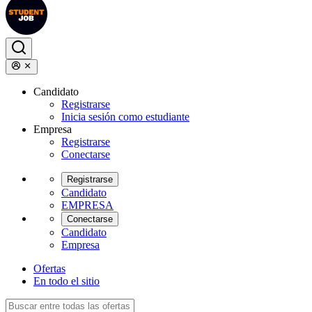
Candidato
Registrarse
Inicia sesión como estudiante
Empresa
Registrarse
Conectarse
Registrarse
Candidato
EMPRESA
Conectarse
Candidato
Empresa
Ofertas
En todo el sitio