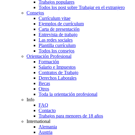
Trabajos populares
Todos los post sobre Trabajar en el extranjero
Consejos
Currículum vitae
Ejemplos de currículum
Carta de presentación
Entrevista de trabajo
Las redes sociales
Plantilla currículum
Todos los consejos
Orientación Profesional
Formación
Salario e Impuestos
Contratos de Trabajo
Derechos Laborales
Becas
Otros
Toda la orientación profesional
Info
FAQ
Contacto
Trabajos para menores de 18 años
International
Alemania
Austria