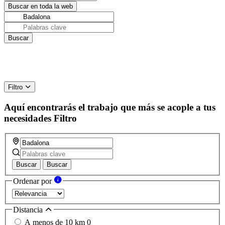
Filtro
Aquí encontrarás el trabajo que más se acople a tus
necesidades
Filtro
Buscar
Buscar
Ordenar por
Distancia
A menos de 10 km
0