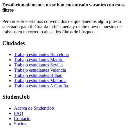
Desafortunadamente, no se han encontrado vacantes con estos
filtros
Pero nosotros estamos convencidos de que tenemos algún puesto
adecuado para ti. Guarda tu búsqueda y recibe nuevos puestos de
trabajos en tu correo o ajusta los filtros de búsqueda.
Ciudades
Trabajo estudiantes Barcelona
Trabajo estudiantes Madrid
Trabajo estudiantes Sevilla
Trabajo estudiantes Valencia
Trabajo estudiantes Bilbao
Trabajo estudiantes Mallorca
Trabajo estudiantes A Coruña
StudentJob
Acerca de StudentJob
FAQ
Contacto
Socios