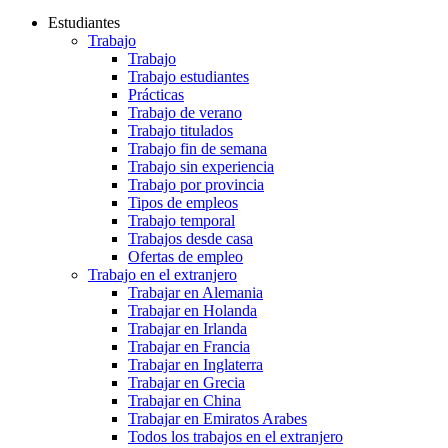
Estudiantes
Trabajo
Trabajo
Trabajo estudiantes
Prácticas
Trabajo de verano
Trabajo titulados
Trabajo fin de semana
Trabajo sin experiencia
Trabajo por provincia
Tipos de empleos
Trabajo temporal
Trabajos desde casa
Ofertas de empleo
Trabajo en el extranjero
Trabajar en Alemania
Trabajar en Holanda
Trabajar en Irlanda
Trabajar en Francia
Trabajar en Inglaterra
Trabajar en Grecia
Trabajar en China
Trabajar en Emiratos Arabes
Todos los trabajos en el extranjero