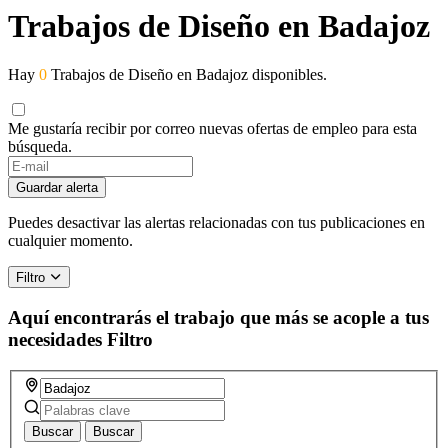
Trabajos de Diseño en Badajoz
Hay
0
Trabajos de Diseño en Badajoz disponibles.
Me gustaría recibir por correo nuevas ofertas de empleo para esta
búsqueda.
Guardar alerta
Puedes desactivar las alertas relacionadas con tus publicaciones en
cualquier momento.
Filtro
Aquí encontrarás el trabajo que más se acople a tus
necesidades
Filtro
Buscar
Buscar