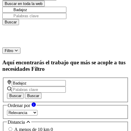
Filtro
Aquí encontrarás el trabajo que más se acople a tus
necesidades
Filtro
Buscar
Buscar
Ordenar por
Distancia
A menos de 10 km
0