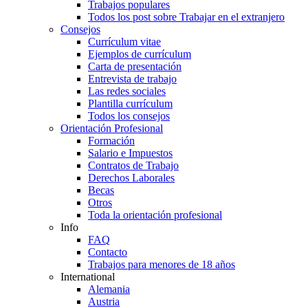
Trabajos populares
Todos los post sobre Trabajar en el extranjero
Consejos
Currículum vitae
Ejemplos de currículum
Carta de presentación
Entrevista de trabajo
Las redes sociales
Plantilla currículum
Todos los consejos
Orientación Profesional
Formación
Salario e Impuestos
Contratos de Trabajo
Derechos Laborales
Becas
Otros
Toda la orientación profesional
Info
FAQ
Contacto
Trabajos para menores de 18 años
International
Alemania
Austria