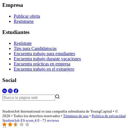
Empresa
Publicar oferta
Registrarse
Estudiantes
Regístrate
Tips para Candidatos/as
Encuentra trabajo para estudiantes
Encuentra trabajo durante vacaciones
Encuentra prácticas en empresa
Encuentra trabajo en el extranjero
Social
StudentJob International es una compañía subsidiaria de YoungCapital • ©
2026 • Todos los derechos reservados •
Términos de uso
•
Politica de privacidad
StudentJob ES score
4.0 - 75 reviews