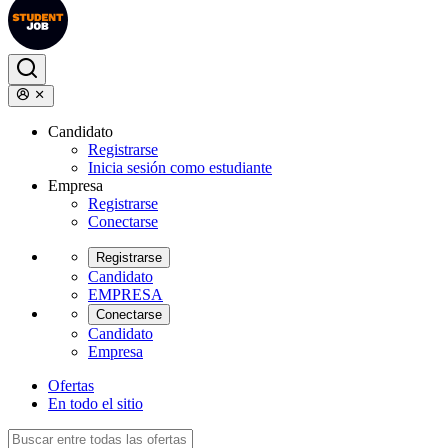
Candidato
Registrarse
Inicia sesión como estudiante
Empresa
Registrarse
Conectarse
Registrarse
Candidato
EMPRESA
Conectarse
Candidato
Empresa
Ofertas
En todo el sitio