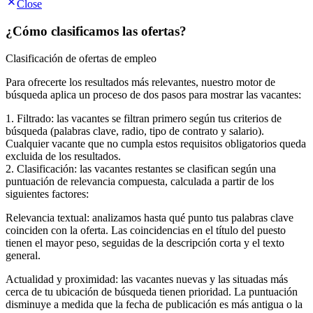
Close
¿Cómo clasificamos las ofertas?
Clasificación de ofertas de empleo
Para ofrecerte los resultados más relevantes, nuestro motor de
búsqueda aplica un proceso de dos pasos para mostrar las vacantes:
1. Filtrado: las vacantes se filtran primero según tus criterios de
búsqueda (palabras clave, radio, tipo de contrato y salario).
Cualquier vacante que no cumpla estos requisitos obligatorios queda
excluida de los resultados.
2. Clasificación: las vacantes restantes se clasifican según una
puntuación de relevancia compuesta, calculada a partir de los
siguientes factores:
Relevancia textual: analizamos hasta qué punto tus palabras clave
coinciden con la oferta. Las coincidencias en el título del puesto
tienen el mayor peso, seguidas de la descripción corta y el texto
general.
Actualidad y proximidad: las vacantes nuevas y las situadas más
cerca de tu ubicación de búsqueda tienen prioridad. La puntuación
disminuye a medida que la fecha de publicación es más antigua o la