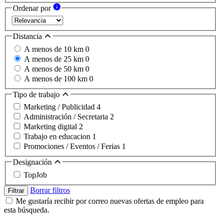
Ordenar por
Distancia
A menos de 10 km
0
A menos de 25 km
0
A menos de 50 km
0
A menos de 100 km
0
Tipo de trabajo
Marketing / Publicidad
4
Administración / Secretaria
2
Marketing digital
2
Trabajo en educacion
1
Promociones / Eventos / Ferias
1
Designación
TopJob
Borrar filtros
Filtrar
Me gustaría recibir por correo nuevas ofertas de empleo para
esta búsqueda.