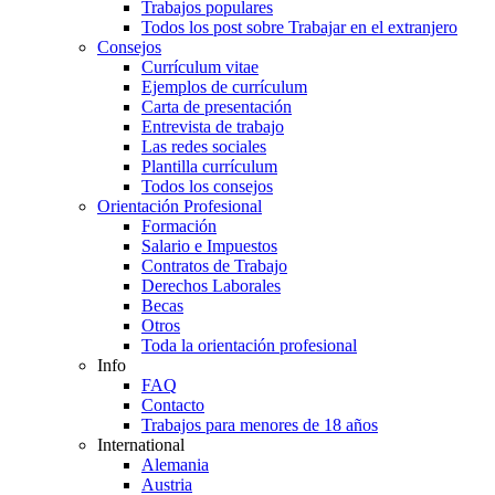
Trabajos populares
Todos los post sobre Trabajar en el extranjero
Consejos
Currículum vitae
Ejemplos de currículum
Carta de presentación
Entrevista de trabajo
Las redes sociales
Plantilla currículum
Todos los consejos
Orientación Profesional
Formación
Salario e Impuestos
Contratos de Trabajo
Derechos Laborales
Becas
Otros
Toda la orientación profesional
Info
FAQ
Contacto
Trabajos para menores de 18 años
International
Alemania
Austria