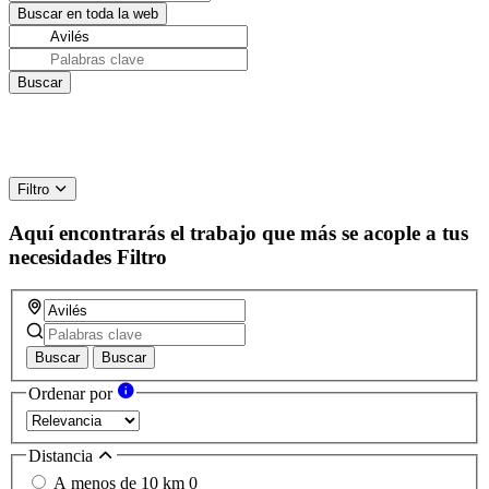
Filtro
Aquí encontrarás el trabajo que más se acople a tus
necesidades
Filtro
Buscar
Buscar
Ordenar por
Distancia
A menos de 10 km
0