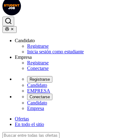
Candidato
Registrarse
Inicia sesión como estudiante
Empresa
Registrarse
Conectarse
Registrarse
Candidato
EMPRESA
Conectarse
Candidato
Empresa
Ofertas
En todo el sitio