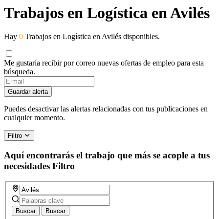
Trabajos en Logística en Avilés
Hay
0
Trabajos en Logística en Avilés disponibles.
Me gustaría recibir por correo nuevas ofertas de empleo para esta
búsqueda.
Guardar alerta
Puedes desactivar las alertas relacionadas con tus publicaciones en
cualquier momento.
Filtro
Aquí encontrarás el trabajo que más se acople a tus
necesidades
Filtro
Buscar
Buscar