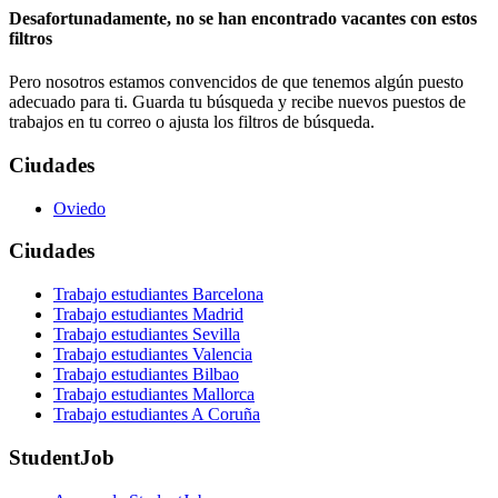
Desafortunadamente, no se han encontrado vacantes con estos
filtros
Pero nosotros estamos convencidos de que tenemos algún puesto
adecuado para ti. Guarda tu búsqueda y recibe nuevos puestos de
trabajos en tu correo o ajusta los filtros de búsqueda.
Ciudades
Oviedo
Ciudades
Trabajo estudiantes Barcelona
Trabajo estudiantes Madrid
Trabajo estudiantes Sevilla
Trabajo estudiantes Valencia
Trabajo estudiantes Bilbao
Trabajo estudiantes Mallorca
Trabajo estudiantes A Coruña
StudentJob