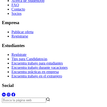
Acerca de StudentJob
FAQ
Contacto
Socios
Empresa
Publicar oferta
Registrarse
Estudiantes
Regístrate
Tips para Candidatos/as
Encuentra trabajo para estudiantes
Encuentra trabajo durante vacaciones
Encuentra prácticas en empresa
Encuentra trabajo en el extranjero
Social