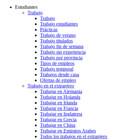
Estudiantes
Trabajo
Trabajo
Trabajo estudiantes
Prácticas
Trabajo de verano
Trabajo titulados
Trabajo fin de semana
Trabajo sin experiencia
Trabajo por provincia
Tipos de empleos
Trabajo temporal
Trabajos desde casa
Ofertas de empleo
Trabajo en el extranjero
Trabajar en Alemania
Trabajar en Holanda
Trabajar en Irlanda
Trabajar en Francia
Trabajar en Inglaterra
Trabajar en Grecia
Trabajar en China
Trabajar en Emiratos Arabes
Todos los trabajos en el extranjero