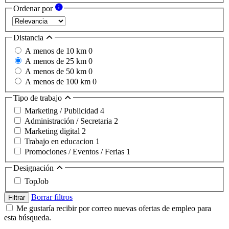
Ordenar por
Distancia
A menos de 10 km
0
A menos de 25 km
0
A menos de 50 km
0
A menos de 100 km
0
Tipo de trabajo
Marketing / Publicidad
4
Administración / Secretaria
2
Marketing digital
2
Trabajo en educacion
1
Promociones / Eventos / Ferias
1
Designación
TopJob
Borrar filtros
Filtrar
Me gustaría recibir por correo nuevas ofertas de empleo para
esta búsqueda.