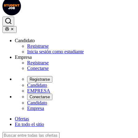
Candidato
Registrarse
Inicia sesión como estudiante
Empresa
Registrarse
Conectarse
Registrarse
Candidato
EMPRESA
Conectarse
Candidato
Empresa
Ofertas
En todo el sitio