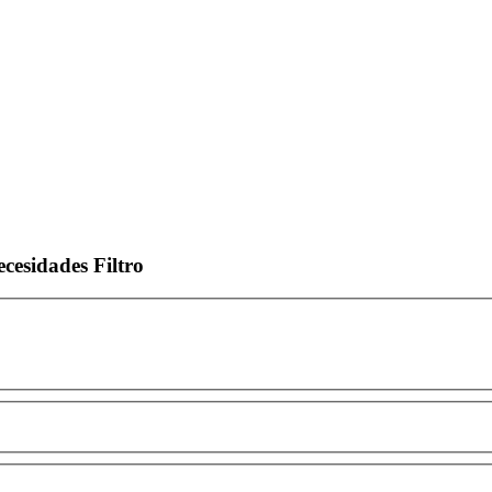
ecesidades
Filtro