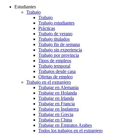
Estudiantes
Trabajo
Trabajo
Trabajo estudiantes
Prácticas
Trabajo de verano
Trabajo titulados
Trabajo fin de semana
Trabajo sin experiencia
Trabajo por provincia
Tipos de empleos
Trabajo temporal
Trabajos desde casa
Ofertas de empleo
Trabajo en el extranjero
Trabajar en Alemania
Trabajar en Holanda
Trabajar en Irlanda
Trabajar en Francia
Trabajar en Inglaterra
Trabajar en Grecia
Trabajar en China
Trabajar en Emiratos Arabes
Todos los trabajos en el extranjero