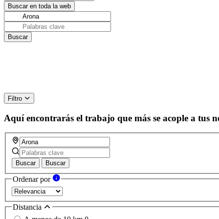
Filtro
Aquí encontrarás el trabajo que más se acople a tus n
Buscar
Buscar
Ordenar por
Distancia