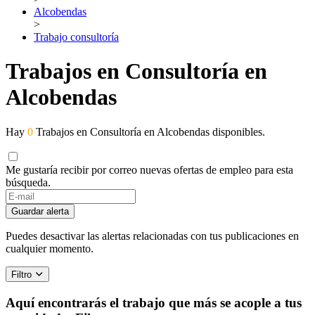
Alcobendas
>
Trabajo consultoría
Trabajos en Consultoría en
Alcobendas
Hay
0
Trabajos en Consultoría en Alcobendas disponibles.
Me gustaría recibir por correo nuevas ofertas de empleo para esta
búsqueda.
Guardar alerta
Puedes desactivar las alertas relacionadas con tus publicaciones en
cualquier momento.
Filtro
Aquí encontrarás el trabajo que más se acople a tus