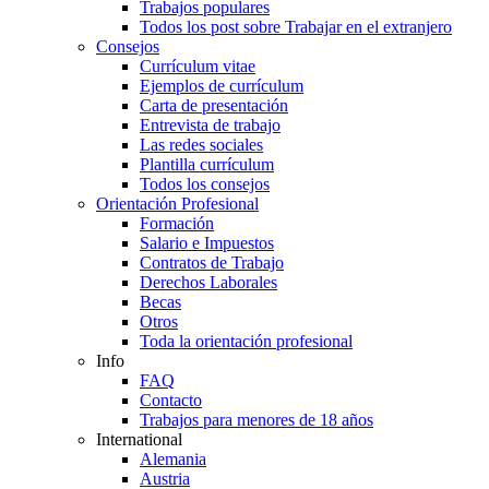
Trabajos populares
Todos los post sobre Trabajar en el extranjero
Consejos
Currículum vitae
Ejemplos de currículum
Carta de presentación
Entrevista de trabajo
Las redes sociales
Plantilla currículum
Todos los consejos
Orientación Profesional
Formación
Salario e Impuestos
Contratos de Trabajo
Derechos Laborales
Becas
Otros
Toda la orientación profesional
Info
FAQ
Contacto
Trabajos para menores de 18 años
International
Alemania
Austria