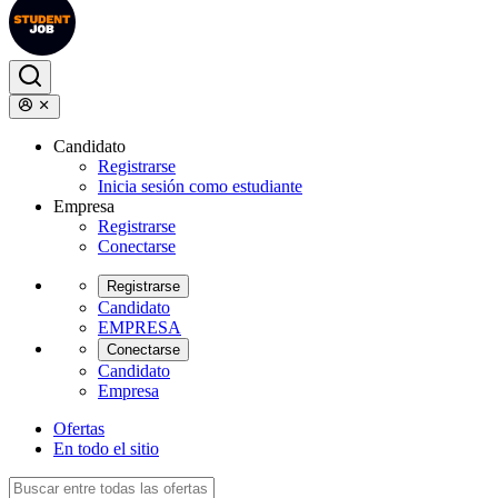
Candidato
Registrarse
Inicia sesión como estudiante
Empresa
Registrarse
Conectarse
Registrarse
Candidato
EMPRESA
Conectarse
Candidato
Empresa
Ofertas
En todo el sitio