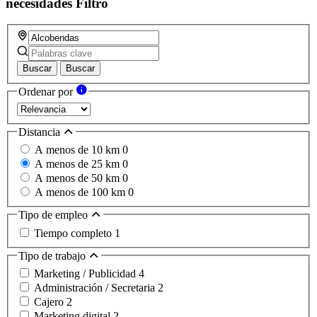
necesidades
Filtro
Buscar
Buscar
Ordenar por
Distancia
A menos de 10 km
0
A menos de 25 km
0
A menos de 50 km
0
A menos de 100 km
0
Tipo de empleo
Tiempo completo
1
Tipo de trabajo
Marketing / Publicidad
4
Administración / Secretaria
2
Cajero
2
Marketing digital
2