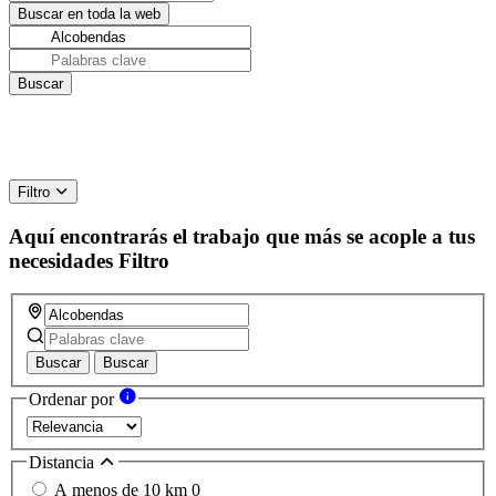
Filtro
Aquí encontrarás el trabajo que más se acople a tus
necesidades
Filtro
Buscar
Buscar
Ordenar por
Distancia
A menos de 10 km
0