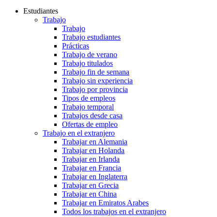
Estudiantes
Trabajo
Trabajo
Trabajo estudiantes
Prácticas
Trabajo de verano
Trabajo titulados
Trabajo fin de semana
Trabajo sin experiencia
Trabajo por provincia
Tipos de empleos
Trabajo temporal
Trabajos desde casa
Ofertas de empleo
Trabajo en el extranjero
Trabajar en Alemania
Trabajar en Holanda
Trabajar en Irlanda
Trabajar en Francia
Trabajar en Inglaterra
Trabajar en Grecia
Trabajar en China
Trabajar en Emiratos Arabes
Todos los trabajos en el extranjero