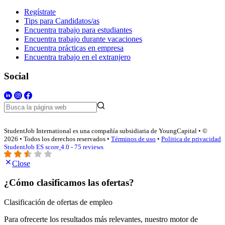
Regístrate
Tips para Candidatos/as
Encuentra trabajo para estudiantes
Encuentra trabajo durante vacaciones
Encuentra prácticas en empresa
Encuentra trabajo en el extranjero
Social
StudentJob International es una compañía subsidiaria de YoungCapital • ©
2026 • Todos los derechos reservados •
Términos de uso
•
Politica de privacidad
StudentJob ES score
4.0 - 75 reviews
Close
¿Cómo clasificamos las ofertas?
Clasificación de ofertas de empleo
Para ofrecerte los resultados más relevantes, nuestro motor de