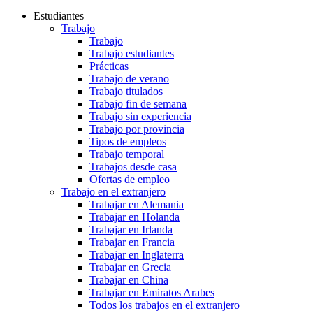
Estudiantes
Trabajo
Trabajo
Trabajo estudiantes
Prácticas
Trabajo de verano
Trabajo titulados
Trabajo fin de semana
Trabajo sin experiencia
Trabajo por provincia
Tipos de empleos
Trabajo temporal
Trabajos desde casa
Ofertas de empleo
Trabajo en el extranjero
Trabajar en Alemania
Trabajar en Holanda
Trabajar en Irlanda
Trabajar en Francia
Trabajar en Inglaterra
Trabajar en Grecia
Trabajar en China
Trabajar en Emiratos Arabes
Todos los trabajos en el extranjero