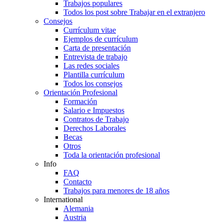
Trabajos populares
Todos los post sobre Trabajar en el extranjero
Consejos
Currículum vitae
Ejemplos de currículum
Carta de presentación
Entrevista de trabajo
Las redes sociales
Plantilla currículum
Todos los consejos
Orientación Profesional
Formación
Salario e Impuestos
Contratos de Trabajo
Derechos Laborales
Becas
Otros
Toda la orientación profesional
Info
FAQ
Contacto
Trabajos para menores de 18 años
International
Alemania
Austria