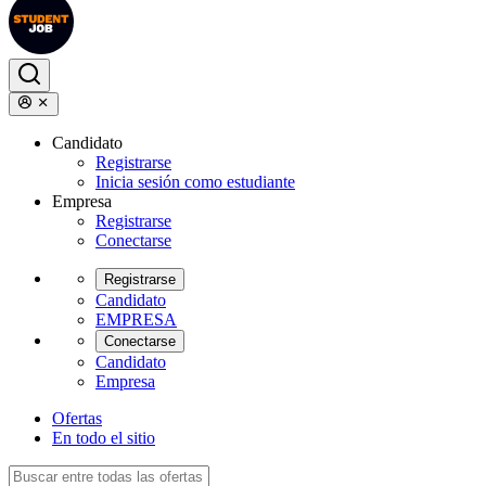
Candidato
Registrarse
Inicia sesión como estudiante
Empresa
Registrarse
Conectarse
Registrarse
Candidato
EMPRESA
Conectarse
Candidato
Empresa
Ofertas
En todo el sitio