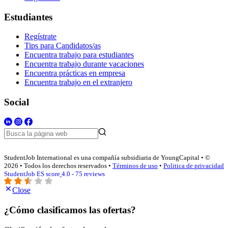
Estudiantes
Regístrate
Tips para Candidatos/as
Encuentra trabajo para estudiantes
Encuentra trabajo durante vacaciones
Encuentra prácticas en empresa
Encuentra trabajo en el extranjero
Social
StudentJob International es una compañía subsidiaria de YoungCapital • ©
2026 • Todos los derechos reservados •
Términos de uso
•
Politica de privacidad
StudentJob ES score
4.0 - 75 reviews
Close
¿Cómo clasificamos las ofertas?