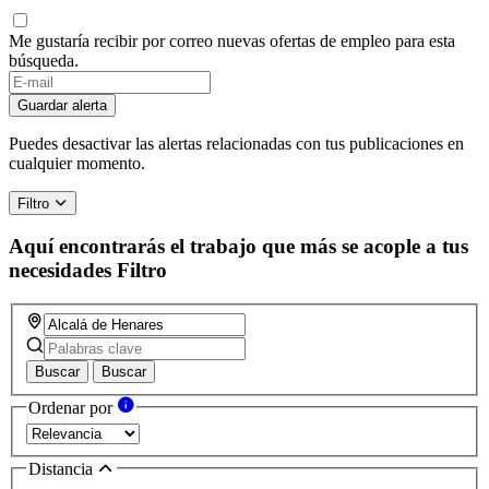
Me gustaría recibir por correo nuevas ofertas de empleo para esta
búsqueda.
Guardar alerta
Puedes desactivar las alertas relacionadas con tus publicaciones en
cualquier momento.
Filtro
Aquí encontrarás el trabajo que más se acople a tus
necesidades
Filtro
Buscar
Buscar
Ordenar por
Distancia