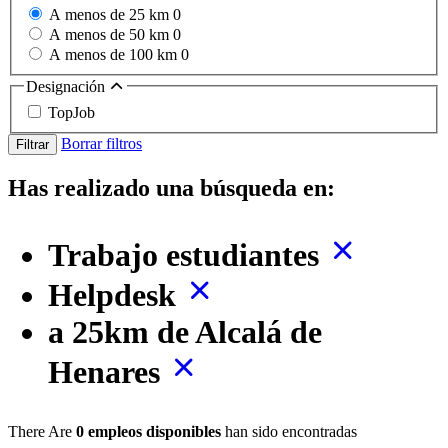
A menos de 25 km
0
A menos de 50 km
0
A menos de 100 km
0
Designación
TopJob
Borrar filtros
Filtrar
Has realizado una búsqueda en:
Trabajo estudiantes
Helpdesk
a 25km de Alcalá de
Henares
There Are
0 empleos disponibles
han sido encontradas