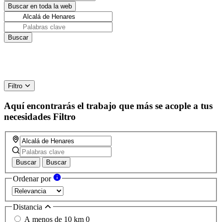
Filtro
Aquí encontrarás el trabajo que más se acople a tus
necesidades
Filtro
Buscar
Buscar
Ordenar por
Distancia
A menos de 10 km
0