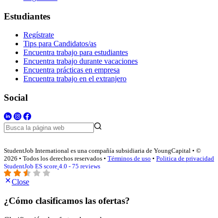
Estudiantes
Regístrate
Tips para Candidatos/as
Encuentra trabajo para estudiantes
Encuentra trabajo durante vacaciones
Encuentra prácticas en empresa
Encuentra trabajo en el extranjero
Social
StudentJob International es una compañía subsidiaria de YoungCapital • ©
2026 • Todos los derechos reservados •
Términos de uso
•
Politica de privacidad
StudentJob ES score
4.0 - 75 reviews
Close
¿Cómo clasificamos las ofertas?