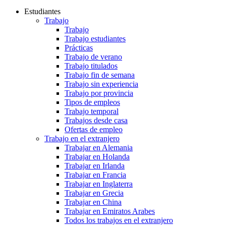
Estudiantes
Trabajo
Trabajo
Trabajo estudiantes
Prácticas
Trabajo de verano
Trabajo titulados
Trabajo fin de semana
Trabajo sin experiencia
Trabajo por provincia
Tipos de empleos
Trabajo temporal
Trabajos desde casa
Ofertas de empleo
Trabajo en el extranjero
Trabajar en Alemania
Trabajar en Holanda
Trabajar en Irlanda
Trabajar en Francia
Trabajar en Inglaterra
Trabajar en Grecia
Trabajar en China
Trabajar en Emiratos Arabes
Todos los trabajos en el extranjero