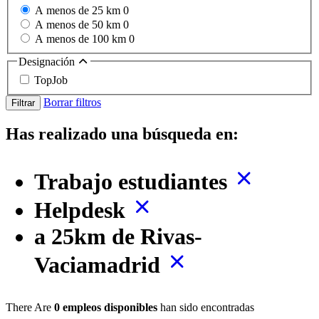
A menos de 25 km
0
A menos de 50 km
0
A menos de 100 km
0
Designación
TopJob
Borrar filtros
Filtrar
Has realizado una búsqueda en:
Trabajo estudiantes
Helpdesk
a 25km de Rivas-
Vaciamadrid
There Are
0 empleos disponibles
han sido encontradas