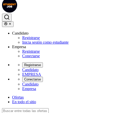
Candidato
Registrarse
Inicia sesión como estudiante
Empresa
Registrarse
Conectarse
Registrarse
Candidato
EMPRESA
Conectarse
Candidato
Empresa
Ofertas
En todo el sitio