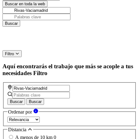
Filtro
Aquí encontrarás el trabajo que más se acople a tus
necesidades
Filtro
Buscar
Buscar
Ordenar por
Distancia
A menos de 10 km
0