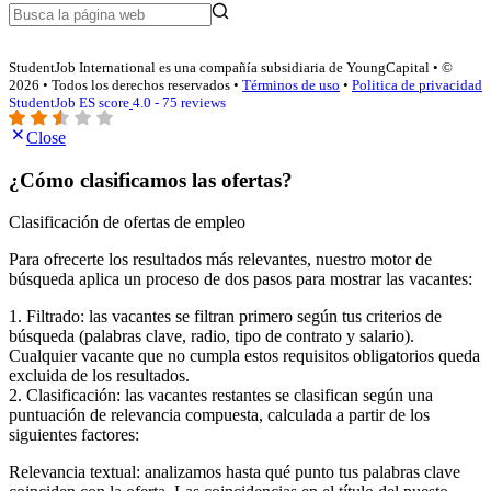
StudentJob International es una compañía subsidiaria de YoungCapital • ©
2026 • Todos los derechos reservados •
Términos de uso
•
Politica de privacidad
StudentJob ES score
4.0 - 75 reviews
Close
¿Cómo clasificamos las ofertas?
Clasificación de ofertas de empleo
Para ofrecerte los resultados más relevantes, nuestro motor de
búsqueda aplica un proceso de dos pasos para mostrar las vacantes:
1. Filtrado: las vacantes se filtran primero según tus criterios de
búsqueda (palabras clave, radio, tipo de contrato y salario).
Cualquier vacante que no cumpla estos requisitos obligatorios queda
excluida de los resultados.
2. Clasificación: las vacantes restantes se clasifican según una
puntuación de relevancia compuesta, calculada a partir de los
siguientes factores:
Relevancia textual: analizamos hasta qué punto tus palabras clave