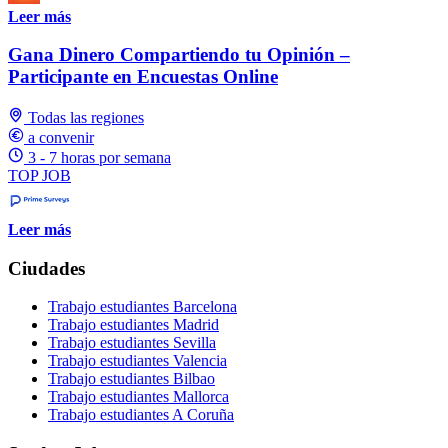
Leer más
Gana Dinero Compartiendo tu Opinión –
Participante en Encuestas Online
Todas las regiones
a convenir
3 - 7 horas por semana
TOP JOB
Leer más
Ciudades
Trabajo estudiantes Barcelona
Trabajo estudiantes Madrid
Trabajo estudiantes Sevilla
Trabajo estudiantes Valencia
Trabajo estudiantes Bilbao
Trabajo estudiantes Mallorca
Trabajo estudiantes A Coruña