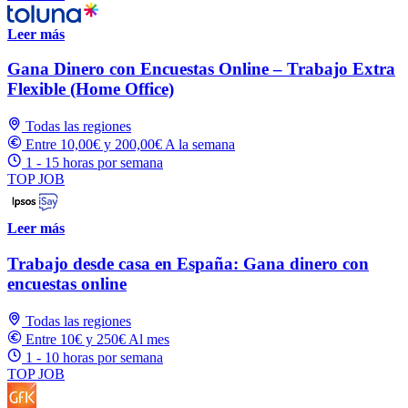
Leer más
Gana Dinero con Encuestas Online – Trabajo Extra
Flexible (Home Office)
Todas las regiones
Entre 10,00€ y 200,00€ A la semana
1 - 15 horas por semana
TOP JOB
Leer más
Trabajo desde casa en España: Gana dinero con
encuestas online
Todas las regiones
Entre 10€ y 250€ Al mes
1 - 10 horas por semana
TOP JOB