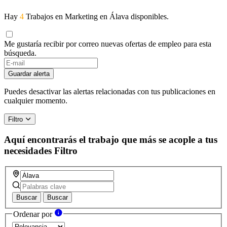
Hay
4
Trabajos en Marketing en Álava disponibles.
Me gustaría recibir por correo nuevas ofertas de empleo para esta
búsqueda.
Guardar alerta
Puedes desactivar las alertas relacionadas con tus publicaciones en
cualquier momento.
Filtro
Aquí encontrarás el trabajo que más se acople a tus
necesidades
Filtro
Buscar
Buscar
Ordenar por