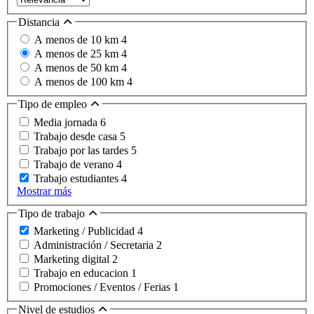
Distancia
A menos de 10 km
4
A menos de 25 km
4
A menos de 50 km
4
A menos de 100 km
4
Tipo de empleo
Media jornada
6
Trabajo desde casa
5
Trabajo por las tardes
5
Trabajo de verano
4
Trabajo estudiantes
4
Mostrar más
Tipo de trabajo
Marketing / Publicidad
4
Administración / Secretaria
2
Marketing digital
2
Trabajo en educacion
1
Promociones / Eventos / Ferias
1
Nivel de estudios