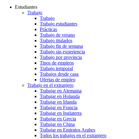
Estudiantes
Trabajo
Trabajo
Trabajo estudiantes
Prácticas
Trabajo de verano
Trabajo titulados
Trabajo fin de semana
Trabajo sin experiencia
Trabajo por provincia
Tipos de empleos
Trabajo temporal
Trabajos desde casa
Ofertas de empleo
Trabajo en el extranjero
Trabajar en Alemania
Trabajar en Holanda
Trabajar en Irlanda
Trabajar en Francia
Trabajar en Inglaterra
Trabajar en Grecia
Trabajar en China
Trabajar en Emiratos Arabes
Todos los trabajos en el extranjero