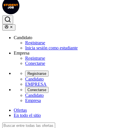
Candidato
Registrarse
Inicia sesión como estudiante
Empresa
Registrarse
Conectarse
Registrarse
Candidato
EMPRESA
Conectarse
Candidato
Empresa
Ofertas
En todo el sitio