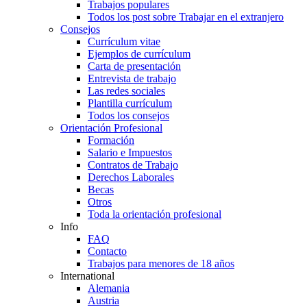
Trabajos populares
Todos los post sobre Trabajar en el extranjero
Consejos
Currículum vitae
Ejemplos de currículum
Carta de presentación
Entrevista de trabajo
Las redes sociales
Plantilla currículum
Todos los consejos
Orientación Profesional
Formación
Salario e Impuestos
Contratos de Trabajo
Derechos Laborales
Becas
Otros
Toda la orientación profesional
Info
FAQ
Contacto
Trabajos para menores de 18 años
International
Alemania
Austria