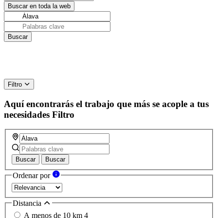
Filtro
Aquí encontrarás el trabajo que más se acople a tus
necesidades
Filtro
Buscar
Buscar
Ordenar por
Distancia
A menos de 10 km
4