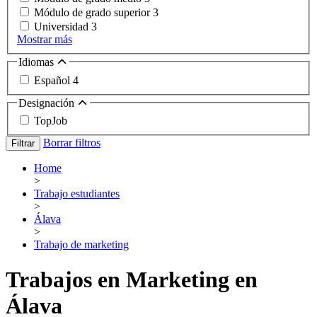
Módulo de grado superior
3
Universidad
3
Mostrar más
Idiomas
Español
4
Designación
TopJob
Borrar filtros
Filtrar
Home
>
Trabajo estudiantes
>
Álava
>
Trabajo de marketing
Trabajos en Marketing en
Álava