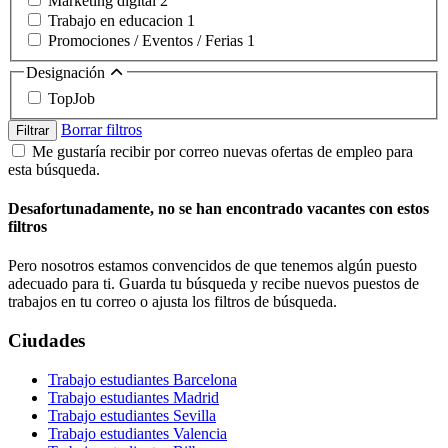
Marketing digital
2
Trabajo en educacion
1
Promociones / Eventos / Ferias
1
Designación
TopJob
Borrar filtros
Filtrar
Me gustaría recibir por correo nuevas ofertas de empleo para
esta búsqueda.
Desafortunadamente, no se han encontrado vacantes con estos
filtros
Pero nosotros estamos convencidos de que tenemos algún puesto
adecuado para ti. Guarda tu búsqueda y recibe nuevos puestos de
trabajos en tu correo o ajusta los filtros de búsqueda.
Ciudades
Trabajo estudiantes Barcelona
Trabajo estudiantes Madrid
Trabajo estudiantes Sevilla
Trabajo estudiantes Valencia