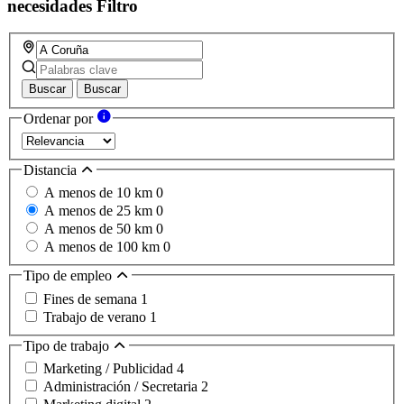
necesidades
Filtro
Buscar
Buscar
Ordenar por
Distancia
A menos de 10 km
0
A menos de 25 km
0
A menos de 50 km
0
A menos de 100 km
0
Tipo de empleo
Fines de semana
1
Trabajo de verano
1
Tipo de trabajo
Marketing / Publicidad
4
Administración / Secretaria
2