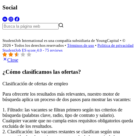
Social
StudentJob International es una compañía subsidiaria de YoungCapital • ©
2026 • Todos los derechos reservados •
Términos de uso
•
Politica de privacidad
StudentJob ES score
4.0 - 75 reviews
Close
¿Cómo clasificamos las ofertas?
Clasificación de ofertas de empleo
Para ofrecerte los resultados más relevantes, nuestro motor de
búsqueda aplica un proceso de dos pasos para mostrar las vacantes:
1. Filtrado: las vacantes se filtran primero según tus criterios de
búsqueda (palabras clave, radio, tipo de contrato y salario).
Cualquier vacante que no cumpla estos requisitos obligatorios queda
excluida de los resultados.
2. Clasificación: las vacantes restantes se clasifican según una