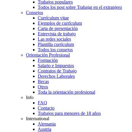
Trabajos populares
Todos los post sobre Trabajar en el extranjero
Consejos
Currículum vitae
Ejemplos de currículum
Carta de presentación
Entrevista de trabajo
Las redes sociales
Plantilla currículum
Todos los consejos
Orientación Profesional
Formación
Salario e Impuestos
Contratos de Trabajo
Derechos Laborales
Becas
Otros
Toda la orientación profesional
Info
FAQ
Contacto
Trabajos para menores de 18 años
International
Alemania
Austria