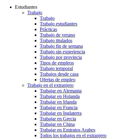
Estudiantes
Trabajo
Trabajo
Trabajo estudiantes
Prácticas
Trabajo de verano
Trabajo titulados
Trabajo fin de semana
Trabajo sin experiencia
Trabajo por provincia
Tipos de empleos
Trabajo temporal
Trabajos desde casa
Ofertas de empleo
Trabajo en el extranjero
Trabajar en Alemania
Trabajar en Holanda
Trabajar en Irlanda
Trabajar en Francia
Trabajar en Inglaterra
Trabajar en Grecia
Trabajar en China
Trabajar en Emiratos Arabes
Todos los trabajos en el extranjero