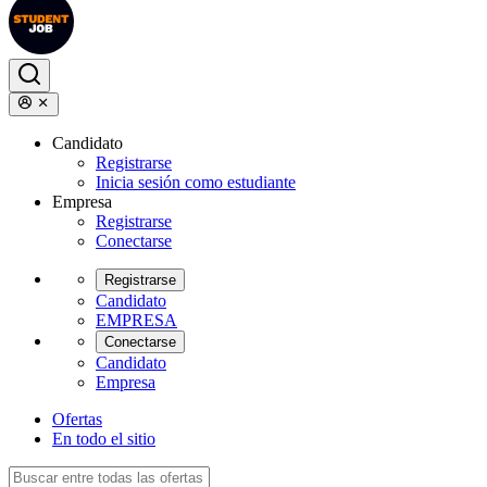
Candidato
Registrarse
Inicia sesión como estudiante
Empresa
Registrarse
Conectarse
Registrarse
Candidato
EMPRESA
Conectarse
Candidato
Empresa
Ofertas
En todo el sitio