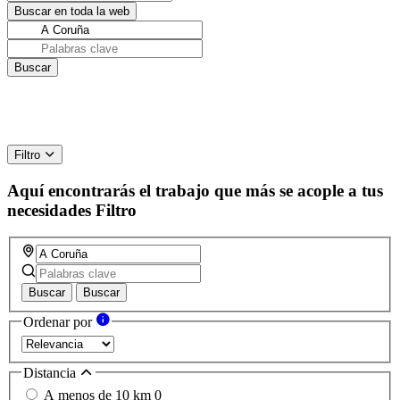
Filtro
Aquí encontrarás el trabajo que más se acople a tus
necesidades
Filtro
Buscar
Buscar
Ordenar por
Distancia
A menos de 10 km
0