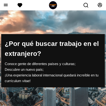
¿Por qué buscar trabajo en el
extranjero?
Conoce gente de diferentes países y culturas;
Descubre un nuevo país;
¡Una experiencia laboral internacional quedará increíble en tu
currículum vitae!