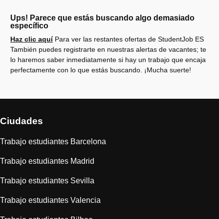
Ups! Parece que estás buscando algo demasiado
específico
Haz clic aquí
Para ver las restantes ofertas de StudentJob ES
También puedes registrarte en nuestras alertas de vacantes; te
lo haremos saber inmediatamente si hay un trabajo que encaja
perfectamente con lo que estás buscando. ¡Mucha suerte!
Ciudades
Trabajo estudiantes Barcelona
Trabajo estudiantes Madrid
Trabajo estudiantes Sevilla
Trabajo estudiantes Valencia