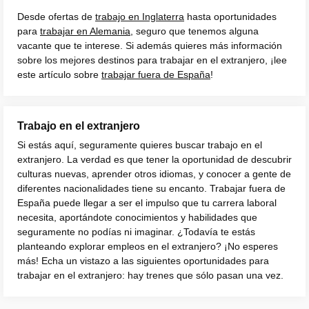
Desde ofertas de
trabajo en Inglaterra
hasta oportunidades
para
trabajar en Alemania
, seguro que tenemos alguna
vacante que te interese. Si además quieres más información
sobre los mejores destinos para trabajar en el extranjero, ¡lee
este artículo sobre
trabajar fuera de España
!
Trabajo en el extranjero
Si estás aquí, seguramente quieres buscar trabajo en el
extranjero. La verdad es que tener la oportunidad de descubrir
culturas nuevas, aprender otros idiomas, y conocer a gente de
diferentes nacionalidades tiene su encanto. Trabajar fuera de
España puede llegar a ser el impulso que tu carrera laboral
necesita, aportándote conocimientos y habilidades que
seguramente no podías ni imaginar. ¿Todavía te estás
planteando explorar empleos en el extranjero? ¡No esperes
más! Echa un vistazo a las siguientes oportunidades para
trabajar en el extranjero: hay trenes que sólo pasan una vez.