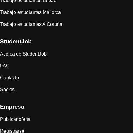
Trabajo estudiantes Bilbao
Trabajo estudiantes Mallorca
Trabajo estudiantes A Coruña
StudentJob
Acerca de StudentJob
FAQ
Contacto
Socios
Empresa
Publicar oferta
Registrarse