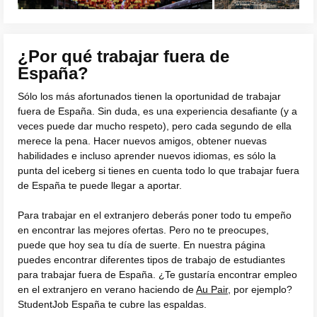
¿Por qué trabajar fuera de
España?
Sólo los más afortunados tienen la oportunidad de trabajar
fuera de España. Sin duda, es una experiencia desafiante (y a
veces puede dar mucho respeto), pero cada segundo de ella
merece la pena. Hacer nuevos amigos, obtener nuevas
habilidades e incluso aprender nuevos idiomas, es sólo la
punta del iceberg si tienes en cuenta todo lo que trabajar fuera
de España te puede llegar a aportar.
Para trabajar en el extranjero deberás poner todo tu empeño
en encontrar las mejores ofertas. Pero no te preocupes,
puede que hoy sea tu día de suerte. En nuestra página
puedes encontrar diferentes tipos de trabajo de estudiantes
para trabajar fuera de España. ¿Te gustaría encontrar empleo
en el extranjero en verano haciendo de
Au Pair
, por ejemplo?
StudentJob España te cubre las espaldas.