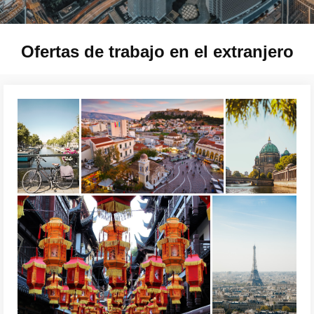
Ofertas de trabajo en el extranjero