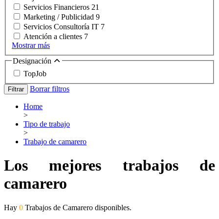
Servicios Financieros
21
Marketing / Publicidad
9
Servicios Consultoría IT
7
Atención a clientes
7
Mostrar más
Designación
TopJob
Borrar filtros
Filtrar
Home
>
Tipo de trabajo
>
Trabajo de camarero
Los mejores trabajos de
camarero
Hay
0
Trabajos de Camarero disponibles.