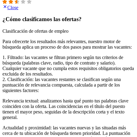
Close
¿Cómo clasificamos las ofertas?
Clasificación de ofertas de empleo
Para ofrecerte los resultados más relevantes, nuestro motor de
búsqueda aplica un proceso de dos pasos para mostrar las vacantes:
1. Filtrado: las vacantes se filtran primero según tus criterios de
búsqueda (palabras clave, radio, tipo de contrato y salario).
Cualquier vacante que no cumpla estos requisitos obligatorios queda
excluida de los resultados.
2. Clasificación: las vacantes restantes se clasifican según una
puntuación de relevancia compuesta, calculada a partir de los
siguientes factores:
Relevancia textual: analizamos hasta qué punto tus palabras clave
coinciden con la oferta. Las coincidencias en el título del puesto
tienen el mayor peso, seguidas de la descripción corta y el texto
general.
Actualidad y proximidad: las vacantes nuevas y las situadas más
cerca de tu ubicación de búsqueda tienen prioridad. La puntuación