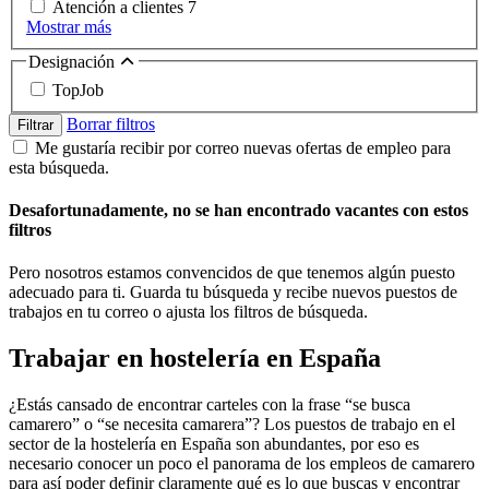
Atención a clientes
7
Mostrar más
Designación
TopJob
Borrar filtros
Filtrar
Me gustaría recibir por correo nuevas ofertas de empleo para
esta búsqueda.
Desafortunadamente, no se han encontrado vacantes con estos
filtros
Pero nosotros estamos convencidos de que tenemos algún puesto
adecuado para ti. Guarda tu búsqueda y recibe nuevos puestos de
trabajos en tu correo o ajusta los filtros de búsqueda.
Trabajar en hostelería en España
¿Estás cansado de encontrar carteles con la frase “se busca
camarero” o “se necesita camarera”? Los puestos de trabajo en el
sector de la hostelería en España son abundantes, por eso es
necesario conocer un poco el panorama de los empleos de camarero
para así poder definir claramente qué es lo que buscas y encontrar