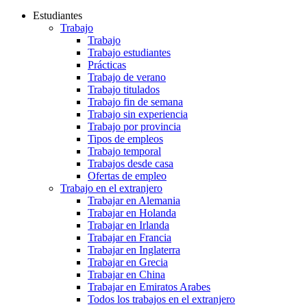
Estudiantes
Trabajo
Trabajo
Trabajo estudiantes
Prácticas
Trabajo de verano
Trabajo titulados
Trabajo fin de semana
Trabajo sin experiencia
Trabajo por provincia
Tipos de empleos
Trabajo temporal
Trabajos desde casa
Ofertas de empleo
Trabajo en el extranjero
Trabajar en Alemania
Trabajar en Holanda
Trabajar en Irlanda
Trabajar en Francia
Trabajar en Inglaterra
Trabajar en Grecia
Trabajar en China
Trabajar en Emiratos Arabes
Todos los trabajos en el extranjero