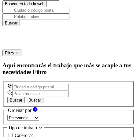
Filtro
Aquí encontrarás el trabajo que más se acople a tus
necesidades
Filtro
Buscar
Buscar
Ordenar por
Tipo de trabajo
Cajero
74