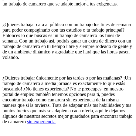
un trabajo de camarero que se adapte mejor a tus exigencias.
¿Quieres trabajar cara al público con un trabajo los fines de semana
para poder compaginarlo con tus estudios o tu trabajo principal?
Entonces lo que buscas es un trabajo de camarero los fines de
semana. Con un trabajo así, podrás ganar un extra de dinero con un
trabajo de camarero en tu tiempo libre y siempre rodeado de gente y
de un ambiente dinámico y agradable que hará que las horas pasen
volando.
¿Quieres trabajar únicamente por las tardes o por las mañanas? ¡Un
trabajo de camarero a media jornada es exactamente lo que estás
buscando! ¿No tienes experiencia? No te preocupes, en nuestro
portal de empleo también tenemos opciones para ti, puedes
encontrar trabajo como camarera sin experiencia de la misma
manera que si la tuvieras. Trata de adaptar más tus habilidades y tus
puntos fuertes que más se adapten a cada oferta, aquí te dejamos
algunos de nuestros secretos mejor guardados para encontrar trabajo
de camarero
sin experiencia
.