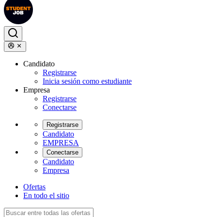
Candidato
Registrarse
Inicia sesión como estudiante
Empresa
Registrarse
Conectarse
Registrarse
Candidato
EMPRESA
Conectarse
Candidato
Empresa
Ofertas
En todo el sitio