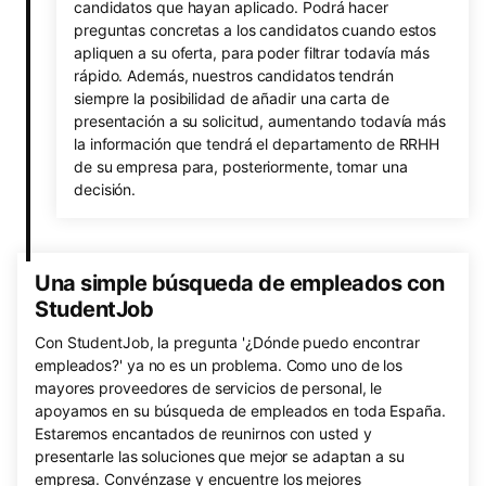
candidatos que hayan aplicado. Podrá hacer
preguntas concretas a los candidatos cuando estos
apliquen a su oferta, para poder filtrar todavía más
rápido. Además, nuestros candidatos tendrán
siempre la posibilidad de añadir una carta de
presentación a su solicitud, aumentando todavía más
la información que tendrá el departamento de RRHH
de su empresa para, posteriormente, tomar una
decisión.
Una simple búsqueda de empleados con
StudentJob
Con StudentJob, la pregunta '¿Dónde puedo encontrar
empleados?' ya no es un problema. Como uno de los
mayores proveedores de servicios de personal, le
apoyamos en su búsqueda de empleados en toda España.
Estaremos encantados de reunirnos con usted y
presentarle las soluciones que mejor se adaptan a su
empresa. Convénzase y encuentre los mejores