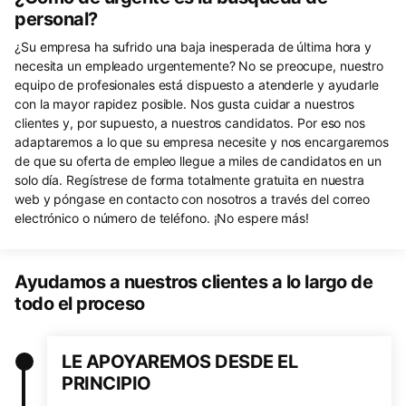
personal?
¿Su empresa ha sufrido una baja inesperada de última hora y
necesita un empleado urgentemente? No se preocupe, nuestro
equipo de profesionales está dispuesto a atenderle y ayudarle
con la mayor rapidez posible. Nos gusta cuidar a nuestros
clientes y, por supuesto, a nuestros candidatos. Por eso nos
adaptaremos a lo que su empresa necesite y nos encargaremos
de que su oferta de empleo llegue a miles de candidatos en un
solo día. Regístrese de forma totalmente gratuita en nuestra
web y póngase en contacto con nosotros a través del correo
electrónico o número de teléfono. ¡No espere más!
Ayudamos a nuestros clientes a lo largo de
todo el proceso
LE APOYAREMOS DESDE EL
PRINCIPIO