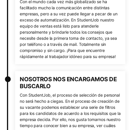
Con el mundo cada vez más globalizado se ha
facilitado mucho la comunicación entre distintas
empresas, pero a su vez puede llegar a pecar de un
exceso de automatización. En StudentJob nuestro
equipo de ventas está listo para atenderle
personalmente y brindarle todos los consejos que
necesite desde la primera toma de contacto, ya sea
por teléfono o a través de mail. Totalmente sin
compromiso y sin cargo. ¡Para que encuentre
rápidamente al trabajador idóneo para su empresa!
NOSOTROS NOS ENCARGAMOS DE
BUSCARLO
Con StudentJob, el proceso de selección de personal
no será hecho a ciegas. En el proceso de creación de
su vacante podemos establecer una serie de filtros
para los candidatos de acuerdo a los requisitos que la
empresa decida. Por ello, nos gusta tomarnos nuestro
tiempo para conocer bien a su empresa, ver cuáles