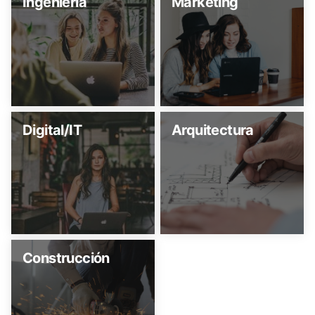
Ingeniería
Marketing
Digital/IT
Arquitectura
Construcción