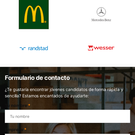
Formulario de contacto
¿Te gustaría encontrar jóvenes candidatos de forma rápida y
sencilla? Estamos encantados de ayudarte:
Tu nombre
*
Empresa
*