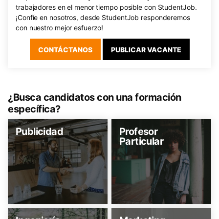
trabajadores en el menor tiempo posible con StudentJob.
¡Confíe en nosotros, desde StudentJob responderemos
con nuestro mejor esfuerzo!
CONTÁCTANOS
PUBLICAR VACANTE
¿Busca candidatos con una formación
específica?
Publicidad
Profesor
Particular