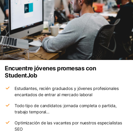
Encuentre jóvenes promesas con
StudentJob
Estudiantes, recién graduados y jóvenes profesionales
encantados de entrar al mercado laboral
Todo tipo de candidatos: jornada completa o partida,
trabajo temporal…
Optimización de las vacantes por nuestros especialistas
SEO