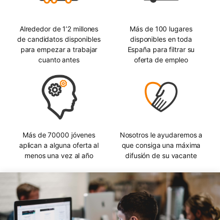
Alrededor de 1’2 millones
Más de 100 lugares
de candidatos disponibles
disponibles en toda
para empezar a trabajar
España para filtrar su
cuanto antes
oferta de empleo
Más de 70000 jóvenes
Nosotros le ayudaremos a
aplican a alguna oferta al
que consiga una máxima
menos una vez al año
difusión de su vacante