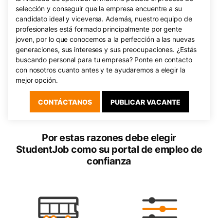
selección y conseguir que la empresa encuentre a su
candidato ideal y viceversa. Además, nuestro equipo de
profesionales está formado principalmente por gente
joven, por lo que conocemos a la perfección a las nuevas
generaciones, sus intereses y sus preocupaciones. ¿Estás
buscando personal para tu empresa? Ponte en contacto
con nosotros cuanto antes y te ayudaremos a elegir la
mejor opción.
CONTÁCTANOS
PUBLICAR VACANTE
Por estas razones debe elegir
StudentJob como su portal de empleo de
confianza