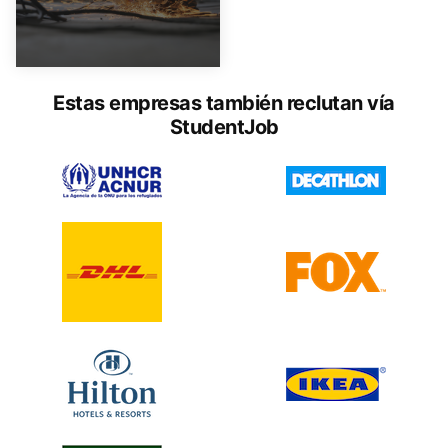
Estas empresas también reclutan vía
StudentJob