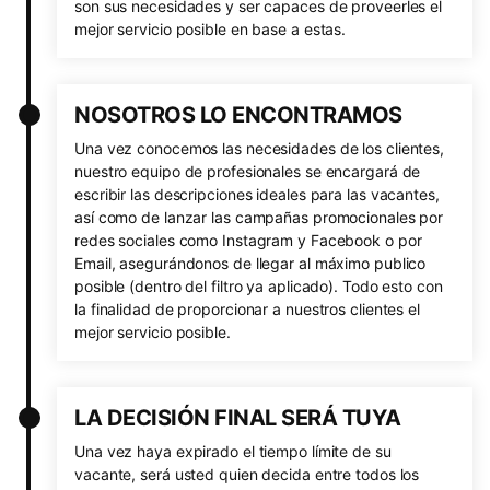
son sus necesidades y ser capaces de proveerles el
mejor servicio posible en base a estas.
NOSOTROS LO ENCONTRAMOS
Una vez conocemos las necesidades de los clientes,
nuestro equipo de profesionales se encargará de
escribir las descripciones ideales para las vacantes,
así como de lanzar las campañas promocionales por
redes sociales como Instagram y Facebook o por
Email, asegurándonos de llegar al máximo publico
posible (dentro del filtro ya aplicado). Todo esto con
la finalidad de proporcionar a nuestros clientes el
mejor servicio posible.
LA DECISIÓN FINAL SERÁ TUYA
Una vez haya expirado el tiempo límite de su
vacante, será usted quien decida entre todos los