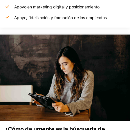
Apoyo en marketing digital y posicionamiento
Apoyo, fidelización y formación de los empleados
¿Cómo de urgente es la búsqueda de