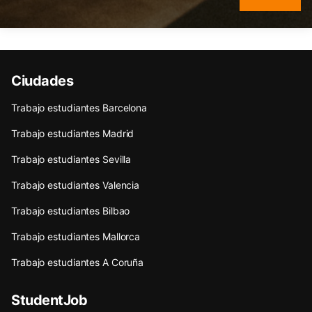
Ciudades
Trabajo estudiantes Barcelona
Trabajo estudiantes Madrid
Trabajo estudiantes Sevilla
Trabajo estudiantes Valencia
Trabajo estudiantes Bilbao
Trabajo estudiantes Mallorca
Trabajo estudiantes A Coruña
StudentJob