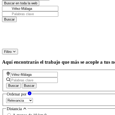
Filtro
Aquí encontrarás el trabajo que más se acople a tus n
Buscar
Buscar
Ordenar por
Distancia