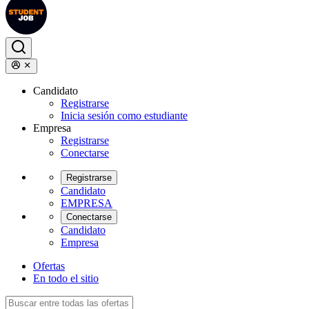
Candidato
Registrarse
Inicia sesión como estudiante
Empresa
Registrarse
Conectarse
Registrarse
Candidato
EMPRESA
Conectarse
Candidato
Empresa
Ofertas
En todo el sitio