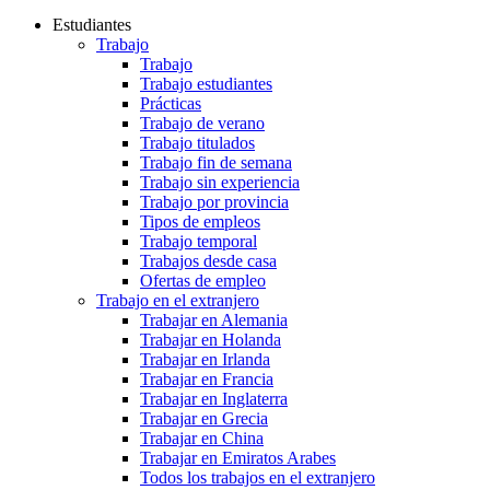
Estudiantes
Trabajo
Trabajo
Trabajo estudiantes
Prácticas
Trabajo de verano
Trabajo titulados
Trabajo fin de semana
Trabajo sin experiencia
Trabajo por provincia
Tipos de empleos
Trabajo temporal
Trabajos desde casa
Ofertas de empleo
Trabajo en el extranjero
Trabajar en Alemania
Trabajar en Holanda
Trabajar en Irlanda
Trabajar en Francia
Trabajar en Inglaterra
Trabajar en Grecia
Trabajar en China
Trabajar en Emiratos Arabes
Todos los trabajos en el extranjero