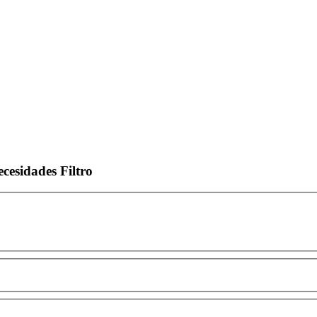
ecesidades
Filtro