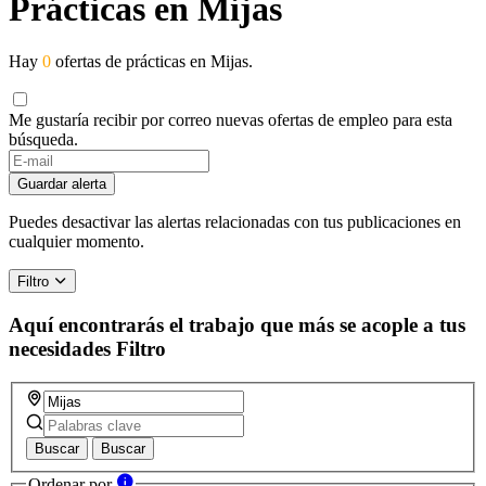
Prácticas en Mijas
Hay
0
ofertas de prácticas en Mijas.
Me gustaría recibir por correo nuevas ofertas de empleo para esta
búsqueda.
Guardar alerta
Puedes desactivar las alertas relacionadas con tus publicaciones en
cualquier momento.
Filtro
Aquí encontrarás el trabajo que más se acople a tus
necesidades
Filtro
Buscar
Buscar
Ordenar por