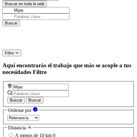
Filtro
Aquí encontrarás el trabajo que más se acople a tus
necesidades
Filtro
Buscar
Buscar
Ordenar por
Distancia
A menos de 10 km
0