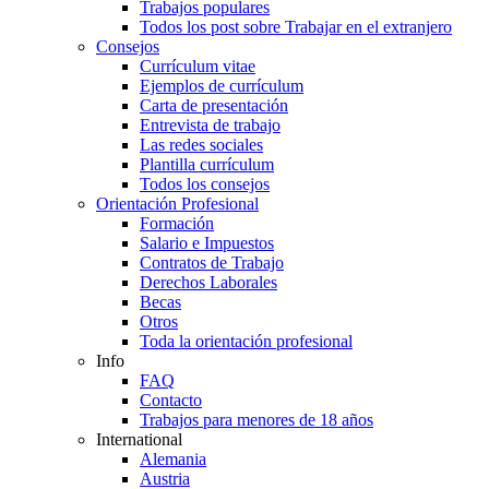
Trabajos populares
Todos los post sobre Trabajar en el extranjero
Consejos
Currículum vitae
Ejemplos de currículum
Carta de presentación
Entrevista de trabajo
Las redes sociales
Plantilla currículum
Todos los consejos
Orientación Profesional
Formación
Salario e Impuestos
Contratos de Trabajo
Derechos Laborales
Becas
Otros
Toda la orientación profesional
Info
FAQ
Contacto
Trabajos para menores de 18 años
International
Alemania
Austria