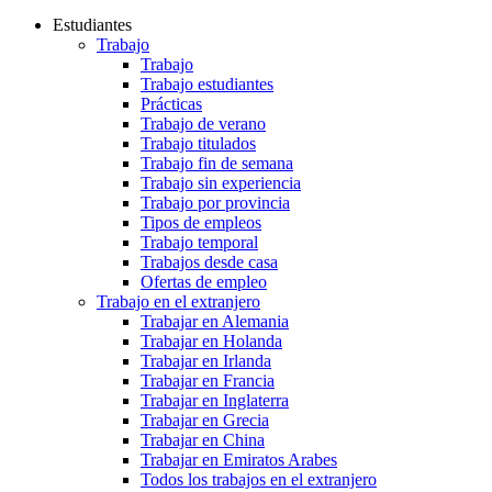
Estudiantes
Trabajo
Trabajo
Trabajo estudiantes
Prácticas
Trabajo de verano
Trabajo titulados
Trabajo fin de semana
Trabajo sin experiencia
Trabajo por provincia
Tipos de empleos
Trabajo temporal
Trabajos desde casa
Ofertas de empleo
Trabajo en el extranjero
Trabajar en Alemania
Trabajar en Holanda
Trabajar en Irlanda
Trabajar en Francia
Trabajar en Inglaterra
Trabajar en Grecia
Trabajar en China
Trabajar en Emiratos Arabes
Todos los trabajos en el extranjero