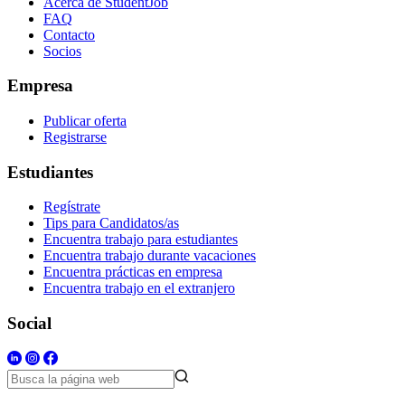
Acerca de StudentJob
FAQ
Contacto
Socios
Empresa
Publicar oferta
Registrarse
Estudiantes
Regístrate
Tips para Candidatos/as
Encuentra trabajo para estudiantes
Encuentra trabajo durante vacaciones
Encuentra prácticas en empresa
Encuentra trabajo en el extranjero
Social