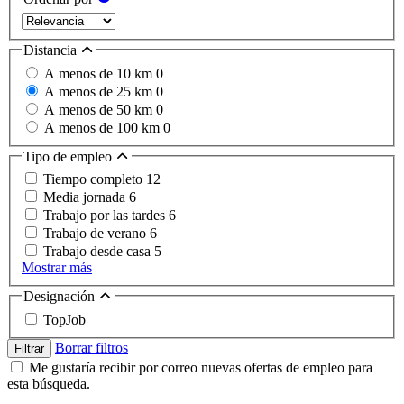
Distancia
A menos de 10 km
0
A menos de 25 km
0
A menos de 50 km
0
A menos de 100 km
0
Tipo de empleo
Tiempo completo
12
Media jornada
6
Trabajo por las tardes
6
Trabajo de verano
6
Trabajo desde casa
5
Mostrar más
Designación
TopJob
Borrar filtros
Filtrar
Me gustaría recibir por correo nuevas ofertas de empleo para
esta búsqueda.