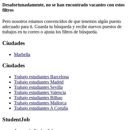
Desafortunadamente, no se han encontrado vacantes con estos
filtros
Pero nosotros estamos convencidos de que tenemos algún puesto
adecuado para ti. Guarda tu búsqueda y recibe nuevos puestos de
trabajos en tu correo o ajusta los filtros de búsqueda.
Ciudades
Marbella
Ciudades
Trabajo estudiantes Barcelona
Trabajo estudiantes Madrid
Trabajo estudiantes Sevilla
Trabajo estudiantes Valencia
Trabajo estudiantes Bilbao
Trabajo estudiantes Mallorca
Trabajo estudiantes A Coruña
StudentJob