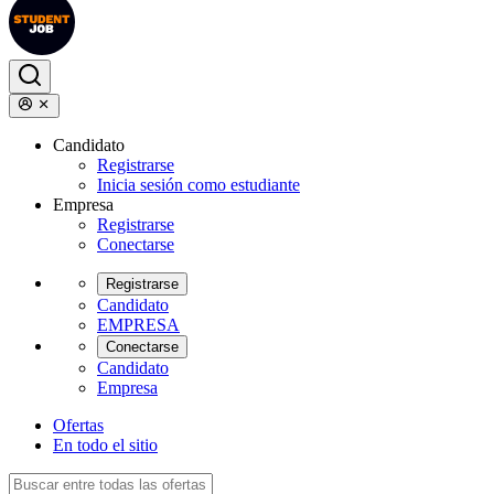
Candidato
Registrarse
Inicia sesión como estudiante
Empresa
Registrarse
Conectarse
Registrarse
Candidato
EMPRESA
Conectarse
Candidato
Empresa
Ofertas
En todo el sitio