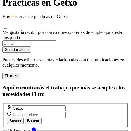
Prácticas en Getxo
Hay
0
ofertas de prácticas en Getxo.
Me gustaría recibir por correo nuevas ofertas de empleo para esta
búsqueda.
Guardar alerta
Puedes desactivar las alertas relacionadas con tus publicaciones en
cualquier momento.
Filtro
Aquí encontrarás el trabajo que más se acople a tus
necesidades
Filtro
Buscar
Buscar
Ordenar por