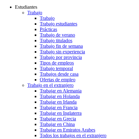
Estudiantes
Trabajo
Trabajo
Trabajo estudiantes
Prácticas
Trabajo de verano
Trabajo titulados
Trabajo fin de semana
Trabajo sin experiencia
Trabajo por provincia
Tipos de empleos
Trabajo temporal
Trabajos desde casa
Ofertas de empleo
Trabajo en el extranjero
Trabajar en Alemania
Trabajar en Holanda
Trabajar en Irlanda
Trabajar en Francia
Trabajar en Inglaterra
Trabajar en Grecia
Trabajar en China
Trabajar en Emiratos Arabes
Todos los trabajos en el extranjero