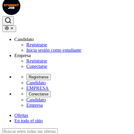
Candidato
Registrarse
Inicia sesión como estudiante
Empresa
Registrarse
Conectarse
Registrarse
Candidato
EMPRESA
Conectarse
Candidato
Empresa
Ofertas
En todo el sitio