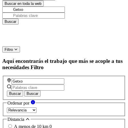
Filtro
Aquí encontrarás el trabajo que más se acople a tus
necesidades
Filtro
Buscar
Buscar
Ordenar por
Distancia
A menos de 10 km
0