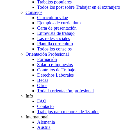
Trabajos populares
Todos los post sobre Trabajar en el extranjero
Consejos
Currículum vitae
Ejemplos de currículum
Carta de presentación
Entrevista de trabajo
Las redes sociales
Plantilla currículum
Todos los consejos
Orientación Profesional
Formación
Salario e Impuestos
Contratos de Trabajo
Derechos Laborales
Becas
Otros
Toda la orientación profesional
Info
FAQ
Contacto
Trabajos para menores de 18 años
International
Alemania
Austria