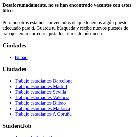
Desafortunadamente, no se han encontrado vacantes con estos
filtros
Pero nosotros estamos convencidos de que tenemos algún puesto
adecuado para ti. Guarda tu búsqueda y recibe nuevos puestos de
trabajos en tu correo o ajusta los filtros de búsqueda.
Ciudades
Bilbao
Ciudades
Trabajo estudiantes Barcelona
Trabajo estudiantes Madrid
Trabajo estudiantes Sevilla
Trabajo estudiantes Valencia
Trabajo estudiantes Bilbao
Trabajo estudiantes Mallorca
Trabajo estudiantes A Coruña
StudentJob