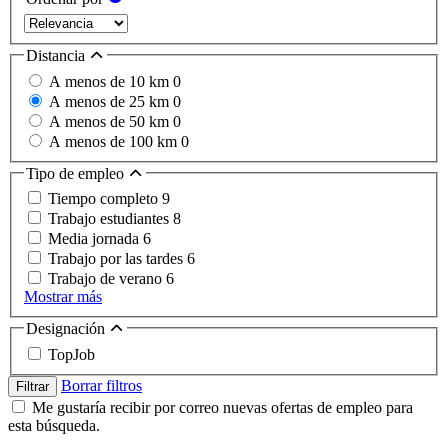
Distancia
A menos de 10 km
0
A menos de 25 km
0
A menos de 50 km
0
A menos de 100 km
0
Tipo de empleo
Tiempo completo
9
Trabajo estudiantes
8
Media jornada
6
Trabajo por las tardes
6
Trabajo de verano
6
Mostrar más
Designación
TopJob
Borrar filtros
Filtrar
Me gustaría recibir por correo nuevas ofertas de empleo para
esta búsqueda.