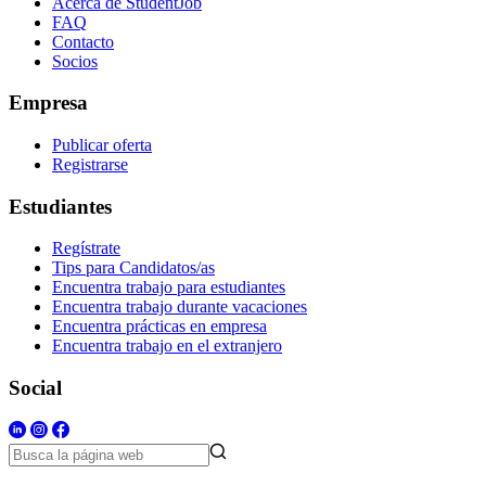
Acerca de StudentJob
FAQ
Contacto
Socios
Empresa
Publicar oferta
Registrarse
Estudiantes
Regístrate
Tips para Candidatos/as
Encuentra trabajo para estudiantes
Encuentra trabajo durante vacaciones
Encuentra prácticas en empresa
Encuentra trabajo en el extranjero
Social