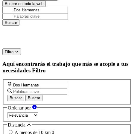
Filtro
Aquí encontrarás el trabajo que más se acople a tus
necesidades
Filtro
Buscar
Buscar
Ordenar por
Distancia
A menos de 10 km
0