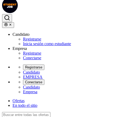
Candidato
Registrarse
Inicia sesión como estudiante
Empresa
Registrarse
Conectarse
Registrarse
Candidato
EMPRESA
Conectarse
Candidato
Empresa
Ofertas
En todo el sitio