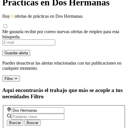
Prácticas en Dos Hermanas
Hay
0
ofertas de prácticas en Dos Hermanas.
Me gustaría recibir por correo nuevas ofertas de empleo para esta
búsqueda.
Guardar alerta
Puedes desactivar las alertas relacionadas con tus publicaciones en
cualquier momento.
Filtro
Aquí encontrarás el trabajo que más se acople a tus
necesidades
Filtro
Buscar
Buscar