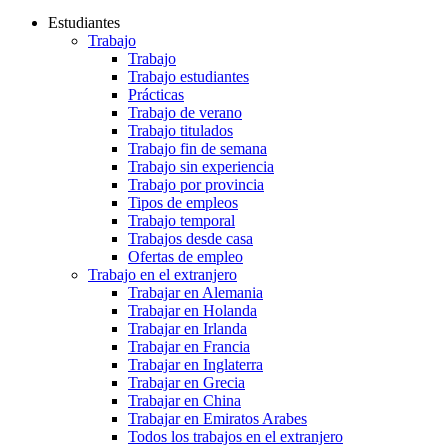
Estudiantes
Trabajo
Trabajo
Trabajo estudiantes
Prácticas
Trabajo de verano
Trabajo titulados
Trabajo fin de semana
Trabajo sin experiencia
Trabajo por provincia
Tipos de empleos
Trabajo temporal
Trabajos desde casa
Ofertas de empleo
Trabajo en el extranjero
Trabajar en Alemania
Trabajar en Holanda
Trabajar en Irlanda
Trabajar en Francia
Trabajar en Inglaterra
Trabajar en Grecia
Trabajar en China
Trabajar en Emiratos Arabes
Todos los trabajos en el extranjero