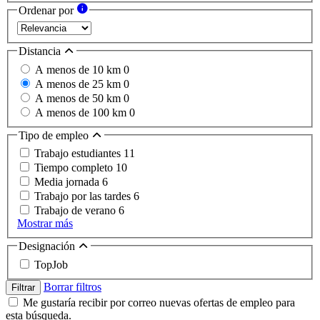
Ordenar por
Distancia
A menos de 10 km
0
A menos de 25 km
0
A menos de 50 km
0
A menos de 100 km
0
Tipo de empleo
Trabajo estudiantes
11
Tiempo completo
10
Media jornada
6
Trabajo por las tardes
6
Trabajo de verano
6
Mostrar más
Designación
TopJob
Borrar filtros
Filtrar
Me gustaría recibir por correo nuevas ofertas de empleo para
esta búsqueda.