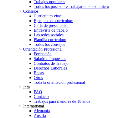
Trabajos populares
Todos los post sobre Trabajar en el extranjero
Consejos
Currículum vitae
Ejemplos de currículum
Carta de presentación
Entrevista de trabajo
Las redes sociales
Plantilla currículum
Todos los consejos
Orientación Profesional
Formación
Salario e Impuestos
Contratos de Trabajo
Derechos Laborales
Becas
Otros
Toda la orientación profesional
Info
FAQ
Contacto
Trabajos para menores de 18 años
International
Alemania
Austria