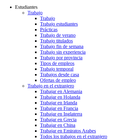
Estudiantes
Trabajo
Trabajo
Trabajo estudiantes
Prácticas
Trabajo de verano
Trabajo titulados
Trabajo fin de semana
Trabajo sin experiencia
Trabajo por provincia
Tipos de empleos
Trabajo temporal
Trabajos desde casa
Ofertas de empleo
Trabajo en el extranjero
Trabajar en Alemania
Trabajar en Holanda
Trabajar en Irlanda
Trabajar en Francia
Trabajar en Inglaterra
Trabajar en Grecia
Trabajar en China
Trabajar en Emiratos Arabes
Todos los trabajos en el extranjero