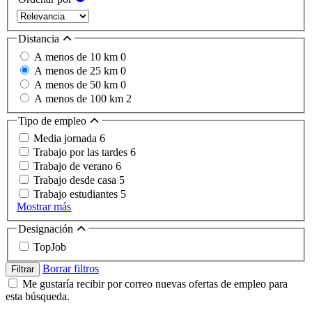
Distancia
A menos de 10 km
0
A menos de 25 km
0
A menos de 50 km
0
A menos de 100 km
2
Tipo de empleo
Media jornada
6
Trabajo por las tardes
6
Trabajo de verano
6
Trabajo desde casa
5
Trabajo estudiantes
5
Mostrar más
Designación
TopJob
Borrar filtros
Filtrar
Me gustaría recibir por correo nuevas ofertas de empleo para
esta búsqueda.