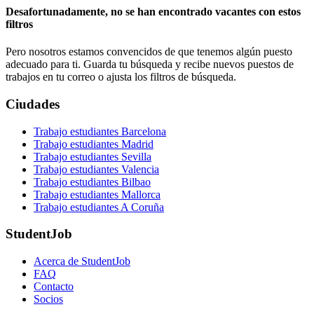
Desafortunadamente, no se han encontrado vacantes con estos
filtros
Pero nosotros estamos convencidos de que tenemos algún puesto
adecuado para ti. Guarda tu búsqueda y recibe nuevos puestos de
trabajos en tu correo o ajusta los filtros de búsqueda.
Ciudades
Trabajo estudiantes Barcelona
Trabajo estudiantes Madrid
Trabajo estudiantes Sevilla
Trabajo estudiantes Valencia
Trabajo estudiantes Bilbao
Trabajo estudiantes Mallorca
Trabajo estudiantes A Coruña
StudentJob
Acerca de StudentJob
FAQ
Contacto
Socios