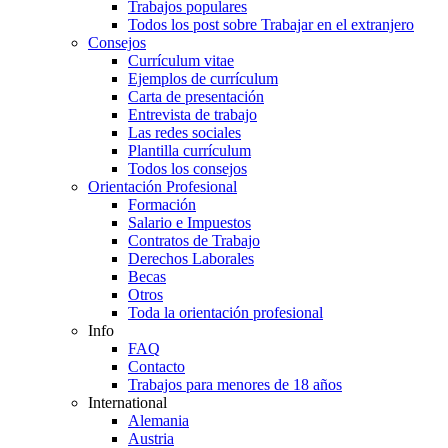
Trabajos populares
Todos los post sobre Trabajar en el extranjero
Consejos
Currículum vitae
Ejemplos de currículum
Carta de presentación
Entrevista de trabajo
Las redes sociales
Plantilla currículum
Todos los consejos
Orientación Profesional
Formación
Salario e Impuestos
Contratos de Trabajo
Derechos Laborales
Becas
Otros
Toda la orientación profesional
Info
FAQ
Contacto
Trabajos para menores de 18 años
International
Alemania
Austria