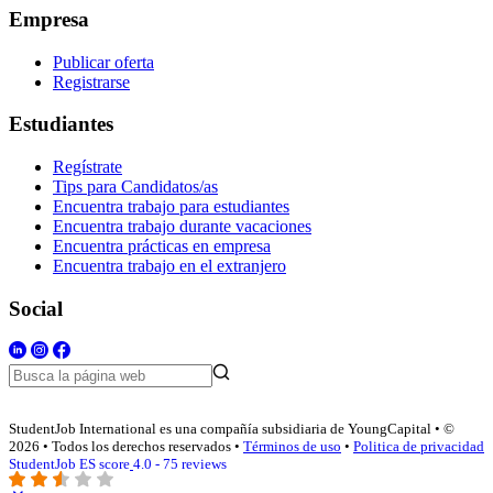
Empresa
Publicar oferta
Registrarse
Estudiantes
Regístrate
Tips para Candidatos/as
Encuentra trabajo para estudiantes
Encuentra trabajo durante vacaciones
Encuentra prácticas en empresa
Encuentra trabajo en el extranjero
Social
StudentJob International es una compañía subsidiaria de YoungCapital • ©
2026 • Todos los derechos reservados •
Términos de uso
•
Politica de privacidad
StudentJob ES score
4.0 - 75 reviews