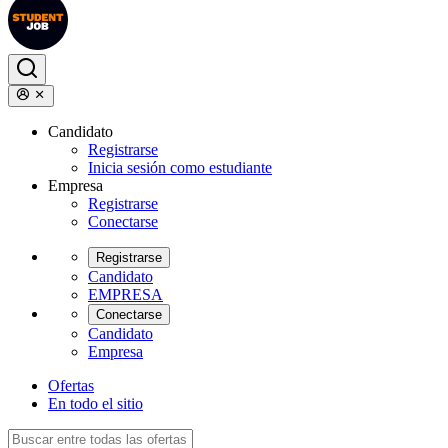
Candidato
Registrarse
Inicia sesión como estudiante
Empresa
Registrarse
Conectarse
Registrarse
Candidato
EMPRESA
Conectarse
Candidato
Empresa
Ofertas
En todo el sitio