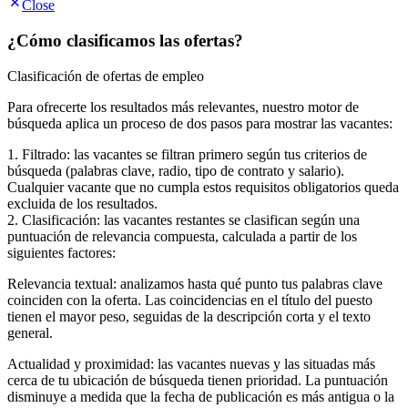
Close
¿Cómo clasificamos las ofertas?
Clasificación de ofertas de empleo
Para ofrecerte los resultados más relevantes, nuestro motor de
búsqueda aplica un proceso de dos pasos para mostrar las vacantes:
1. Filtrado: las vacantes se filtran primero según tus criterios de
búsqueda (palabras clave, radio, tipo de contrato y salario).
Cualquier vacante que no cumpla estos requisitos obligatorios queda
excluida de los resultados.
2. Clasificación: las vacantes restantes se clasifican según una
puntuación de relevancia compuesta, calculada a partir de los
siguientes factores:
Relevancia textual: analizamos hasta qué punto tus palabras clave
coinciden con la oferta. Las coincidencias en el título del puesto
tienen el mayor peso, seguidas de la descripción corta y el texto
general.
Actualidad y proximidad: las vacantes nuevas y las situadas más
cerca de tu ubicación de búsqueda tienen prioridad. La puntuación
disminuye a medida que la fecha de publicación es más antigua o la