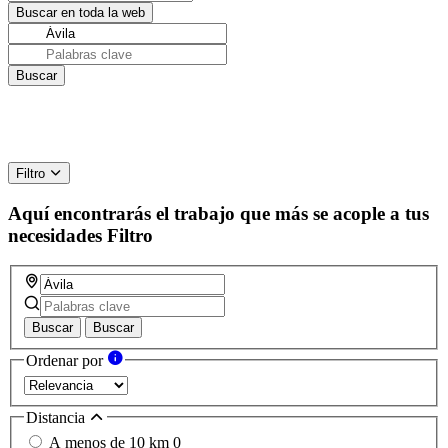
Filtro
Aquí encontrarás el trabajo que más se acople a tus
necesidades
Filtro
Buscar
Buscar
Ordenar por
Distancia
A menos de 10 km
0