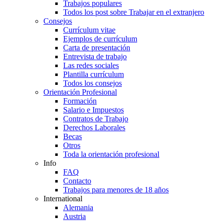
Trabajos populares
Todos los post sobre Trabajar en el extranjero
Consejos
Currículum vitae
Ejemplos de currículum
Carta de presentación
Entrevista de trabajo
Las redes sociales
Plantilla currículum
Todos los consejos
Orientación Profesional
Formación
Salario e Impuestos
Contratos de Trabajo
Derechos Laborales
Becas
Otros
Toda la orientación profesional
Info
FAQ
Contacto
Trabajos para menores de 18 años
International
Alemania
Austria