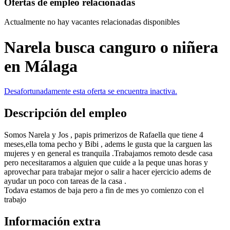
Ofertas de empleo relacionadas
Actualmente no hay vacantes relacionadas disponibles
Narela busca canguro o niñera
en Málaga
Desafortunadamente esta oferta se encuentra inactiva.
Descripción del empleo
Somos Narela y Jos , papis primerizos de Rafaella que tiene 4
meses,ella toma pecho y Bibi , adems le gusta que la carguen las
mujeres y en general es tranquila .Trabajamos remoto desde casa
pero necesitaramos a alguien que cuide a la peque unas horas y
aprovechar para trabajar mejor o salir a hacer ejercicio adems de
ayudar un poco con tareas de la casa .
Todava estamos de baja pero a fin de mes yo comienzo con el
trabajo
Información extra