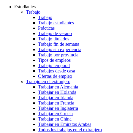
Estudiantes
Trabajo
Trabajo
Trabajo estudiantes
Prácticas
Trabajo de verano
Trabajo titulados
Trabajo fin de semana
Trabajo sin experiencia
Trabajo por provincia
Tipos de empleos
Trabajo temporal
Trabajos desde casa
Ofertas de empleo
Trabajo en el extranjero
Trabajar en Alemania
Trabajar en Holanda
Trabajar en Irlanda
Trabajar en Francia
Trabajar en Inglaterra
Trabajar en Grecia
Trabajar en China
Trabajar en Emiratos Arabes
Todos los trabajos en el extranjero