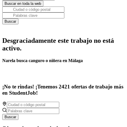
Desgraciadamente este trabajo no está
activo.
Narela busca canguro o niñera en Málaga
¡No te rindas! ¡Tenemos 2421 ofertas de trabajo más
en StudentJob!
Buscar