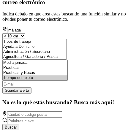
correo electrónico
Indica debajo en que area estas buscando una función similar y no
olvides poner tu correo electrónico.
Guardar alerta
No es lo qué estás buscando? Busca más aquí!
Buscar