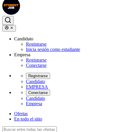
Candidato
Registrarse
Inicia sesión como estudiante
Empresa
Registrarse
Conectarse
Registrarse
Candidato
EMPRESA
Conectarse
Candidato
Empresa
Ofertas
En todo el sitio