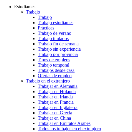
Estudiantes
Trabajo
Trabajo
Trabajo estudiantes
Prácticas
Trabajo de verano
Trabajo titulados
Trabajo fin de semana
Trabajo sin experiencia
Trabajo por provincia
Tipos de empleos
Trabajo temporal
Trabajos desde casa
Ofertas de empleo
Trabajo en el extranjero
Trabajar en Alemania
Trabajar en Holanda
Trabajar en Irlanda
Trabajar en Francia
Trabajar en Inglaterra
Trabajar en Grecia
Trabajar en China
Trabajar en Emiratos Arabes
Todos los trabajos en el extranjero