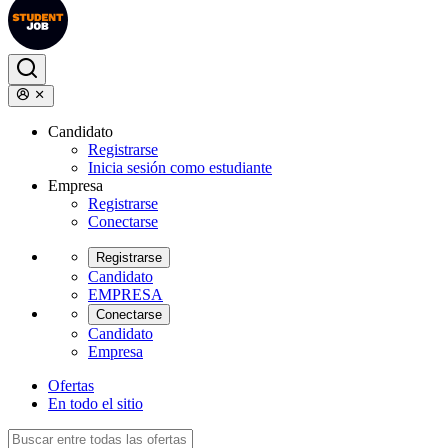
Candidato
Registrarse
Inicia sesión como estudiante
Empresa
Registrarse
Conectarse
Registrarse
Candidato
EMPRESA
Conectarse
Candidato
Empresa
Ofertas
En todo el sitio