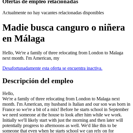
Ofertas de empleo relacionadas
Actualmente no hay vacantes relacionadas disponibles
Madie busca canguro o niñera
en Málaga
Hello, We're a family of three relocating from London to Malaga
next month. I'm American, my
Desafortunadamente esta oferta se encuentra inactiva.
Descripción del empleo
Hello,
We're a family of three relocating from London to Malaga next
month. I'm American, my husband is Italian and our son was born in
France so we're a bit of a mix! Before he starts school in September
we need someone at the house to look after him while we work.
Initially we'll likely start with just the morning and then later will
potentially progress to afternoons as well. We'd like this to be
someone that even when he starts school we can rely on for