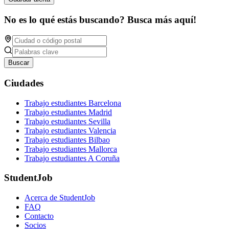
No es lo qué estás buscando? Busca más aquí!
Buscar
Ciudades
Trabajo estudiantes Barcelona
Trabajo estudiantes Madrid
Trabajo estudiantes Sevilla
Trabajo estudiantes Valencia
Trabajo estudiantes Bilbao
Trabajo estudiantes Mallorca
Trabajo estudiantes A Coruña
StudentJob
Acerca de StudentJob
FAQ
Contacto
Socios