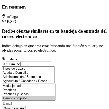
En resumen
málaga
E.S.O
Recibe ofertas similares en tu bandeja de entrada del
correo electrónico
Indica debajo en que area estas buscando una función similar y no
olvides poner tu correo electrónico.
Guardar alerta