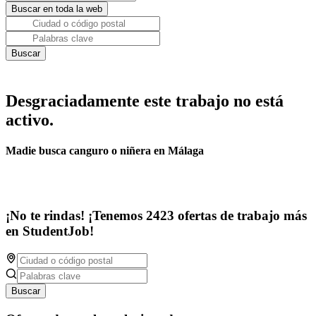
Desgraciadamente este trabajo no está
activo.
Madie busca canguro o niñera en Málaga
¡No te rindas! ¡Tenemos 2423 ofertas de trabajo más
en StudentJob!
Buscar