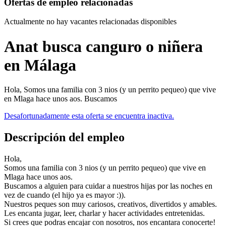
Ofertas de empleo relacionadas
Actualmente no hay vacantes relacionadas disponibles
Anat busca canguro o niñera
en Málaga
Hola, Somos una familia con 3 nios (y un perrito pequeo) que vive
en Mlaga hace unos aos. Buscamos
Desafortunadamente esta oferta se encuentra inactiva.
Descripción del empleo
Hola,
Somos una familia con 3 nios (y un perrito pequeo) que vive en
Mlaga hace unos aos.
Buscamos a alguien para cuidar a nuestros hijas por las noches en
vez de cuando (el hijo ya es mayor :)).
Nuestros peques son muy cariosos, creativos, divertidos y amables.
Les encanta jugar, leer, charlar y hacer actividades entretenidas.
Si crees que podras encajar con nosotros, nos encantara conocerte!