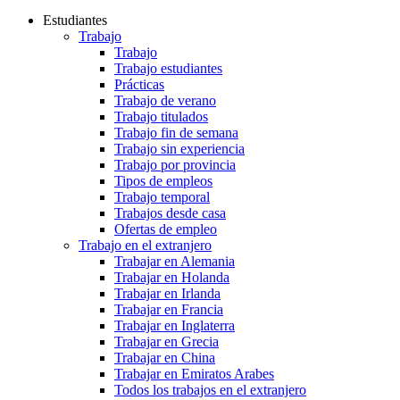
Estudiantes
Trabajo
Trabajo
Trabajo estudiantes
Prácticas
Trabajo de verano
Trabajo titulados
Trabajo fin de semana
Trabajo sin experiencia
Trabajo por provincia
Tipos de empleos
Trabajo temporal
Trabajos desde casa
Ofertas de empleo
Trabajo en el extranjero
Trabajar en Alemania
Trabajar en Holanda
Trabajar en Irlanda
Trabajar en Francia
Trabajar en Inglaterra
Trabajar en Grecia
Trabajar en China
Trabajar en Emiratos Arabes
Todos los trabajos en el extranjero