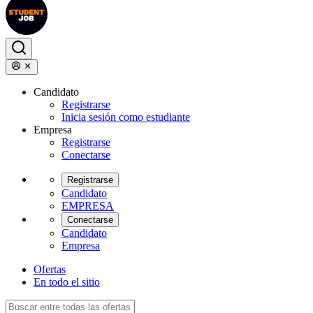
Candidato
Registrarse
Inicia sesión como estudiante
Empresa
Registrarse
Conectarse
Registrarse
Candidato
EMPRESA
Conectarse
Candidato
Empresa
Ofertas
En todo el sitio