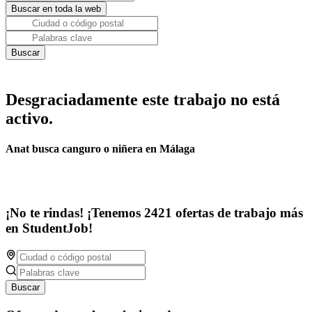
Desgraciadamente este trabajo no está
activo.
Anat busca canguro o niñera en Málaga
¡No te rindas! ¡Tenemos 2421 ofertas de trabajo más
en StudentJob!
Buscar