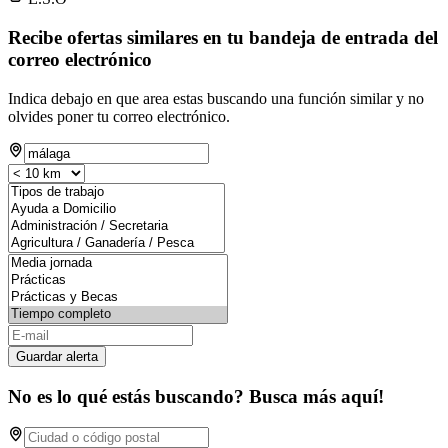
Recibe ofertas similares en tu bandeja de entrada del
correo electrónico
Indica debajo en que area estas buscando una función similar y no
olvides poner tu correo electrónico.
Guardar alerta
No es lo qué estás buscando? Busca más aquí!