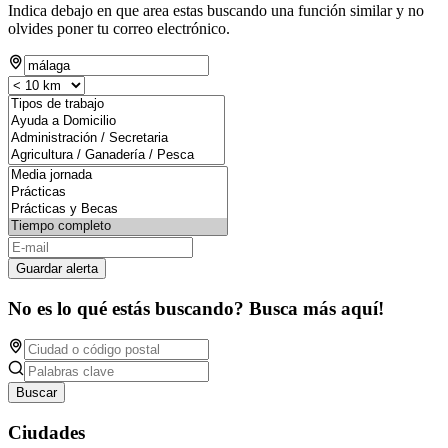
Indica debajo en que area estas buscando una función similar y no
olvides poner tu correo electrónico.
Guardar alerta
No es lo qué estás buscando? Busca más aquí!
Buscar
Ciudades