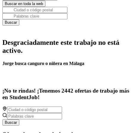
Desgraciadamente este trabajo no está
activo.
Jorge busca canguro o niñera en Málaga
¡No te rindas! ¡Tenemos 2442 ofertas de trabajo más
en StudentJob!
Buscar