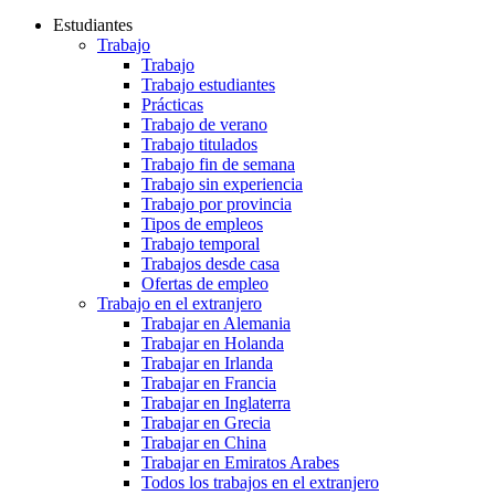
Estudiantes
Trabajo
Trabajo
Trabajo estudiantes
Prácticas
Trabajo de verano
Trabajo titulados
Trabajo fin de semana
Trabajo sin experiencia
Trabajo por provincia
Tipos de empleos
Trabajo temporal
Trabajos desde casa
Ofertas de empleo
Trabajo en el extranjero
Trabajar en Alemania
Trabajar en Holanda
Trabajar en Irlanda
Trabajar en Francia
Trabajar en Inglaterra
Trabajar en Grecia
Trabajar en China
Trabajar en Emiratos Arabes
Todos los trabajos en el extranjero