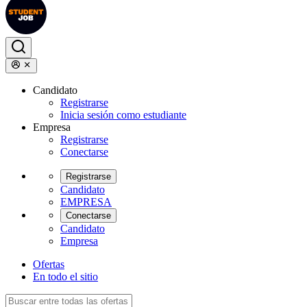
Candidato
Registrarse
Inicia sesión como estudiante
Empresa
Registrarse
Conectarse
Registrarse
Candidato
EMPRESA
Conectarse
Candidato
Empresa
Ofertas
En todo el sitio