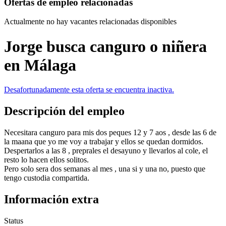
Ofertas de empleo relacionadas
Actualmente no hay vacantes relacionadas disponibles
Jorge busca canguro o niñera
en Málaga
Desafortunadamente esta oferta se encuentra inactiva.
Descripción del empleo
Necesitara canguro para mis dos peques 12 y 7 aos , desde las 6 de
la maana que yo me voy a trabajar y ellos se quedan dormidos.
Despertarlos a las 8 , preprales el desayuno y llevarlos al cole, el
resto lo hacen ellos solitos.
Pero solo sera dos semanas al mes , una si y una no, puesto que
tengo custodia compartida.
Información extra
Status