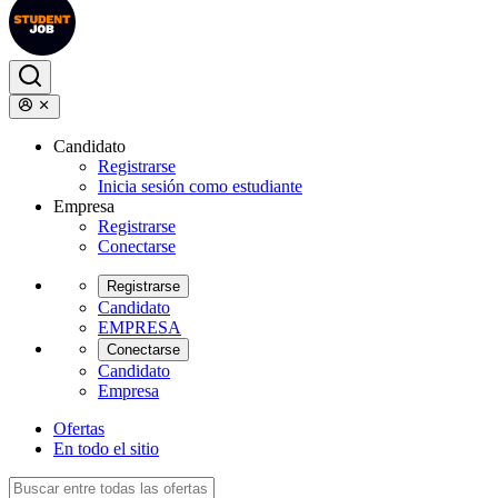
Candidato
Registrarse
Inicia sesión como estudiante
Empresa
Registrarse
Conectarse
Registrarse
Candidato
EMPRESA
Conectarse
Candidato
Empresa
Ofertas
En todo el sitio