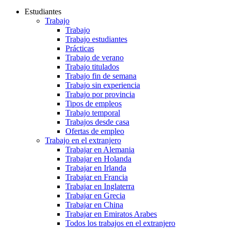
Estudiantes
Trabajo
Trabajo
Trabajo estudiantes
Prácticas
Trabajo de verano
Trabajo titulados
Trabajo fin de semana
Trabajo sin experiencia
Trabajo por provincia
Tipos de empleos
Trabajo temporal
Trabajos desde casa
Ofertas de empleo
Trabajo en el extranjero
Trabajar en Alemania
Trabajar en Holanda
Trabajar en Irlanda
Trabajar en Francia
Trabajar en Inglaterra
Trabajar en Grecia
Trabajar en China
Trabajar en Emiratos Arabes
Todos los trabajos en el extranjero