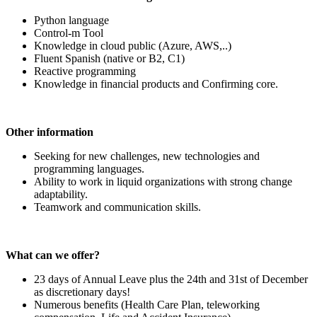
Python language
Control-m Tool
Knowledge in cloud public (Azure, AWS,..)
Fluent Spanish (native or B2, C1)
Reactive programming
Knowledge in financial products and Confirming core.
Other information
Seeking for new challenges, new technologies and
programming languages.
Ability to work in liquid organizations with strong change
adaptability.
Teamwork and communication skills.
What can we offer?
23 days of Annual Leave plus the 24th and 31st of December
as discretionary days!
Numerous benefits (Health Care Plan, teleworking