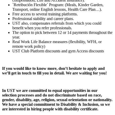
compensation, Life and Accident Insurance).
`Retribución Flexible´ Program: (Meals, Kinder Garden,
Transport, online English lessons, Health Care Plan…).
Free access to several training platforms.
Professional stability and career plans.
UST also, compensates referrals from which you could
benefit when you refer professionals.
The option to pick between 12 or 14 payments throughout the
year.
Real Work Life Balance measures (flexibility, WFH, or
remote work policy)
UST Club Platform discounts and gym Access discounts
If you would like to know more, don’t hesitate to apply and
we’ll get in touch to fill you in detail. We are waiting for you!
In UST we are committed to equal opportunities in our
selection processes and do not discriminate based on race,
gender, disability, age, religion, sexual orientation or nationality.
We have a special commitment to Disability & Inclusion, so we
are interested in hiring people with disability certificate.