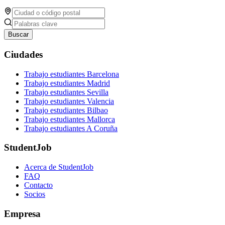
Buscar
Ciudades
Trabajo estudiantes Barcelona
Trabajo estudiantes Madrid
Trabajo estudiantes Sevilla
Trabajo estudiantes Valencia
Trabajo estudiantes Bilbao
Trabajo estudiantes Mallorca
Trabajo estudiantes A Coruña
StudentJob
Acerca de StudentJob
FAQ
Contacto
Socios
Empresa