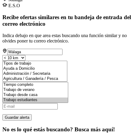
E.S.O
Recibe ofertas similares en tu bandeja de entrada del
correo electrónico
Indica debajo en que area estas buscando una función similar y no
olvides poner tu correo electrónico.
Guardar alerta
No es lo qué estás buscando? Busca más aquí!