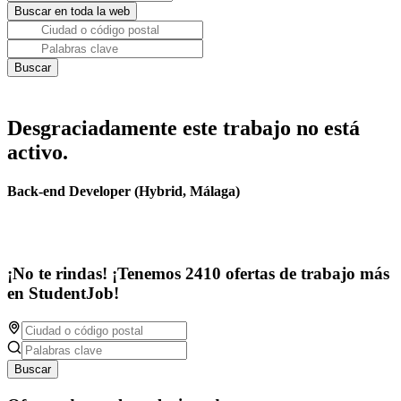
Desgraciadamente este trabajo no está
activo.
Back-end Developer (Hybrid, Málaga)
¡No te rindas! ¡Tenemos 2410 ofertas de trabajo más
en StudentJob!
Buscar