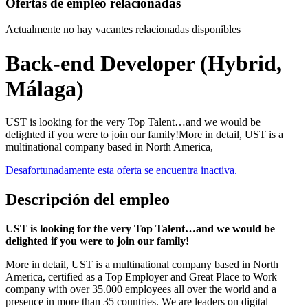
Ofertas de empleo relacionadas
Actualmente no hay vacantes relacionadas disponibles
Back-end Developer (Hybrid,
Málaga)
UST is looking for the very Top Talent…and we would be
delighted if you were to join our family!More in detail, UST is a
multinational company based in North America,
Desafortunadamente esta oferta se encuentra inactiva.
Descripción del empleo
UST is looking for the very Top Talent…and we would be
delighted if you were to join our family!
More in detail, UST is a multinational company based in North
America, certified as a Top Employer and Great Place to Work
company with over 35.000 employees all over the world and a
presence in more than 35 countries. We are leaders on digital