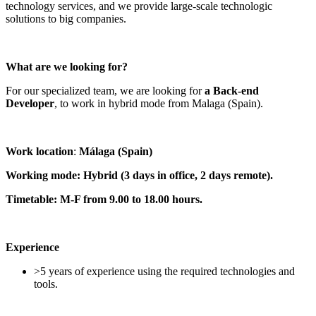
technology services, and we provide large-scale technologic
solutions to big companies.
What are we looking for?
For our specialized team, we are looking for
a Back-end
Developer
, to work in hybrid mode from Malaga (Spain).
Work location
:
Málaga (Spain)
Working mode: Hybrid (3 days in office, 2 days remote).
Timetable: M-F from 9.00 to 18.00 hours.
Experience
>5 years of experience using the required technologies and
tools.