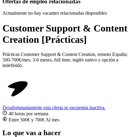
Ofertas de empleo relacionadas
Actualmente no hay vacantes relacionadas disponibles
Customer Support & Content
Creation [Prácticas]
Prácticas Customer Support & Content Creation, remoto España;
500-700€/mes, 3-6 meses, full time; inglés nativo y opción a
indefinido.
Desafortunadamente esta oferta se encuentra inactiva.
40 horas por semana
Entre 500€ y 700€ Al mes
Lo que vas a hacer