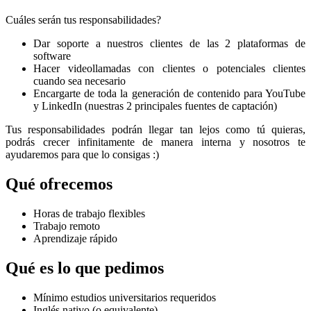
Cuáles serán tus responsabilidades?
Dar soporte a nuestros clientes de las 2 plataformas de
software
Hacer videollamadas con clientes o potenciales clientes
cuando sea necesario
Encargarte de toda la generación de contenido para YouTube
y LinkedIn (nuestras 2 principales fuentes de captación)
Tus responsabilidades podrán llegar tan lejos como tú quieras,
podrás crecer infinitamente de manera interna y nosotros te
ayudaremos para que lo consigas :)
Qué ofrecemos
Horas de trabajo flexibles
Trabajo remoto
Aprendizaje rápido
Qué es lo que pedimos
Mínimo estudios universitarios requeridos
Inglés nativo (o equivalente)