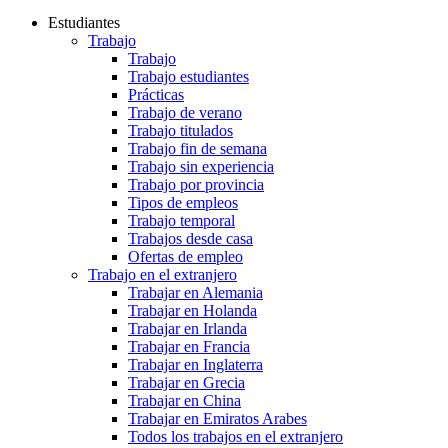
Estudiantes
Trabajo
Trabajo
Trabajo estudiantes
Prácticas
Trabajo de verano
Trabajo titulados
Trabajo fin de semana
Trabajo sin experiencia
Trabajo por provincia
Tipos de empleos
Trabajo temporal
Trabajos desde casa
Ofertas de empleo
Trabajo en el extranjero
Trabajar en Alemania
Trabajar en Holanda
Trabajar en Irlanda
Trabajar en Francia
Trabajar en Inglaterra
Trabajar en Grecia
Trabajar en China
Trabajar en Emiratos Arabes
Todos los trabajos en el extranjero