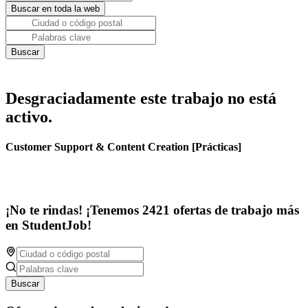
Desgraciadamente este trabajo no está
activo.
Customer Support & Content Creation [Prácticas]
¡No te rindas! ¡Tenemos 2421 ofertas de trabajo más
en StudentJob!
Buscar