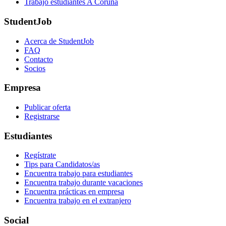
Trabajo estudiantes A Coruña
StudentJob
Acerca de StudentJob
FAQ
Contacto
Socios
Empresa
Publicar oferta
Registrarse
Estudiantes
Regístrate
Tips para Candidatos/as
Encuentra trabajo para estudiantes
Encuentra trabajo durante vacaciones
Encuentra prácticas en empresa
Encuentra trabajo en el extranjero
Social