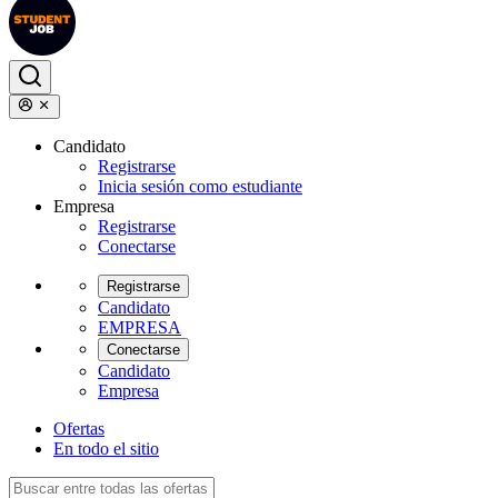
Candidato
Registrarse
Inicia sesión como estudiante
Empresa
Registrarse
Conectarse
Registrarse
Candidato
EMPRESA
Conectarse
Candidato
Empresa
Ofertas
En todo el sitio