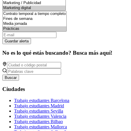
Guardar alerta
No es lo qué estás buscando? Busca más aquí!
Buscar
Ciudades
Trabajo estudiantes Barcelona
Trabajo estudiantes Madrid
Trabajo estudiantes Sevilla
Trabajo estudiantes Valencia
Trabajo estudiantes Bilbao
Trabajo estudiantes Mallorca