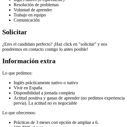
Resolución de problemas
Voluntad de aprender
Trabajo en equipo
Comunicación
Solicitar
¿Eres el candidato perfecto? ¡Haz click en "solicitar" y nos
pondremos en contacto contigo lo antes posible!
Información extra
Lo que pedimos:
Inglés prácticamente nativo o nativo
Vivir en España
Disponibilidad a jornada completa
Actitud positiva y ganas de aprender (no pedimos experiencia
previa). La actitud no es negociable
Lo que ofrecemos:
Prácticas de 3 meses con opción de ampliar a 6.