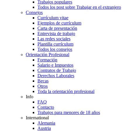
Trabajos populares
Todos los post sobre Trabajar en el extranjero
Consejos
Currículum vitae
Ejemplos de currículum
Carta de presentación
Entrevista de trabajo
Las redes sociales
Plantilla currículum
Todos los consejos
Orientación Profesional
Formación
Salario e Impuestos
Contratos de Trabajo
Derechos Laborales
Becas
Otros
Toda la orientación profesional
Info
FAQ
Contacto
Trabajos para menores de 18 años
International
Alemania
Austria