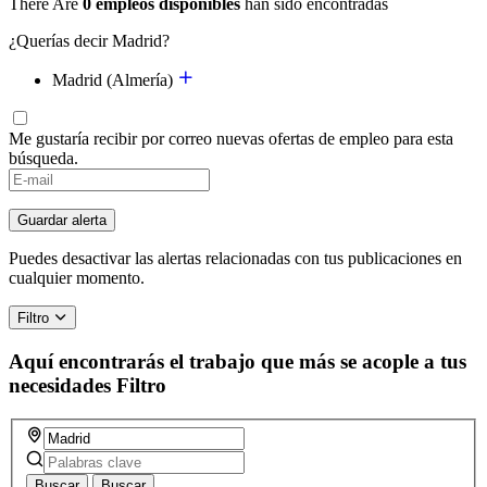
There Are
0 empleos disponibles
han sido encontradas
¿Querías decir Madrid?
Madrid (Almería)
Me gustaría recibir por correo nuevas ofertas de empleo para esta
búsqueda.
Guardar alerta
Puedes desactivar las alertas relacionadas con tus publicaciones en
cualquier momento.
Filtro
Aquí encontrarás el trabajo que más se acople a tus
necesidades
Filtro
Buscar
Buscar