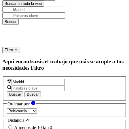
Filtro
Aquí encontrarás el trabajo que más se acople a tus
necesidades
Filtro
Buscar
Buscar
Ordenar por
Distancia
A menos de 10 km
0