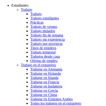
Estudiantes
Trabajo
Trabajo
Trabajo estudiantes
Prácticas
Trabajo de verano
Trabajo titulados
Trabajo fin de semana
Trabajo sin experiencia
Trabajo por provincia
Tipos de empleos
Trabajo temporal
Trabajos desde casa
Ofertas de empleo
Trabajo en el extranjero
Trabajar en Alemania
Trabajar en Holanda
Trabajar en Irlanda
Trabajar en Francia
Trabajar en Inglaterra
Trabajar en Grecia
Trabajar en China
Trabajar en Emiratos Arabes
Todos los trabajos en el extranjero