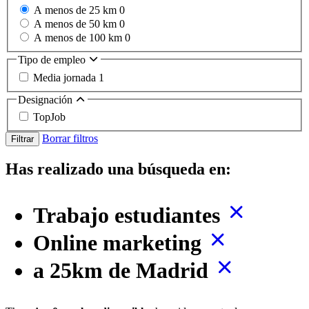
A menos de 25 km
0
A menos de 50 km
0
A menos de 100 km
0
Tipo de empleo
Media jornada
1
Designación
TopJob
Borrar filtros
Filtrar
Has realizado una búsqueda en:
Trabajo estudiantes
Online marketing
a 25km de Madrid