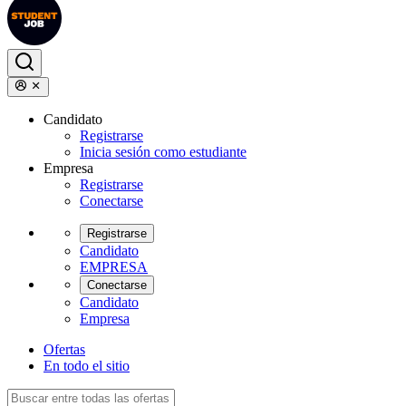
Candidato
Registrarse
Inicia sesión como estudiante
Empresa
Registrarse
Conectarse
Registrarse
Candidato
EMPRESA
Conectarse
Candidato
Empresa
Ofertas
En todo el sitio