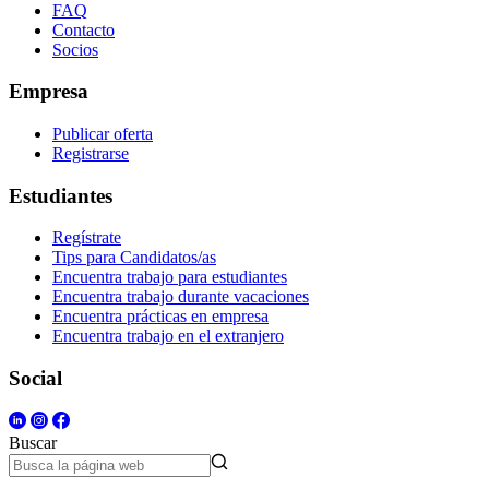
FAQ
Contacto
Socios
Empresa
Publicar oferta
Registrarse
Estudiantes
Regístrate
Tips para Candidatos/as
Encuentra trabajo para estudiantes
Encuentra trabajo durante vacaciones
Encuentra prácticas en empresa
Encuentra trabajo en el extranjero
Social
Buscar