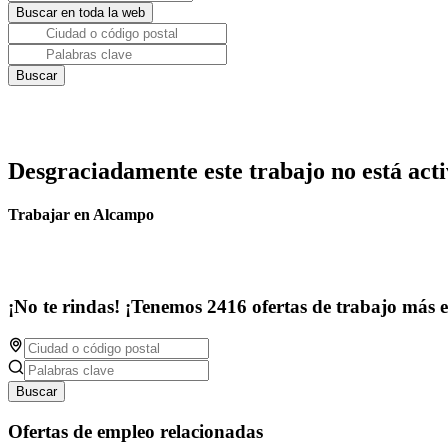
Desgraciadamente este trabajo no está acti
Trabajar en Alcampo
¡No te rindas! ¡Tenemos 2416 ofertas de trabajo más 
Buscar
Ofertas de empleo relacionadas