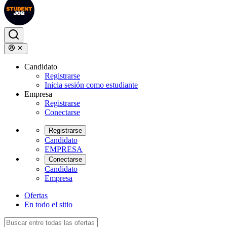
Candidato
Registrarse
Inicia sesión como estudiante
Empresa
Registrarse
Conectarse
Registrarse
Candidato
EMPRESA
Conectarse
Candidato
Empresa
Ofertas
En todo el sitio