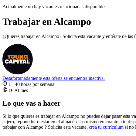
Actualmente no hay vacantes relacionadas disponibles
Trabajar en Alcampo
¿Quieres trabajar en Alcampo? Solicita esta vacante y entérate de las
Desafortunadamente esta oferta se encuentra inactiva.
1 - 40 horas por semana
1€ Al mes
Lo que vas a hacer
Si lo que quieres es
trabajar en Alcampo
no puedes dejar pasar esta va
cajero, reponedor o estar en el almacén. Lo mismo en cuanto a tu disp
trabajar con Alcampo ?
Solicita esta vacante,
crea tu currículum
si no 