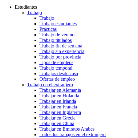
Estudiantes
Trabajo
Trabajo
Trabajo estudiantes
Prácticas
Trabajo de verano
Trabajo titulados
Trabajo fin de semana
Trabajo sin experiencia
Trabajo por provincia
Tipos de empleos
Trabajo temporal
Trabajos desde casa
Ofertas de empleo
Trabajo en el extranjero
Trabajar en Alemania
Trabajar en Holanda
Trabajar en Irlanda
Trabajar en Francia
Trabajar en Inglaterra
Trabajar en Grecia
Trabajar en China
Trabajar en Emiratos Arabes
Todos los trabajos en el extranjero