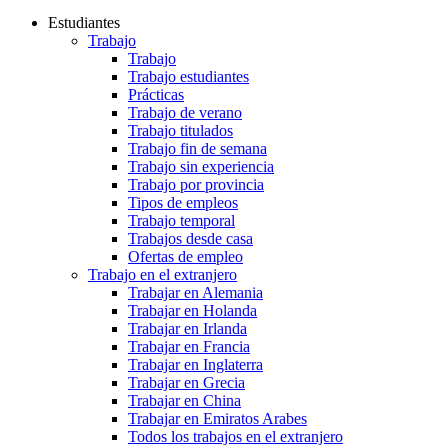
Estudiantes
Trabajo
Trabajo
Trabajo estudiantes
Prácticas
Trabajo de verano
Trabajo titulados
Trabajo fin de semana
Trabajo sin experiencia
Trabajo por provincia
Tipos de empleos
Trabajo temporal
Trabajos desde casa
Ofertas de empleo
Trabajo en el extranjero
Trabajar en Alemania
Trabajar en Holanda
Trabajar en Irlanda
Trabajar en Francia
Trabajar en Inglaterra
Trabajar en Grecia
Trabajar en China
Trabajar en Emiratos Arabes
Todos los trabajos en el extranjero