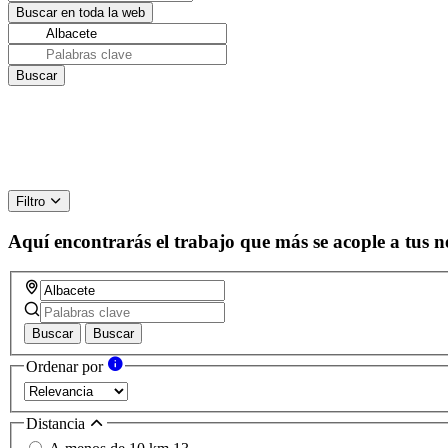
Filtro
Aquí encontrarás el trabajo que más se acople a tus n
Buscar
Buscar
Ordenar por
Distancia