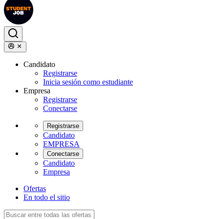
Candidato
Registrarse
Inicia sesión como estudiante
Empresa
Registrarse
Conectarse
Registrarse
Candidato
EMPRESA
Conectarse
Candidato
Empresa
Ofertas
En todo el sitio