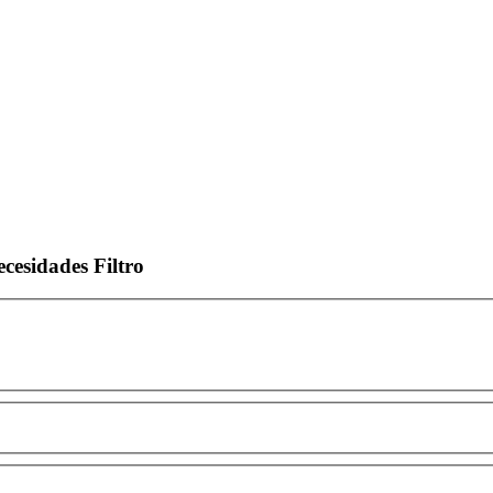
ecesidades
Filtro