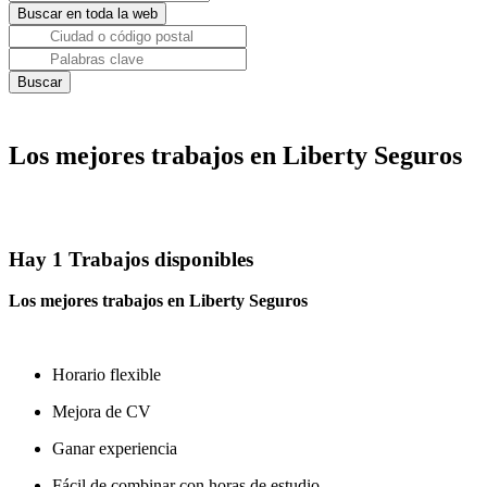
Los mejores trabajos en Liberty Seguros
Hay 1 Trabajos disponibles
Los mejores trabajos en Liberty Seguros
Horario flexible
Mejora de CV
Ganar experiencia
Fácil de combinar con horas de estudio