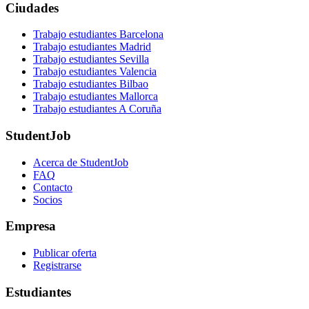
Ciudades
Trabajo estudiantes Barcelona
Trabajo estudiantes Madrid
Trabajo estudiantes Sevilla
Trabajo estudiantes Valencia
Trabajo estudiantes Bilbao
Trabajo estudiantes Mallorca
Trabajo estudiantes A Coruña
StudentJob
Acerca de StudentJob
FAQ
Contacto
Socios
Empresa
Publicar oferta
Registrarse
Estudiantes