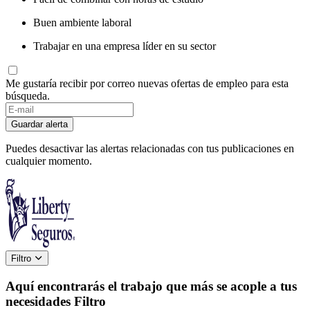
Buen ambiente laboral
Trabajar en una empresa líder en su sector
Me gustaría recibir por correo nuevas ofertas de empleo para esta
búsqueda.
Guardar alerta
Puedes desactivar las alertas relacionadas con tus publicaciones en
cualquier momento.
Filtro
Aquí encontrarás el trabajo que más se acople a tus
necesidades
Filtro