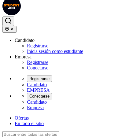
Candidato
Registrarse
Inicia sesión como estudiante
Empresa
Registrarse
Conectarse
Registrarse
Candidato
EMPRESA
Conectarse
Candidato
Empresa
Ofertas
En todo el sitio