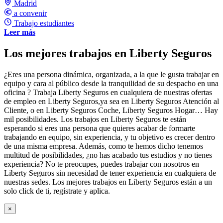
Madrid
a convenir
Trabajo estudiantes
Leer más
Los mejores trabajos en Liberty Seguros
¿Eres una persona dinámica, organizada, a la que le gusta trabajar en
equipo y cara al público desde la tranquilidad de su despacho en una
oficina ? Trabaja Liberty Seguros en cualquiera de nuestras ofertas
de empleo en Liberty Seguros,ya sea en Liberty Seguros Atención al
Cliente, o en Liberty Seguros Coche, Liberty Seguros Hogar… Hay
mil posibilidades. Los trabajos en Liberty Seguros te están
esperando si eres una persona que quieres acabar de formarte
trabajando en equipo, sin experiencia, y tu objetivo es crecer dentro
de una misma empresa. Además, como te hemos dicho tenemos
multitud de posibilidades, ¿no has acabado tus estudios y no tienes
experiencia? No te preocupes, puedes trabajar con nosotros en
Liberty Seguros sin necesidad de tener experiencia en cualquiera de
nuestras sedes. Los mejores trabajos en Liberty Seguros están a un
solo click de ti, regístrate y aplica.
×