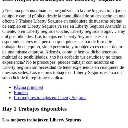
¿Eres una persona dinámica, organizada, a la que le gusta trabajar en
equipo y cara al público desde la tranquilidad de su despacho en una
oficina ? Trabaja Liberty Seguros en cualquiera de nuestras ofertas
de empleo en Liberty Seguros,ya sea en Liberty Seguros Atención al
Cliente, o en Liberty Seguros Coche, Liberty Seguros Hogar… Hay
mil posibilidades. Los trabajos en Liberty Seguros te están
esperando si eres una persona que quieres acabar de formarte
trabajando en equipo, sin experiencia, y tu objetivo es crecer dentro
de una misma empresa. Además, como te hemos dicho tenemos
multitud de posibilidades, ¿no has acabado tus estudios y no tienes
experiencia? No te preocupes, puedes trabajar con nosotros en
Liberty Seguros sin necesidad de tener experiencia en cualquiera de
nuestras sedes. Los mejores trabajos en Liberty Seguros están a un
solo click de ti, regístrate y aplica.
Página principal
Empleo
Los mejores trabajos en Liberty Seguros
Hay 1 Trabajos disponibles
Los mejores trabajos en Liberty Seguros