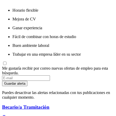
Horario flexible
Mejora de CV
Ganar experiencia
Fácil de combinar con horas de estudio
Buen ambiente laboral
Trabajar en una empresa líder en su sector
Me gustaría recibir por correo nuevas ofertas de empleo para esta
búsqueda.
Guardar alerta
Puedes desactivar las alertas relacionadas con tus publicaciones en
cualquier momento.
Becario/a Tramitación