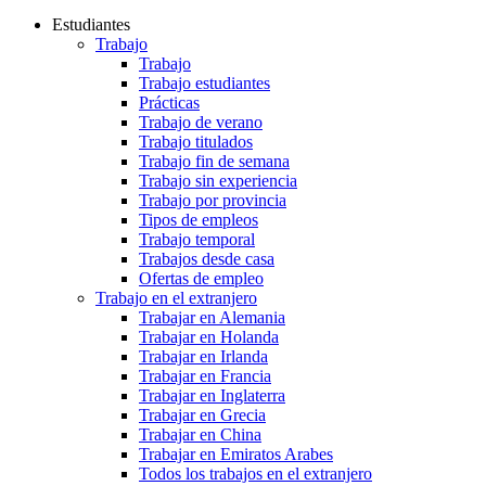
Estudiantes
Trabajo
Trabajo
Trabajo estudiantes
Prácticas
Trabajo de verano
Trabajo titulados
Trabajo fin de semana
Trabajo sin experiencia
Trabajo por provincia
Tipos de empleos
Trabajo temporal
Trabajos desde casa
Ofertas de empleo
Trabajo en el extranjero
Trabajar en Alemania
Trabajar en Holanda
Trabajar en Irlanda
Trabajar en Francia
Trabajar en Inglaterra
Trabajar en Grecia
Trabajar en China
Trabajar en Emiratos Arabes
Todos los trabajos en el extranjero