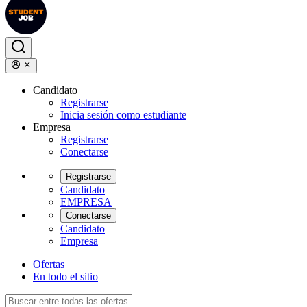
Candidato
Registrarse
Inicia sesión como estudiante
Empresa
Registrarse
Conectarse
Registrarse
Candidato
EMPRESA
Conectarse
Candidato
Empresa
Ofertas
En todo el sitio