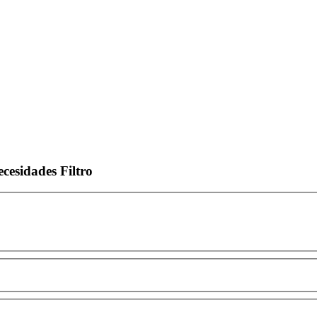
ecesidades
Filtro