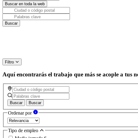
Filtro
Aquí encontrarás el trabajo que más se acople a tus n
Buscar
Buscar
Ordenar por
Tipo de empleo