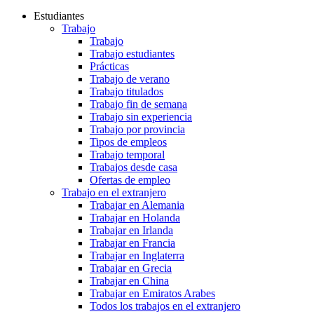
Estudiantes
Trabajo
Trabajo
Trabajo estudiantes
Prácticas
Trabajo de verano
Trabajo titulados
Trabajo fin de semana
Trabajo sin experiencia
Trabajo por provincia
Tipos de empleos
Trabajo temporal
Trabajos desde casa
Ofertas de empleo
Trabajo en el extranjero
Trabajar en Alemania
Trabajar en Holanda
Trabajar en Irlanda
Trabajar en Francia
Trabajar en Inglaterra
Trabajar en Grecia
Trabajar en China
Trabajar en Emiratos Arabes
Todos los trabajos en el extranjero