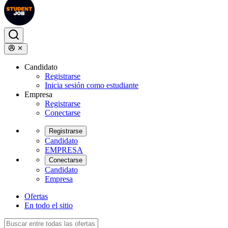
Candidato
Registrarse
Inicia sesión como estudiante
Empresa
Registrarse
Conectarse
Registrarse
Candidato
EMPRESA
Conectarse
Candidato
Empresa
Ofertas
En todo el sitio