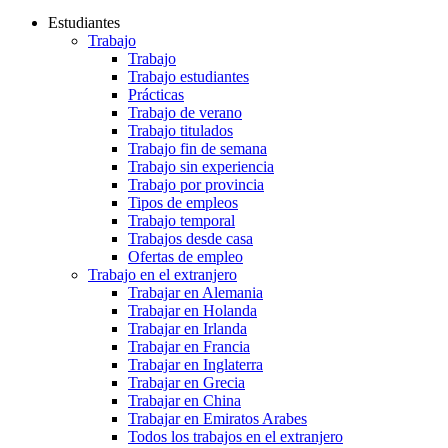
Estudiantes
Trabajo
Trabajo
Trabajo estudiantes
Prácticas
Trabajo de verano
Trabajo titulados
Trabajo fin de semana
Trabajo sin experiencia
Trabajo por provincia
Tipos de empleos
Trabajo temporal
Trabajos desde casa
Ofertas de empleo
Trabajo en el extranjero
Trabajar en Alemania
Trabajar en Holanda
Trabajar en Irlanda
Trabajar en Francia
Trabajar en Inglaterra
Trabajar en Grecia
Trabajar en China
Trabajar en Emiratos Arabes
Todos los trabajos en el extranjero