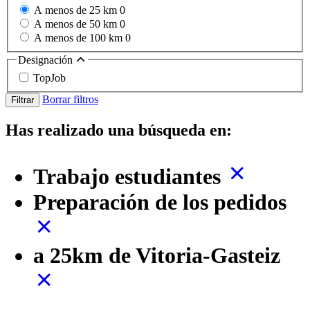
A menos de 25 km
0
A menos de 50 km
0
A menos de 100 km
0
Designación
TopJob
Borrar filtros
Filtrar
Has realizado una búsqueda en:
Trabajo estudiantes
Preparación de los pedidos
a 25km de Vitoria-Gasteiz