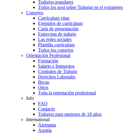
Trabajos populares
Todos los post sobre Trabajar en el extranjero
Consejos
Currículum vitae
Ejemplos de currículum
Carta de presentación
Entrevista de trabajo
Las redes sociales
Plantilla currículum
Todos los consejos
Orientación Profesional
Formación
Salario e Impuestos
Contratos de Trabajo
Derechos Laborales
Becas
Otros
Toda la orientación profesional
Info
FAQ
Contacto
Trabajos para menores de 18 años
International
Alemania
Austria