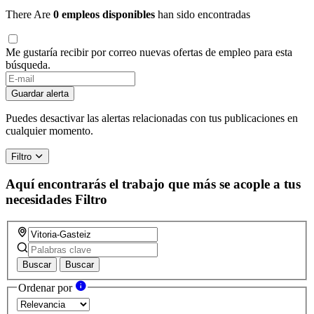
There Are
0 empleos disponibles
han sido encontradas
Me gustaría recibir por correo nuevas ofertas de empleo para esta
búsqueda.
Guardar alerta
Puedes desactivar las alertas relacionadas con tus publicaciones en
cualquier momento.
Filtro
Aquí encontrarás el trabajo que más se acople a tus
necesidades
Filtro
Buscar
Buscar
Ordenar por