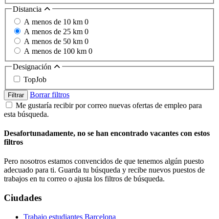
Distancia
A menos de 10 km
0
A menos de 25 km
0
A menos de 50 km
0
A menos de 100 km
0
Designación
TopJob
Borrar filtros
Filtrar
Me gustaría recibir por correo nuevas ofertas de empleo para
esta búsqueda.
Desafortunadamente, no se han encontrado vacantes con estos
filtros
Pero nosotros estamos convencidos de que tenemos algún puesto
adecuado para ti. Guarda tu búsqueda y recibe nuevos puestos de
trabajos en tu correo o ajusta los filtros de búsqueda.
Ciudades
Trabajo estudiantes Barcelona