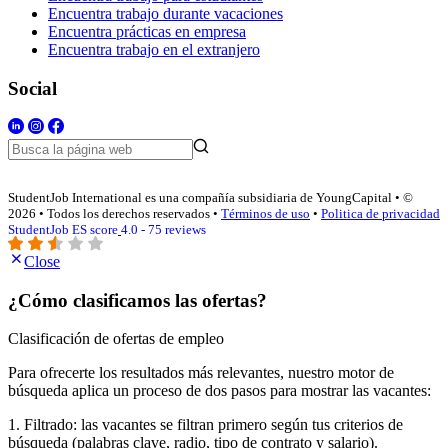
Encuentra trabajo durante vacaciones
Encuentra prácticas en empresa
Encuentra trabajo en el extranjero
Social
StudentJob International es una compañía subsidiaria de YoungCapital • ©
2026 • Todos los derechos reservados •
Términos de uso
•
Politica de privacidad
StudentJob ES score
4.0 - 75 reviews
Close
¿Cómo clasificamos las ofertas?
Clasificación de ofertas de empleo
Para ofrecerte los resultados más relevantes, nuestro motor de
búsqueda aplica un proceso de dos pasos para mostrar las vacantes:
1. Filtrado: las vacantes se filtran primero según tus criterios de
búsqueda (palabras clave, radio, tipo de contrato y salario).