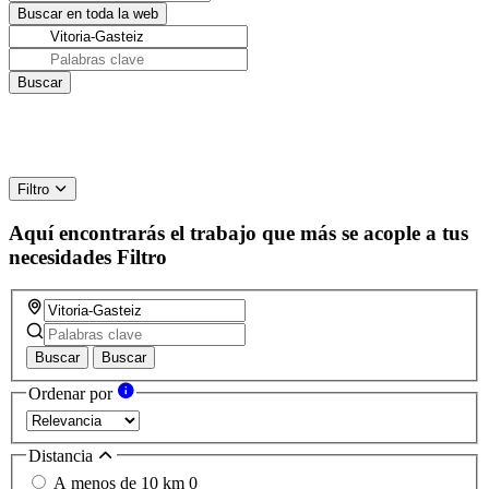
Filtro
Aquí encontrarás el trabajo que más se acople a tus
necesidades
Filtro
Buscar
Buscar
Ordenar por
Distancia
A menos de 10 km
0