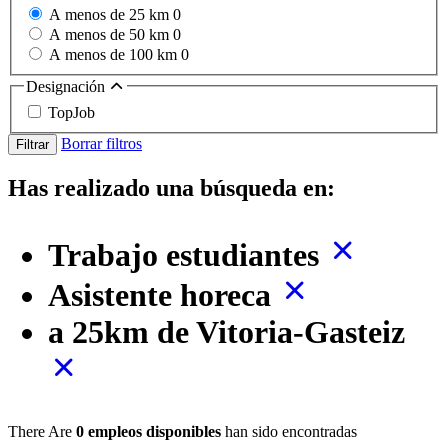
A menos de 25 km
0
A menos de 50 km
0
A menos de 100 km
0
Designación
TopJob
Borrar filtros
Filtrar
Has realizado una búsqueda en:
Trabajo estudiantes
Asistente horeca
a 25km de Vitoria-Gasteiz
There Are
0 empleos disponibles
han sido encontradas