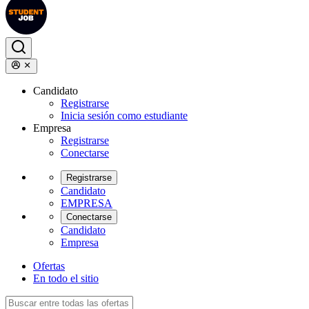
Candidato
Registrarse
Inicia sesión como estudiante
Empresa
Registrarse
Conectarse
Registrarse
Candidato
EMPRESA
Conectarse
Candidato
Empresa
Ofertas
En todo el sitio