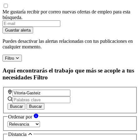
Me gustaría recibir por correo nuevas ofertas de empleo para esta
búsqueda.
Guardar alerta
Puedes desactivar las alertas relacionadas con tus publicaciones en
cualquier momento.
Filtro
Aquí encontrarás el trabajo que más se acople a tus
necesidades
Filtro
Buscar
Buscar
Ordenar por
Distancia