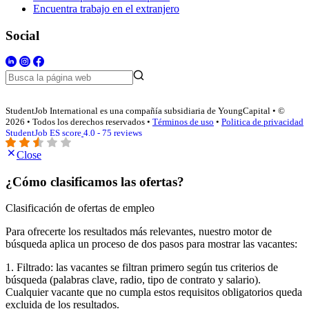
Encuentra trabajo en el extranjero
Social
StudentJob International es una compañía subsidiaria de YoungCapital • ©
2026 • Todos los derechos reservados •
Términos de uso
•
Politica de privacidad
StudentJob ES score
4.0 - 75 reviews
Close
¿Cómo clasificamos las ofertas?
Clasificación de ofertas de empleo
Para ofrecerte los resultados más relevantes, nuestro motor de
búsqueda aplica un proceso de dos pasos para mostrar las vacantes:
1. Filtrado: las vacantes se filtran primero según tus criterios de
búsqueda (palabras clave, radio, tipo de contrato y salario).
Cualquier vacante que no cumpla estos requisitos obligatorios queda
excluida de los resultados.