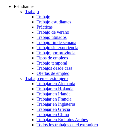
Estudiantes
Trabajo
Trabajo
Trabajo estudiantes
Prácticas
Trabajo de verano
Trabajo titulados
Trabajo fin de semana
Trabajo sin experiencia
Trabajo por provincia
Tipos de empleos
Trabajo temporal
Trabajos desde casa
Ofertas de empleo
Trabajo en el extranjero
Trabajar en Alemania
Trabajar en Holanda
Trabajar en Irlanda
Trabajar en Francia
Trabajar en Inglaterra
Trabajar en Grecia
Trabajar en China
Trabajar en Emiratos Arabes
Todos los trabajos en el extranjero