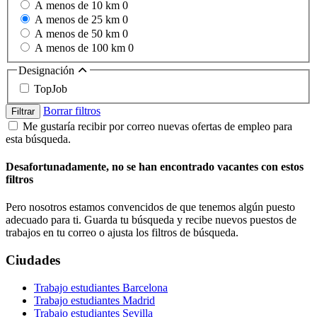
A menos de 10 km
0
A menos de 25 km
0
A menos de 50 km
0
A menos de 100 km
0
Designación
TopJob
Borrar filtros
Filtrar
Me gustaría recibir por correo nuevas ofertas de empleo para
esta búsqueda.
Desafortunadamente, no se han encontrado vacantes con estos
filtros
Pero nosotros estamos convencidos de que tenemos algún puesto
adecuado para ti. Guarda tu búsqueda y recibe nuevos puestos de
trabajos en tu correo o ajusta los filtros de búsqueda.
Ciudades
Trabajo estudiantes Barcelona
Trabajo estudiantes Madrid
Trabajo estudiantes Sevilla