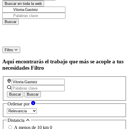
Filtro
Aquí encontrarás el trabajo que más se acople a tus
necesidades
Filtro
Buscar
Buscar
Ordenar por
Distancia
A menos de 10 km
0