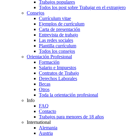
Trabajos populares
Todos los post sobre Trabajar en el extranjero
Consejos
Currículum vitae
Ejemplos de currículum
Carta de presentación
Entrevista de trabajo
Las redes sociales
Plantilla currículum
Todos los consejos
Orientación Profesional
Formación
Salario e Impuestos
Contratos de Trabajo
Derechos Laborales
Becas
Otros
Toda la orientación profesional
Info
FAQ
Contacto
Trabajos para menores de 18 años
International
Alemania
Austria