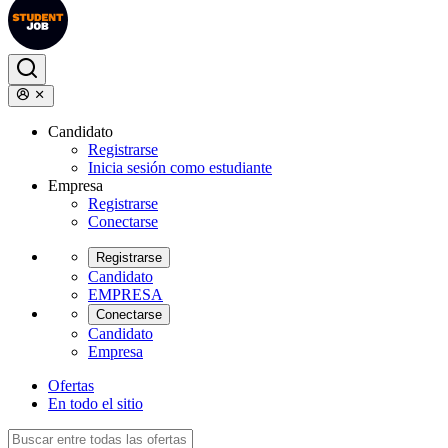
Candidato
Registrarse
Inicia sesión como estudiante
Empresa
Registrarse
Conectarse
Registrarse
Candidato
EMPRESA
Conectarse
Candidato
Empresa
Ofertas
En todo el sitio