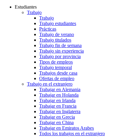
Estudiantes
Trabajo
Trabajo
Trabajo estudiantes
Prácticas
Trabajo de verano
Trabajo titulados
Trabajo fin de semana
Trabajo sin experiencia
Trabajo por provincia
Tipos de empleos
Trabajo temporal
Trabajos desde casa
Ofertas de empleo
Trabajo en el extranjero
Trabajar en Alemania
Trabajar en Holanda
Trabajar en Irlanda
Trabajar en Francia
Trabajar en Inglaterra
Trabajar en Grecia
Trabajar en China
Trabajar en Emiratos Arabes
Todos los trabajos en el extranjero