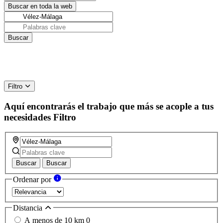
Filtro
Aquí encontrarás el trabajo que más se acople a tus
necesidades
Filtro
Buscar
Buscar
Ordenar por
Distancia
A menos de 10 km
0