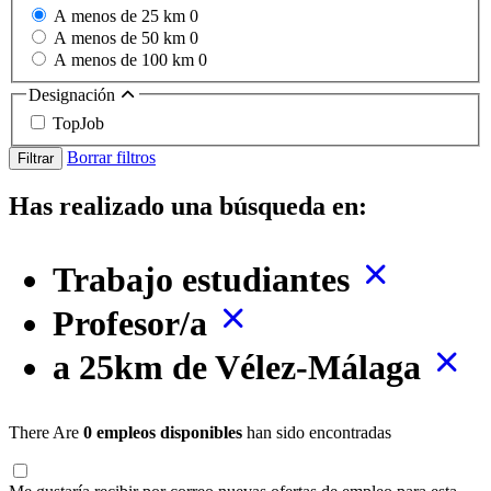
A menos de 25 km
0
A menos de 50 km
0
A menos de 100 km
0
Designación
TopJob
Borrar filtros
Filtrar
Has realizado una búsqueda en:
Trabajo estudiantes
Profesor/a
a 25km de Vélez-Málaga
There Are
0 empleos disponibles
han sido encontradas