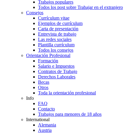
Trabajos populares
Todos los post sobre Trabajar en el extranjero
Consejos
Currículum vitae
Ejemplos de currículum
Carta de presentación
Entrevista de trabajo
Las redes sociales
Plantilla currículum
Todos los consejos
Orientación Profesional
Formación
Salario e Impuestos
Contratos de Trabajo
Derechos Laborales
Becas
Otros
Toda la orientación profesional
Info
FAQ
Contacto
Trabajos para menores de 18 años
International
Alemania
Austria