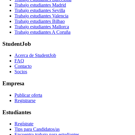
Trabajo estudiantes Madrid
Trabajo estudiantes Sevilla
Trabajo estudiantes Valencia
Trabajo estudiantes Bilbao
Trabajo estudiantes Mallorca
Trabajo estudiantes A Coruña
StudentJob
Acerca de StudentJob
FAQ
Contacto
Socios
Empresa
Publicar oferta
Registrarse
Estudiantes
Regístrate
Tips para Candidatos/as
Encuentra trabajo para estudiantes