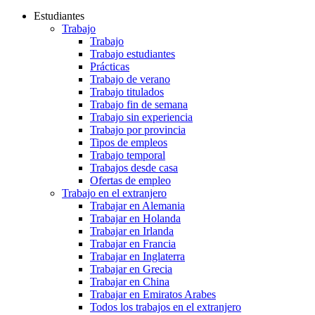
Estudiantes
Trabajo
Trabajo
Trabajo estudiantes
Prácticas
Trabajo de verano
Trabajo titulados
Trabajo fin de semana
Trabajo sin experiencia
Trabajo por provincia
Tipos de empleos
Trabajo temporal
Trabajos desde casa
Ofertas de empleo
Trabajo en el extranjero
Trabajar en Alemania
Trabajar en Holanda
Trabajar en Irlanda
Trabajar en Francia
Trabajar en Inglaterra
Trabajar en Grecia
Trabajar en China
Trabajar en Emiratos Arabes
Todos los trabajos en el extranjero