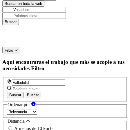
Filtro
Aquí encontrarás el trabajo que más se acople a tus
necesidades
Filtro
Buscar
Buscar
Ordenar por
Distancia
A menos de 10 km
0