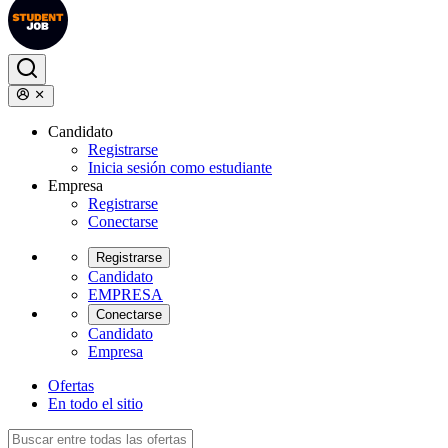
Candidato
Registrarse
Inicia sesión como estudiante
Empresa
Registrarse
Conectarse
Registrarse
Candidato
EMPRESA
Conectarse
Candidato
Empresa
Ofertas
En todo el sitio