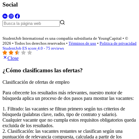
Social
StudentJob International es una compañía subsidiaria de YoungCapital • ©
2026 • Todos los derechos reservados •
Términos de uso
•
Politica de privacidad
StudentJob ES score
4.0 - 75 reviews
Close
¿Cómo clasificamos las ofertas?
Clasificación de ofertas de empleo
Para ofrecerte los resultados más relevantes, nuestro motor de
búsqueda aplica un proceso de dos pasos para mostrar las vacantes:
1. Filtrado: las vacantes se filtran primero según tus criterios de
búsqueda (palabras clave, radio, tipo de contrato y salario).
Cualquier vacante que no cumpla estos requisitos obligatorios queda
excluida de los resultados.
2. Clasificación: las vacantes restantes se clasifican según una
puntuación de relevancia compuesta, calculada a partir de los