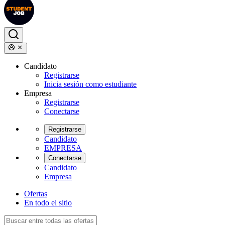
Candidato
Registrarse
Inicia sesión como estudiante
Empresa
Registrarse
Conectarse
Registrarse
Candidato
EMPRESA
Conectarse
Candidato
Empresa
Ofertas
En todo el sitio