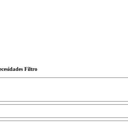
ecesidades
Filtro