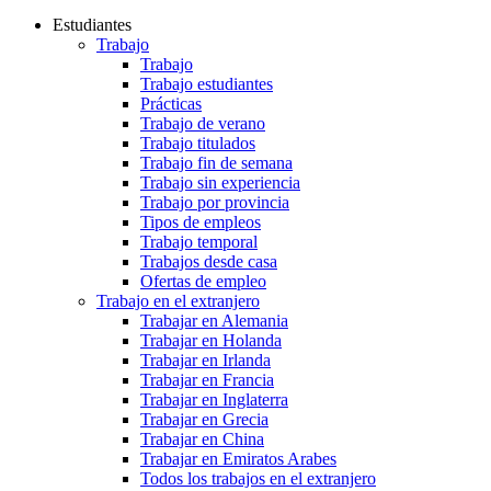
Estudiantes
Trabajo
Trabajo
Trabajo estudiantes
Prácticas
Trabajo de verano
Trabajo titulados
Trabajo fin de semana
Trabajo sin experiencia
Trabajo por provincia
Tipos de empleos
Trabajo temporal
Trabajos desde casa
Ofertas de empleo
Trabajo en el extranjero
Trabajar en Alemania
Trabajar en Holanda
Trabajar en Irlanda
Trabajar en Francia
Trabajar en Inglaterra
Trabajar en Grecia
Trabajar en China
Trabajar en Emiratos Arabes
Todos los trabajos en el extranjero