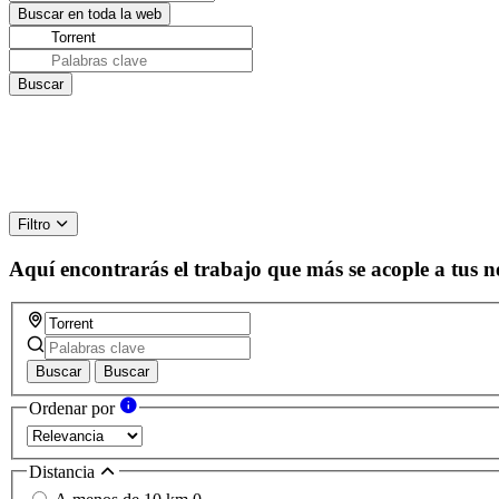
Filtro
Aquí encontrarás el trabajo que más se acople a tus n
Buscar
Buscar
Ordenar por
Distancia