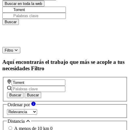
Filtro
Aquí encontrarás el trabajo que más se acople a tus
necesidades
Filtro
Buscar
Buscar
Ordenar por
Distancia
A menos de 10 km
0