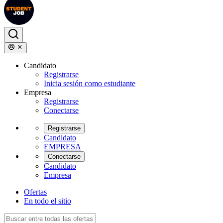
Candidato
Registrarse
Inicia sesión como estudiante
Empresa
Registrarse
Conectarse
Registrarse
Candidato
EMPRESA
Conectarse
Candidato
Empresa
Ofertas
En todo el sitio