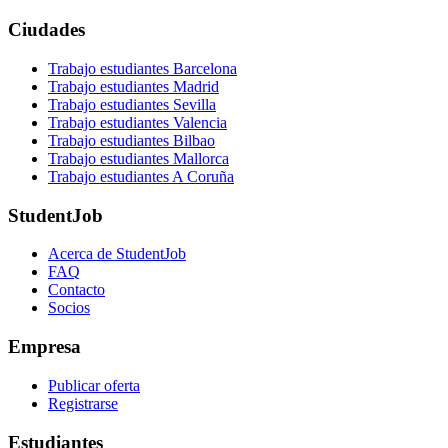
Ciudades
Trabajo estudiantes Barcelona
Trabajo estudiantes Madrid
Trabajo estudiantes Sevilla
Trabajo estudiantes Valencia
Trabajo estudiantes Bilbao
Trabajo estudiantes Mallorca
Trabajo estudiantes A Coruña
StudentJob
Acerca de StudentJob
FAQ
Contacto
Socios
Empresa
Publicar oferta
Registrarse
Estudiantes