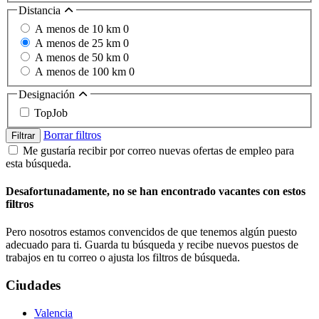
Distancia
A menos de 10 km
0
A menos de 25 km
0
A menos de 50 km
0
A menos de 100 km
0
Designación
TopJob
Borrar filtros
Filtrar
Me gustaría recibir por correo nuevas ofertas de empleo para
esta búsqueda.
Desafortunadamente, no se han encontrado vacantes con estos
filtros
Pero nosotros estamos convencidos de que tenemos algún puesto
adecuado para ti. Guarda tu búsqueda y recibe nuevos puestos de
trabajos en tu correo o ajusta los filtros de búsqueda.
Ciudades
Valencia