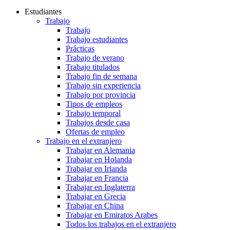
Estudiantes
Trabajo
Trabajo
Trabajo estudiantes
Prácticas
Trabajo de verano
Trabajo titulados
Trabajo fin de semana
Trabajo sin experiencia
Trabajo por provincia
Tipos de empleos
Trabajo temporal
Trabajos desde casa
Ofertas de empleo
Trabajo en el extranjero
Trabajar en Alemania
Trabajar en Holanda
Trabajar en Irlanda
Trabajar en Francia
Trabajar en Inglaterra
Trabajar en Grecia
Trabajar en China
Trabajar en Emiratos Arabes
Todos los trabajos en el extranjero