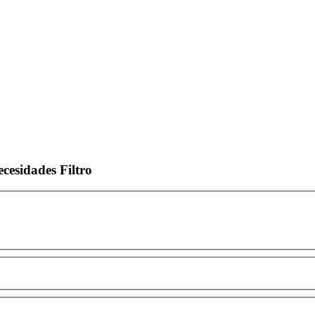
ecesidades
Filtro