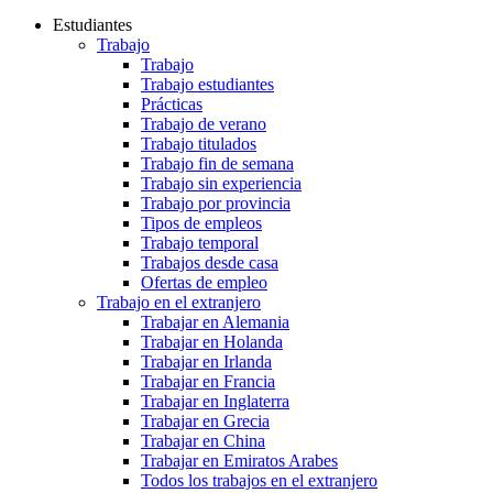
Estudiantes
Trabajo
Trabajo
Trabajo estudiantes
Prácticas
Trabajo de verano
Trabajo titulados
Trabajo fin de semana
Trabajo sin experiencia
Trabajo por provincia
Tipos de empleos
Trabajo temporal
Trabajos desde casa
Ofertas de empleo
Trabajo en el extranjero
Trabajar en Alemania
Trabajar en Holanda
Trabajar en Irlanda
Trabajar en Francia
Trabajar en Inglaterra
Trabajar en Grecia
Trabajar en China
Trabajar en Emiratos Arabes
Todos los trabajos en el extranjero