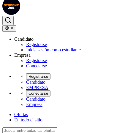
Candidato
Registrarse
Inicia sesión como estudiante
Empresa
Registrarse
Conectarse
Registrarse
Candidato
EMPRESA
Conectarse
Candidato
Empresa
Ofertas
En todo el sitio