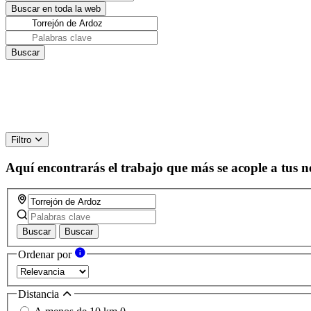
Filtro
Aquí encontrarás el trabajo que más se acople a tus n
Buscar
Buscar
Ordenar por
Distancia