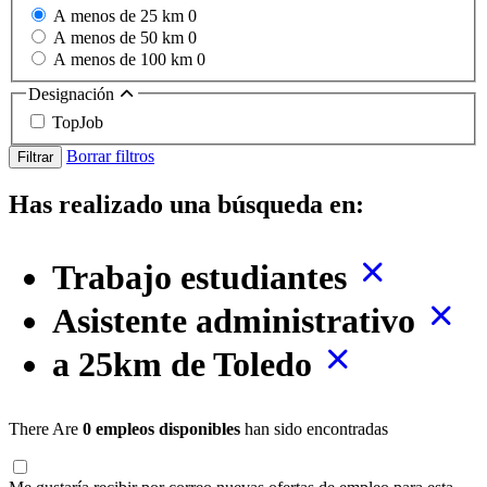
A menos de 25 km
0
A menos de 50 km
0
A menos de 100 km
0
Designación
TopJob
Borrar filtros
Filtrar
Has realizado una búsqueda en:
Trabajo estudiantes
Asistente administrativo
a 25km de Toledo
There Are
0 empleos disponibles
han sido encontradas