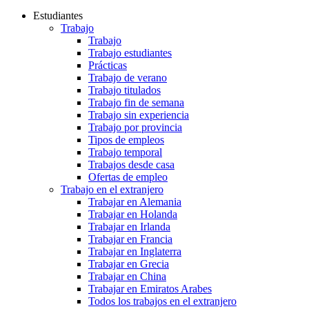
Estudiantes
Trabajo
Trabajo
Trabajo estudiantes
Prácticas
Trabajo de verano
Trabajo titulados
Trabajo fin de semana
Trabajo sin experiencia
Trabajo por provincia
Tipos de empleos
Trabajo temporal
Trabajos desde casa
Ofertas de empleo
Trabajo en el extranjero
Trabajar en Alemania
Trabajar en Holanda
Trabajar en Irlanda
Trabajar en Francia
Trabajar en Inglaterra
Trabajar en Grecia
Trabajar en China
Trabajar en Emiratos Arabes
Todos los trabajos en el extranjero