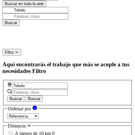
Filtro
Aquí encontrarás el trabajo que más se acople a tus
necesidades
Filtro
Buscar
Buscar
Ordenar por
Distancia
A menos de 10 km
0