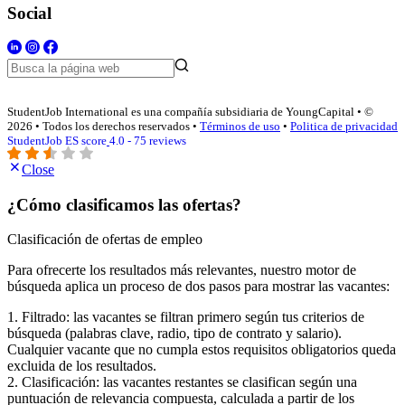
Social
StudentJob International es una compañía subsidiaria de YoungCapital • ©
2026 • Todos los derechos reservados •
Términos de uso
•
Politica de privacidad
StudentJob ES score
4.0 - 75 reviews
Close
¿Cómo clasificamos las ofertas?
Clasificación de ofertas de empleo
Para ofrecerte los resultados más relevantes, nuestro motor de
búsqueda aplica un proceso de dos pasos para mostrar las vacantes:
1. Filtrado: las vacantes se filtran primero según tus criterios de
búsqueda (palabras clave, radio, tipo de contrato y salario).
Cualquier vacante que no cumpla estos requisitos obligatorios queda
excluida de los resultados.
2. Clasificación: las vacantes restantes se clasifican según una
puntuación de relevancia compuesta, calculada a partir de los