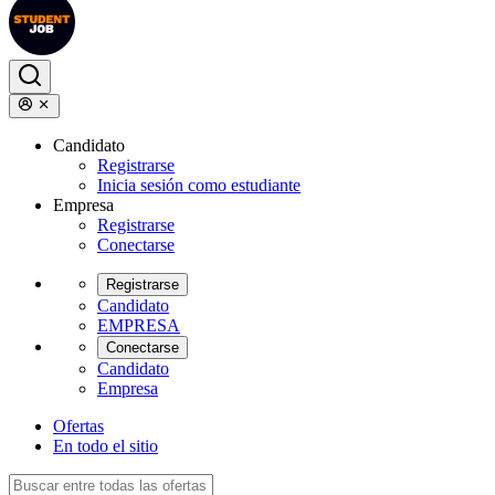
Candidato
Registrarse
Inicia sesión como estudiante
Empresa
Registrarse
Conectarse
Registrarse
Candidato
EMPRESA
Conectarse
Candidato
Empresa
Ofertas
En todo el sitio