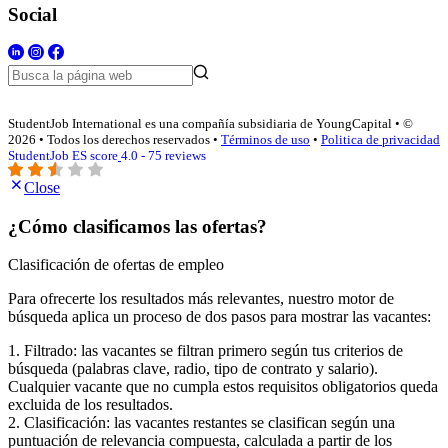
Social
StudentJob International es una compañía subsidiaria de YoungCapital • ©
2026 • Todos los derechos reservados •
Términos de uso
•
Politica de privacidad
StudentJob ES score
4.0 - 75 reviews
Close
¿Cómo clasificamos las ofertas?
Clasificación de ofertas de empleo
Para ofrecerte los resultados más relevantes, nuestro motor de
búsqueda aplica un proceso de dos pasos para mostrar las vacantes:
1. Filtrado: las vacantes se filtran primero según tus criterios de
búsqueda (palabras clave, radio, tipo de contrato y salario).
Cualquier vacante que no cumpla estos requisitos obligatorios queda
excluida de los resultados.
2. Clasificación: las vacantes restantes se clasifican según una
puntuación de relevancia compuesta, calculada a partir de los