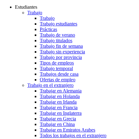
Estudiantes
Trabajo
Trabajo
Trabajo estudiantes
Prácticas
Trabajo de verano
Trabajo titulados
Trabajo fin de semana
Trabajo sin experiencia
Trabajo por provincia
Tipos de empleos
Trabajo temporal
Trabajos desde casa
Ofertas de empleo
Trabajo en el extranjero
Trabajar en Alemania
Trabajar en Holanda
Trabajar en Irlanda
Trabajar en Francia
Trabajar en Inglaterra
Trabajar en Grecia
Trabajar en China
Trabajar en Emiratos Arabes
Todos los trabajos en el extranjero