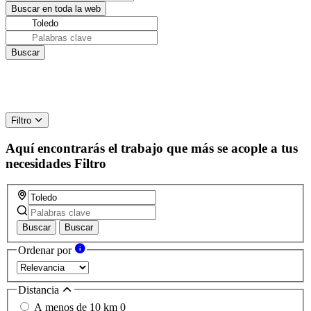
Filtro
Aquí encontrarás el trabajo que más se acople a tus
necesidades
Filtro
Buscar
Buscar
Ordenar por
Distancia
A menos de 10 km
0