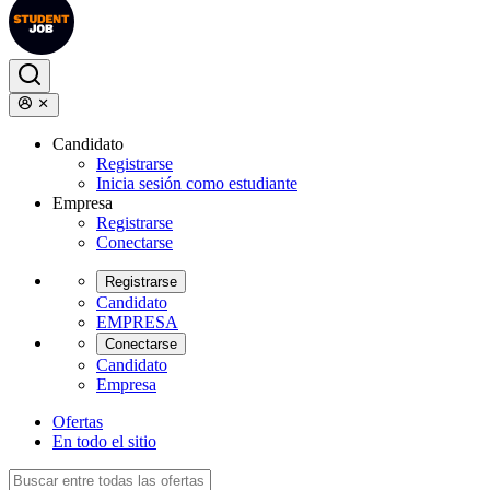
Candidato
Registrarse
Inicia sesión como estudiante
Empresa
Registrarse
Conectarse
Registrarse
Candidato
EMPRESA
Conectarse
Candidato
Empresa
Ofertas
En todo el sitio