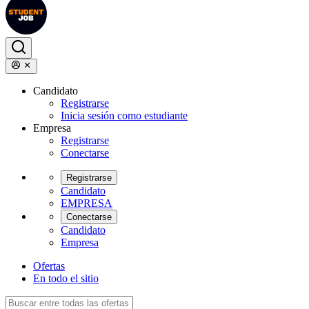
Candidato
Registrarse
Inicia sesión como estudiante
Empresa
Registrarse
Conectarse
Registrarse
Candidato
EMPRESA
Conectarse
Candidato
Empresa
Ofertas
En todo el sitio