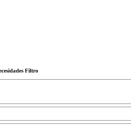
ecesidades
Filtro