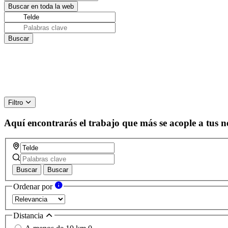
Filtro
Aquí encontrarás el trabajo que más se acople a tus n
Buscar
Buscar
Ordenar por
Distancia