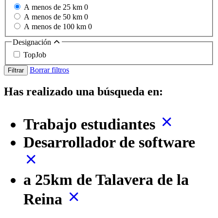
A menos de 25 km
0
A menos de 50 km
0
A menos de 100 km
0
Designación
TopJob
Borrar filtros
Filtrar
Has realizado una búsqueda en:
Trabajo estudiantes
Desarrollador de software
a 25km de Talavera de la
Reina