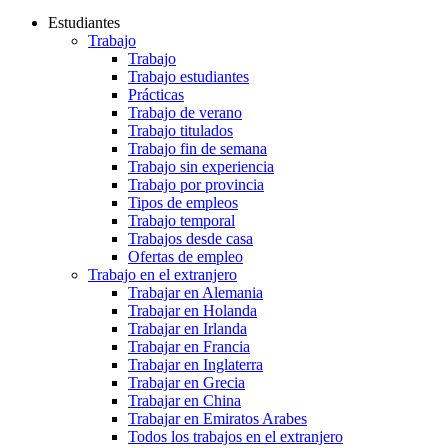
Estudiantes
Trabajo
Trabajo
Trabajo estudiantes
Prácticas
Trabajo de verano
Trabajo titulados
Trabajo fin de semana
Trabajo sin experiencia
Trabajo por provincia
Tipos de empleos
Trabajo temporal
Trabajos desde casa
Ofertas de empleo
Trabajo en el extranjero
Trabajar en Alemania
Trabajar en Holanda
Trabajar en Irlanda
Trabajar en Francia
Trabajar en Inglaterra
Trabajar en Grecia
Trabajar en China
Trabajar en Emiratos Arabes
Todos los trabajos en el extranjero