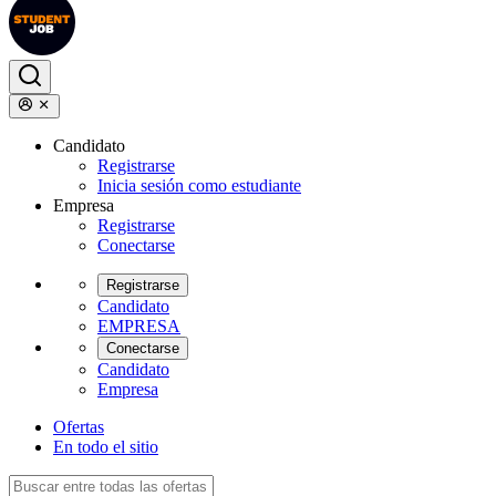
Candidato
Registrarse
Inicia sesión como estudiante
Empresa
Registrarse
Conectarse
Registrarse
Candidato
EMPRESA
Conectarse
Candidato
Empresa
Ofertas
En todo el sitio