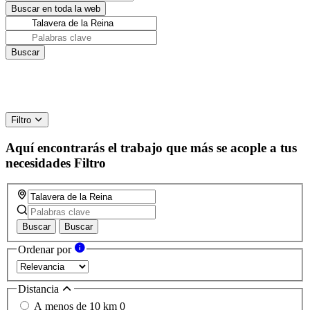
Filtro
Aquí encontrarás el trabajo que más se acople a tus
necesidades
Filtro
Buscar
Buscar
Ordenar por
Distancia
A menos de 10 km
0