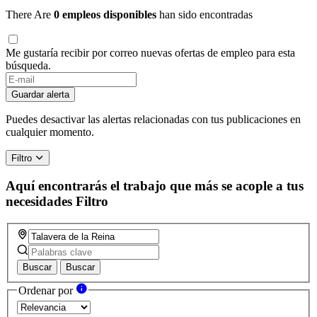
There Are
0 empleos disponibles
han sido encontradas
Me gustaría recibir por correo nuevas ofertas de empleo para esta
búsqueda.
Guardar alerta
Puedes desactivar las alertas relacionadas con tus publicaciones en
cualquier momento.
Filtro
Aquí encontrarás el trabajo que más se acople a tus
necesidades
Filtro
Buscar
Buscar
Ordenar por