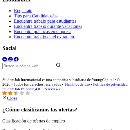
Regístrate
Tips para Candidatos/as
Encuentra trabajo para estudiantes
Encuentra trabajo durante vacaciones
Encuentra prácticas en empresa
Encuentra trabajo en el extranjero
Social
StudentJob International es una compañía subsidiaria de YoungCapital • ©
2026 • Todos los derechos reservados •
Términos de uso
•
Politica de privacidad
StudentJob ES score
4.0 - 75 reviews
Close
¿Cómo clasificamos las ofertas?
Clasificación de ofertas de empleo