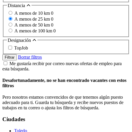
Distancia
A menos de 10 km
0
A menos de 25 km
0
A menos de 50 km
0
A menos de 100 km
0
Designación
TopJob
Borrar filtros
Filtrar
Me gustaría recibir por correo nuevas ofertas de empleo para
esta búsqueda.
Desafortunadamente, no se han encontrado vacantes con estos
filtros
Pero nosotros estamos convencidos de que tenemos algún puesto
adecuado para ti. Guarda tu búsqueda y recibe nuevos puestos de
trabajos en tu correo o ajusta los filtros de búsqueda.
Ciudades
Toledo