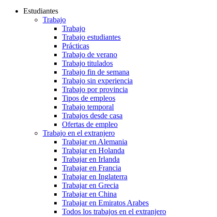
Estudiantes
Trabajo
Trabajo
Trabajo estudiantes
Prácticas
Trabajo de verano
Trabajo titulados
Trabajo fin de semana
Trabajo sin experiencia
Trabajo por provincia
Tipos de empleos
Trabajo temporal
Trabajos desde casa
Ofertas de empleo
Trabajo en el extranjero
Trabajar en Alemania
Trabajar en Holanda
Trabajar en Irlanda
Trabajar en Francia
Trabajar en Inglaterra
Trabajar en Grecia
Trabajar en China
Trabajar en Emiratos Arabes
Todos los trabajos en el extranjero