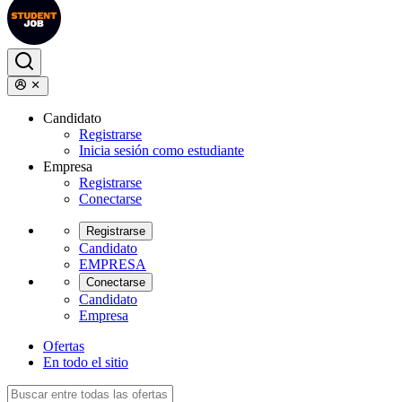
Candidato
Registrarse
Inicia sesión como estudiante
Empresa
Registrarse
Conectarse
Registrarse
Candidato
EMPRESA
Conectarse
Candidato
Empresa
Ofertas
En todo el sitio