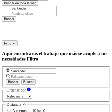
Filtro
Aquí encontrarás el trabajo que más se acople a tus
necesidades
Filtro
Buscar
Buscar
Ordenar por
Distancia
A menos de 10 km
0