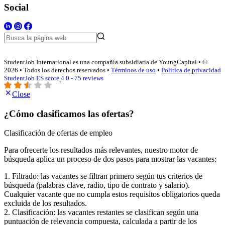
Social
StudentJob International es una compañía subsidiaria de YoungCapital • ©
2026 • Todos los derechos reservados •
Términos de uso
•
Politica de privacidad
StudentJob ES score
4.0 - 75 reviews
Close
¿Cómo clasificamos las ofertas?
Clasificación de ofertas de empleo
Para ofrecerte los resultados más relevantes, nuestro motor de
búsqueda aplica un proceso de dos pasos para mostrar las vacantes:
1. Filtrado: las vacantes se filtran primero según tus criterios de
búsqueda (palabras clave, radio, tipo de contrato y salario).
Cualquier vacante que no cumpla estos requisitos obligatorios queda
excluida de los resultados.
2. Clasificación: las vacantes restantes se clasifican según una
puntuación de relevancia compuesta, calculada a partir de los