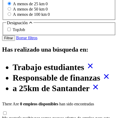
A menos de 25 km
0
A menos de 50 km
0
A menos de 100 km
0
Designación
TopJob
Borrar filtros
Filtrar
Has realizado una búsqueda en:
Trabajo estudiantes
Responsable de finanzas
a 25km de Santander
There Are
0 empleos disponibles
han sido encontradas