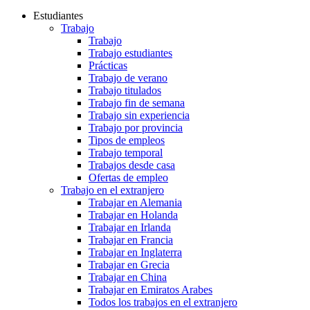
Estudiantes
Trabajo
Trabajo
Trabajo estudiantes
Prácticas
Trabajo de verano
Trabajo titulados
Trabajo fin de semana
Trabajo sin experiencia
Trabajo por provincia
Tipos de empleos
Trabajo temporal
Trabajos desde casa
Ofertas de empleo
Trabajo en el extranjero
Trabajar en Alemania
Trabajar en Holanda
Trabajar en Irlanda
Trabajar en Francia
Trabajar en Inglaterra
Trabajar en Grecia
Trabajar en China
Trabajar en Emiratos Arabes
Todos los trabajos en el extranjero