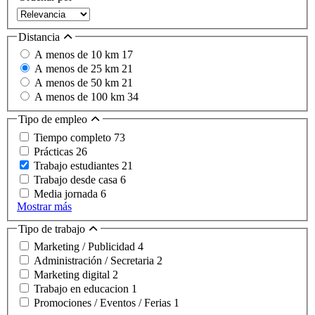
Distancia
A menos de 10 km
17
A menos de 25 km
21
A menos de 50 km
21
A menos de 100 km
34
Tipo de empleo
Tiempo completo
73
Prácticas
26
Trabajo estudiantes
21
Trabajo desde casa
6
Media jornada
6
Mostrar más
Tipo de trabajo
Marketing / Publicidad
4
Administración / Secretaria
2
Marketing digital
2
Trabajo en educacion
1
Promociones / Eventos / Ferias
1