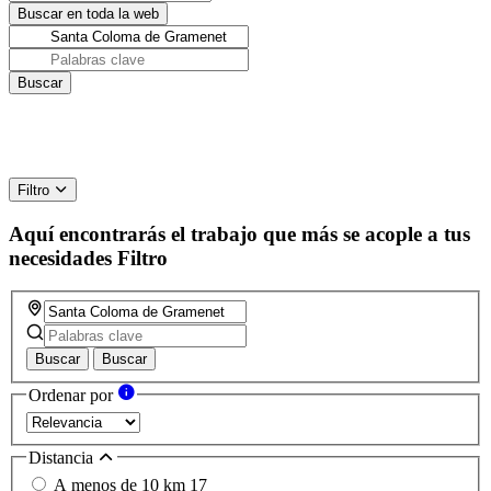
Filtro
Aquí encontrarás el trabajo que más se acople a tus
necesidades
Filtro
Buscar
Buscar
Ordenar por
Distancia
A menos de 10 km
17