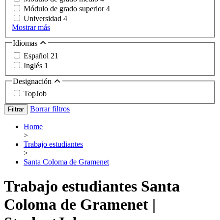
Módulo de grado superior
4
Universidad
4
Mostrar más
Idiomas
Español
21
Inglés
1
Designación
TopJob
Borrar filtros
Filtrar
Home
>
Trabajo estudiantes
>
Santa Coloma de Gramenet
Trabajo estudiantes Santa
Coloma de Gramenet |