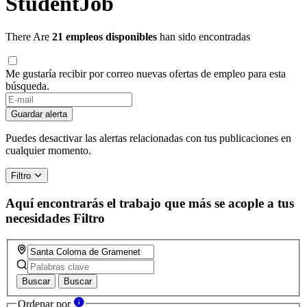
StudentJob
There Are
21 empleos disponibles
han sido encontradas
Me gustaría recibir por correo nuevas ofertas de empleo para esta
búsqueda.
Guardar alerta
Puedes desactivar las alertas relacionadas con tus publicaciones en
cualquier momento.
Filtro
Aquí encontrarás el trabajo que más se acople a tus
necesidades
Filtro
Buscar
Buscar
Ordenar por