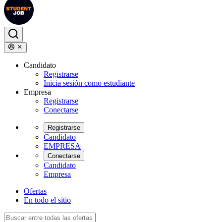
Candidato
Registrarse
Inicia sesión como estudiante
Empresa
Registrarse
Conectarse
Registrarse
Candidato
EMPRESA
Conectarse
Candidato
Empresa
Ofertas
En todo el sitio