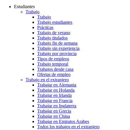
Estudiantes
Trabajo
Trabajo
Trabajo estudiantes
Prácticas
Trabajo de verano
Trabajo titulados
Trabajo fin de semana
Trabajo sin experiencia
Trabajo por provincia
Tipos de empleos
Trabajo temporal
Trabajos desde casa
Ofertas de empleo
Trabajo en el extranjero
Trabajar en Alemania
Trabajar en Holanda
Trabajar en Irlanda
Trabajar en Francia
Trabajar en Inglaterra
Trabajar en Grecia
Trabajar en China
Trabajar en Emiratos Arabes
Todos los trabajos en el extranjero