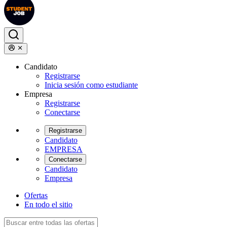
Candidato
Registrarse
Inicia sesión como estudiante
Empresa
Registrarse
Conectarse
Registrarse
Candidato
EMPRESA
Conectarse
Candidato
Empresa
Ofertas
En todo el sitio