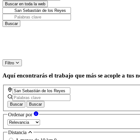
Filtro
Aquí encontrarás el trabajo que más se acople a tus n
Buscar
Buscar
Ordenar por
Distancia