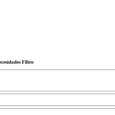
ecesidades
Filtro