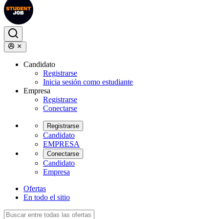
Candidato
Registrarse
Inicia sesión como estudiante
Empresa
Registrarse
Conectarse
Registrarse
Candidato
EMPRESA
Conectarse
Candidato
Empresa
Ofertas
En todo el sitio