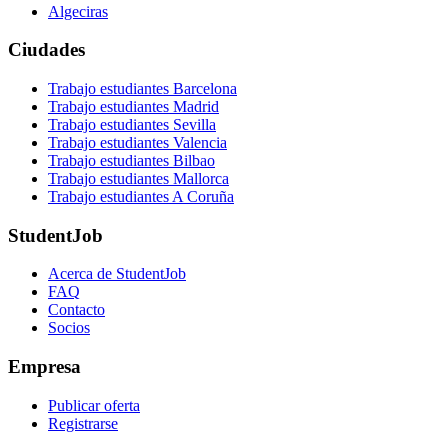
Algeciras
Ciudades
Trabajo estudiantes Barcelona
Trabajo estudiantes Madrid
Trabajo estudiantes Sevilla
Trabajo estudiantes Valencia
Trabajo estudiantes Bilbao
Trabajo estudiantes Mallorca
Trabajo estudiantes A Coruña
StudentJob
Acerca de StudentJob
FAQ
Contacto
Socios
Empresa
Publicar oferta
Registrarse