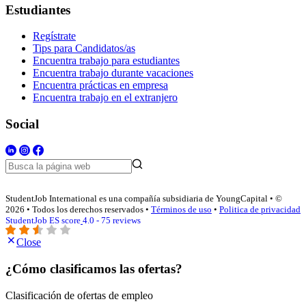
Estudiantes
Regístrate
Tips para Candidatos/as
Encuentra trabajo para estudiantes
Encuentra trabajo durante vacaciones
Encuentra prácticas en empresa
Encuentra trabajo en el extranjero
Social
StudentJob International es una compañía subsidiaria de YoungCapital • ©
2026 • Todos los derechos reservados •
Términos de uso
•
Politica de privacidad
StudentJob ES score
4.0 - 75 reviews
Close
¿Cómo clasificamos las ofertas?
Clasificación de ofertas de empleo