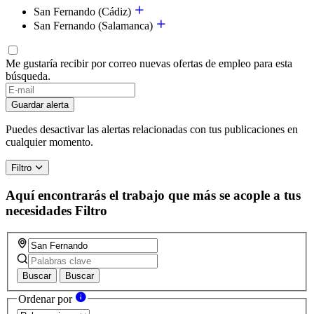
San Fernando (Cádiz)
San Fernando (Salamanca)
Me gustaría recibir por correo nuevas ofertas de empleo para esta
búsqueda.
Guardar alerta
Puedes desactivar las alertas relacionadas con tus publicaciones en
cualquier momento.
Filtro
Aquí encontrarás el trabajo que más se acople a tus
necesidades
Filtro
Buscar
Buscar
Ordenar por