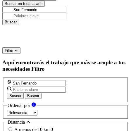
Filtro
Aquí encontrarás el trabajo que más se acople a tus
necesidades
Filtro
Buscar
Buscar
Ordenar por
Distancia
A menos de 10 km
0