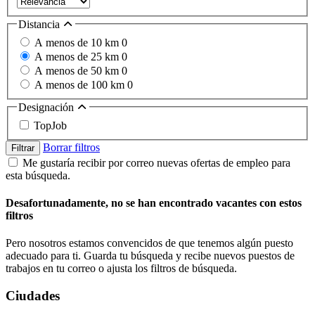
Distancia
A menos de 10 km
0
A menos de 25 km
0
A menos de 50 km
0
A menos de 100 km
0
Designación
TopJob
Borrar filtros
Filtrar
Me gustaría recibir por correo nuevas ofertas de empleo para
esta búsqueda.
Desafortunadamente, no se han encontrado vacantes con estos
filtros
Pero nosotros estamos convencidos de que tenemos algún puesto
adecuado para ti. Guarda tu búsqueda y recibe nuevos puestos de
trabajos en tu correo o ajusta los filtros de búsqueda.
Ciudades