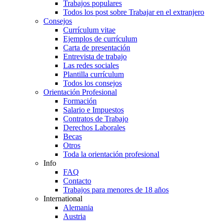
Trabajos populares
Todos los post sobre Trabajar en el extranjero
Consejos
Currículum vitae
Ejemplos de currículum
Carta de presentación
Entrevista de trabajo
Las redes sociales
Plantilla currículum
Todos los consejos
Orientación Profesional
Formación
Salario e Impuestos
Contratos de Trabajo
Derechos Laborales
Becas
Otros
Toda la orientación profesional
Info
FAQ
Contacto
Trabajos para menores de 18 años
International
Alemania
Austria