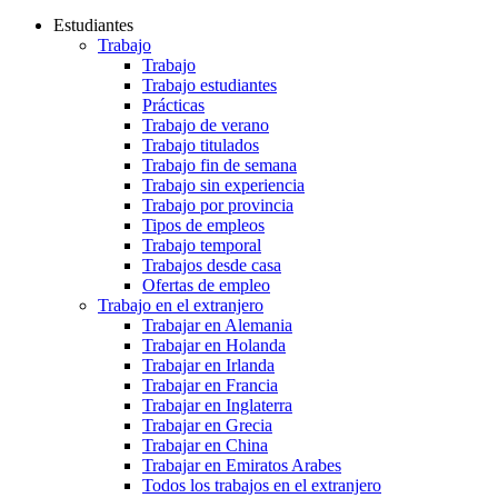
Estudiantes
Trabajo
Trabajo
Trabajo estudiantes
Prácticas
Trabajo de verano
Trabajo titulados
Trabajo fin de semana
Trabajo sin experiencia
Trabajo por provincia
Tipos de empleos
Trabajo temporal
Trabajos desde casa
Ofertas de empleo
Trabajo en el extranjero
Trabajar en Alemania
Trabajar en Holanda
Trabajar en Irlanda
Trabajar en Francia
Trabajar en Inglaterra
Trabajar en Grecia
Trabajar en China
Trabajar en Emiratos Arabes
Todos los trabajos en el extranjero