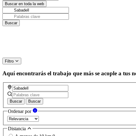
Filtro
Aquí encontrarás el trabajo que más se acople a tus n
Buscar
Buscar
Ordenar por
Distancia