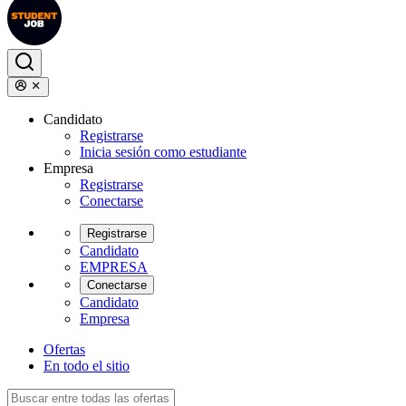
Candidato
Registrarse
Inicia sesión como estudiante
Empresa
Registrarse
Conectarse
Registrarse
Candidato
EMPRESA
Conectarse
Candidato
Empresa
Ofertas
En todo el sitio