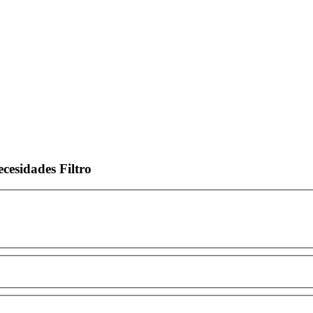
ecesidades
Filtro