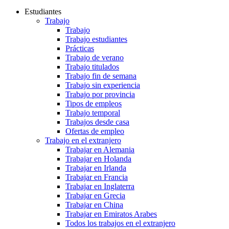
Estudiantes
Trabajo
Trabajo
Trabajo estudiantes
Prácticas
Trabajo de verano
Trabajo titulados
Trabajo fin de semana
Trabajo sin experiencia
Trabajo por provincia
Tipos de empleos
Trabajo temporal
Trabajos desde casa
Ofertas de empleo
Trabajo en el extranjero
Trabajar en Alemania
Trabajar en Holanda
Trabajar en Irlanda
Trabajar en Francia
Trabajar en Inglaterra
Trabajar en Grecia
Trabajar en China
Trabajar en Emiratos Arabes
Todos los trabajos en el extranjero