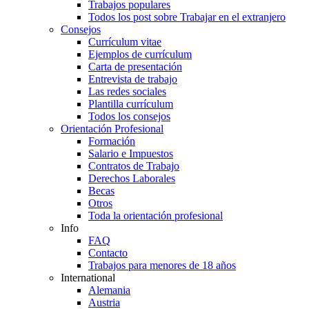
Trabajos populares
Todos los post sobre Trabajar en el extranjero
Consejos
Currículum vitae
Ejemplos de currículum
Carta de presentación
Entrevista de trabajo
Las redes sociales
Plantilla currículum
Todos los consejos
Orientación Profesional
Formación
Salario e Impuestos
Contratos de Trabajo
Derechos Laborales
Becas
Otros
Toda la orientación profesional
Info
FAQ
Contacto
Trabajos para menores de 18 años
International
Alemania
Austria