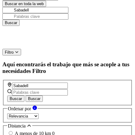
Filtro
Aquí encontrarás el trabajo que más se acople a tus
necesidades
Filtro
Buscar
Buscar
Ordenar por
Distancia
A menos de 10 km
0