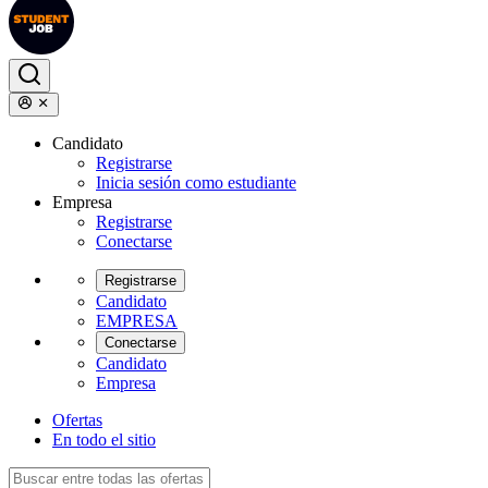
Candidato
Registrarse
Inicia sesión como estudiante
Empresa
Registrarse
Conectarse
Registrarse
Candidato
EMPRESA
Conectarse
Candidato
Empresa
Ofertas
En todo el sitio