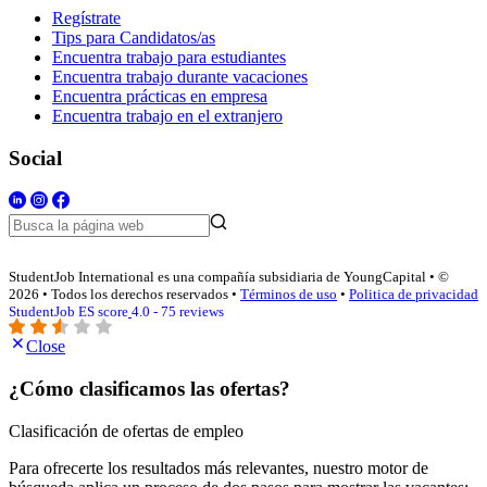
Regístrate
Tips para Candidatos/as
Encuentra trabajo para estudiantes
Encuentra trabajo durante vacaciones
Encuentra prácticas en empresa
Encuentra trabajo en el extranjero
Social
StudentJob International es una compañía subsidiaria de YoungCapital • ©
2026 • Todos los derechos reservados •
Términos de uso
•
Politica de privacidad
StudentJob ES score
4.0 - 75 reviews
Close
¿Cómo clasificamos las ofertas?
Clasificación de ofertas de empleo
Para ofrecerte los resultados más relevantes, nuestro motor de