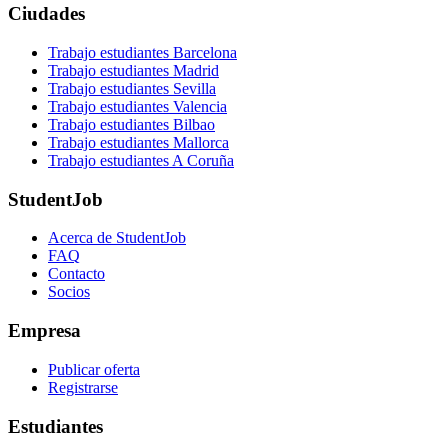
Ciudades
Trabajo estudiantes Barcelona
Trabajo estudiantes Madrid
Trabajo estudiantes Sevilla
Trabajo estudiantes Valencia
Trabajo estudiantes Bilbao
Trabajo estudiantes Mallorca
Trabajo estudiantes A Coruña
StudentJob
Acerca de StudentJob
FAQ
Contacto
Socios
Empresa
Publicar oferta
Registrarse
Estudiantes