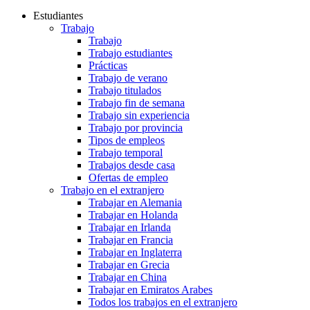
Estudiantes
Trabajo
Trabajo
Trabajo estudiantes
Prácticas
Trabajo de verano
Trabajo titulados
Trabajo fin de semana
Trabajo sin experiencia
Trabajo por provincia
Tipos de empleos
Trabajo temporal
Trabajos desde casa
Ofertas de empleo
Trabajo en el extranjero
Trabajar en Alemania
Trabajar en Holanda
Trabajar en Irlanda
Trabajar en Francia
Trabajar en Inglaterra
Trabajar en Grecia
Trabajar en China
Trabajar en Emiratos Arabes
Todos los trabajos en el extranjero