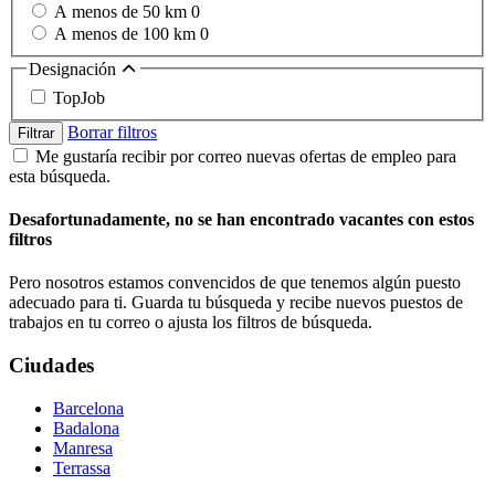
A menos de 50 km
0
A menos de 100 km
0
Designación
TopJob
Borrar filtros
Filtrar
Me gustaría recibir por correo nuevas ofertas de empleo para
esta búsqueda.
Desafortunadamente, no se han encontrado vacantes con estos
filtros
Pero nosotros estamos convencidos de que tenemos algún puesto
adecuado para ti. Guarda tu búsqueda y recibe nuevos puestos de
trabajos en tu correo o ajusta los filtros de búsqueda.
Ciudades
Barcelona
Badalona
Manresa
Terrassa