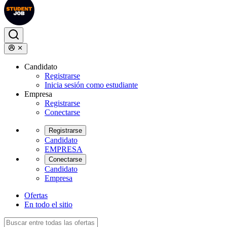
Candidato
Registrarse
Inicia sesión como estudiante
Empresa
Registrarse
Conectarse
Registrarse
Candidato
EMPRESA
Conectarse
Candidato
Empresa
Ofertas
En todo el sitio