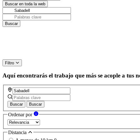
Filtro
Aquí encontrarás el trabajo que más se acople a tus n
Buscar
Buscar
Ordenar por
Distancia