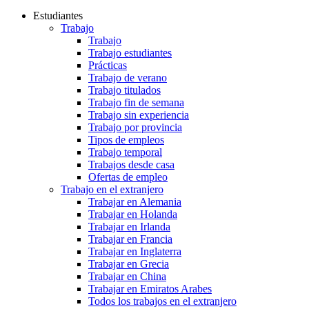
Estudiantes
Trabajo
Trabajo
Trabajo estudiantes
Prácticas
Trabajo de verano
Trabajo titulados
Trabajo fin de semana
Trabajo sin experiencia
Trabajo por provincia
Tipos de empleos
Trabajo temporal
Trabajos desde casa
Ofertas de empleo
Trabajo en el extranjero
Trabajar en Alemania
Trabajar en Holanda
Trabajar en Irlanda
Trabajar en Francia
Trabajar en Inglaterra
Trabajar en Grecia
Trabajar en China
Trabajar en Emiratos Arabes
Todos los trabajos en el extranjero