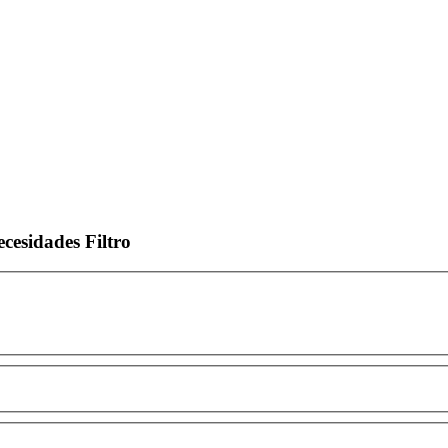
ecesidades
Filtro